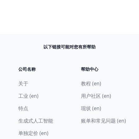
以下链接可能对您有所帮助
公司名称
帮助中心
关于
教程 (en)
工业 (en)
用户社区 (en)
特点
现状 (en)
生成式人工智能
账单和常见问题 (en)
单独定价 (en)