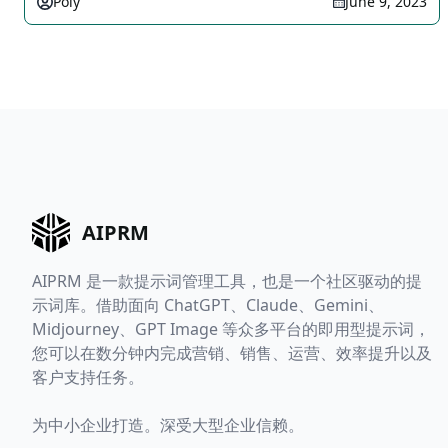
Poly
June 9, 2023
AIPRM
AIPRM 是一款提示词管理工具，也是一个社区驱动的提
示词库。借助面向 ChatGPT、Claude、Gemini、
Midjourney、GPT Image 等众多平台的即用型提示词，
您可以在数分钟内完成营销、销售、运营、效率提升以及
客户支持任务。
为中小企业打造。深受大型企业信赖。