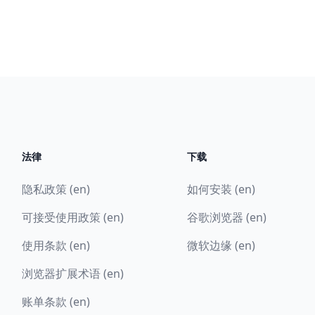
法律
下载
隐私政策 (en)
如何安装 (en)
可接受使用政策 (en)
谷歌浏览器 (en)
使用条款 (en)
微软边缘 (en)
浏览器扩展术语 (en)
账单条款 (en)