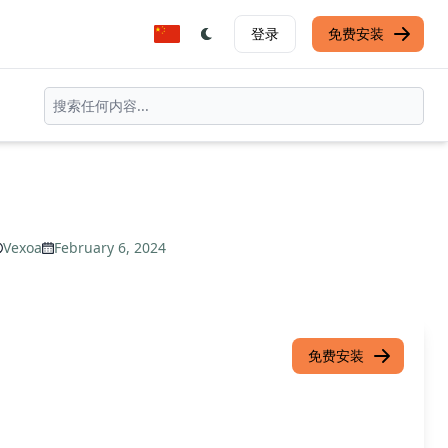
登录
免费安装
Vexoa
February 6, 2024
免费安装