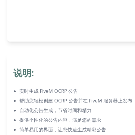
说明:
实时生成 FiveM OCRP 公告
帮助您轻松创建 OCRP 公告并在 FiveM 服务器上发布
自动化公告生成，节省时间和精力
提供个性化的公告内容，满足您的需求
简单易用的界面，让您快速生成精彩公告