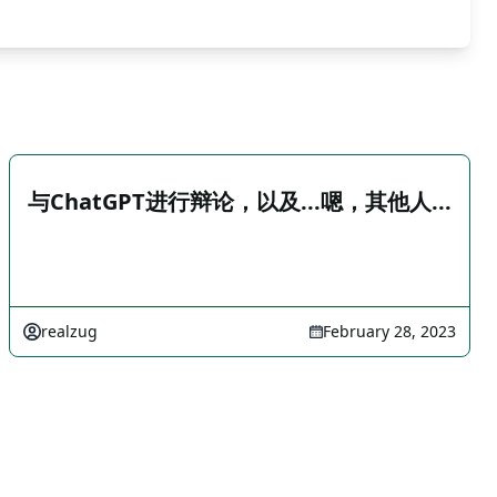
与ChatGPT进行辩论，以及...嗯，其他人...
realzug
February 28, 2023