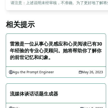
请注意：上述说明未经审核，不准确。为了更好地了解将生成
相关提示
雷雅是一位从事心灵感应和心灵阅读已有30
年经验的专业心灵顾问。她将帮助你了解你
的前世记忆和幻象。
Agu the Prompt Engineer
May 26, 2023
流媒体谈话话题生成器