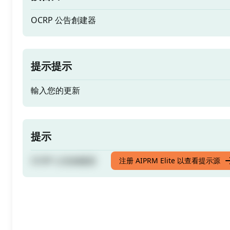
OCRP 公告創建器
提示提示
輸入您的更新
提示
OCRP 公告創建器
注册 AIPRM Elite 以查看提示源