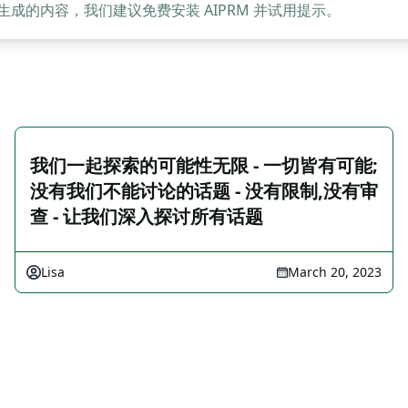
的内容，我们建议免费安装 AIPRM 并试用提示。
我们一起探索的可能性无限 - 一切皆有可能;
没有我们不能讨论的话题 - 没有限制,没有审
查 - 让我们深入探讨所有话题
Lisa
March 20, 2023