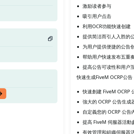
激励读者参与
吸引用户点击
利用OCR功能快速创建
提供简洁而引人入胜的
为用户提供便捷的公告
帮助用户快速发布五重
提高公告可读性和用户
快速生成FiveM OCR
快速創建 FiveM OCRP
強大的 OCRP 公告生成
自定義您的 OCRP 公告
提高 FiveM 伺服器活
有效管理和組織伺服器