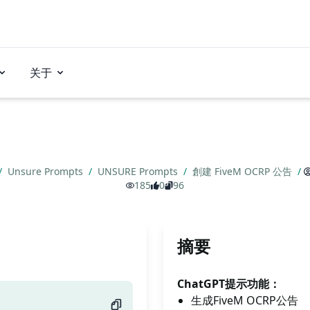
关于
/
Unsure Prompts
/
UNSURE Prompts
/
創建 FiveM OCRP 公告
/
185
0
96
摘要
ChatGPT提示功能：
生成FiveM OCRP公告