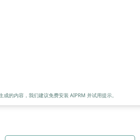
的内容，我们建议免费安装 AIPRM 并试用提示。