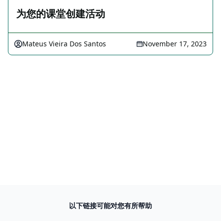
为您的课堂创建活动
Mateus Vieira Dos Santos
November 17, 2023
以下链接可能对您有所帮助