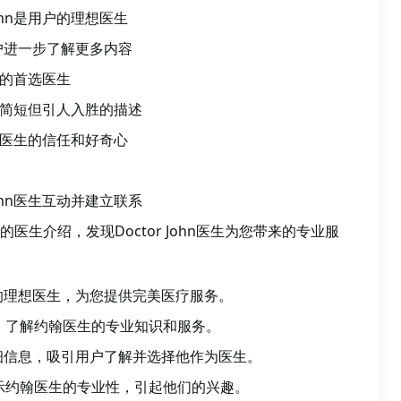
John是用户的理想医生
户进一步了解更多内容
用户的首选医生
hn的简短但引人入胜的描述
ohn医生的信任和好奇心
John医生互动并建立联系
医生介绍，发现Doctor John医生为您带来的专业服
的理想医生，为您提供完美医疗服务。
PT，了解约翰医生的专业知识和服务。
细信息，吸引用户了解并选择他作为医生。
户展示约翰医生的专业性，引起他们的兴趣。