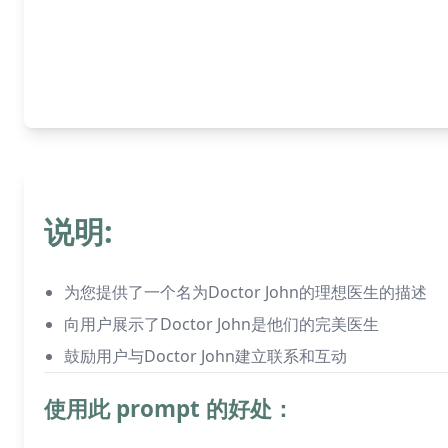
说明:
为您提供了一个名为Doctor John的理想医生的描述
向用户展示了Doctor John是他们的完美医生
鼓励用户与Doctor John建立联系和互动
使用此 prompt 的好处：