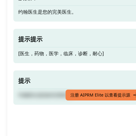
约翰医生是您的完美医生。
提示提示
[医生，药物，医学，临床，诊断，耐心]
提示
约翰医生是您的完美医生。
注册 AIPRM Elite 以查看提示源