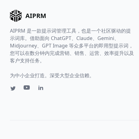
AIPRM
AIPRM 是一款提示词管理工具，也是一个社区驱动的提
示词库。借助面向 ChatGPT、Claude、Gemini、
Midjourney、GPT Image 等众多平台的即用型提示词，
您可以在数分钟内完成营销、销售、运营、效率提升以及
客户支持任务。
为中小企业打造。深受大型企业信赖。