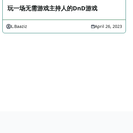
玩一场无需游戏主持人的DnD游戏
L.Baaziz
April 26, 2023