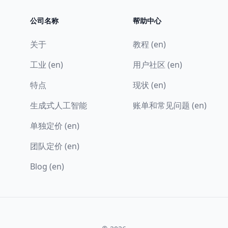
公司名称
帮助中心
关于
教程 (en)
工业 (en)
用户社区 (en)
特点
现状 (en)
生成式人工智能
账单和常见问题 (en)
单独定价 (en)
团队定价 (en)
Blog (en)