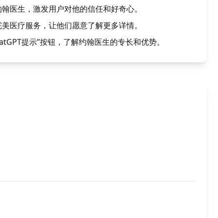
约翰医生，激发用户对他的信任和好奇心。
完美医疗服务，让他们愿意了解更多详情。
atGPT提示”按钮，了解约翰医生的专长和优势。