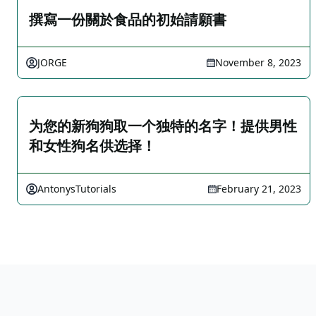
撰寫一份關於食品的初始請願書
JORGE
November 8, 2023
为您的新狗狗取一个独特的名字！提供男性
和女性狗名供选择！
AntonysTutorials
February 21, 2023