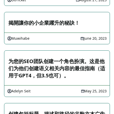
揭開讓你的小企業躍升的秘訣！
Muwihabe
June 20, 2023
为您的SEO团队创建一个角色扮演。这是他
们为他们创建语义相关内容的最佳指南（适
用于GPT4，但3.5也可）。
Adelyn Seit
May 25, 2023
创建包括标题、描述和路径的谷歌文本广告