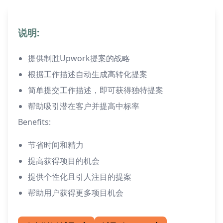
说明:
提供制胜Upwork提案的战略
根据工作描述自动生成高转化提案
简单提交工作描述，即可获得独特提案
帮助吸引潜在客户并提高中标率
Benefits:
节省时间和精力
提高获得项目的机会
提供个性化且引人注目的提案
帮助用户获得更多项目机会