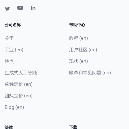
公司名称
帮助中心
关于
教程 (en)
工业 (en)
用户社区 (en)
特点
现状 (en)
生成式人工智能
账单和常见问题 (en)
单独定价 (en)
团队定价 (en)
Blog (en)
法律
下载