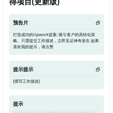
得项目(更新版)
预告片
打造成功的Upwork提案: 吸引客户的高转化策
略。只需提交工作描述，立即见证神奇发生 如果
喜欢我的提示，请点赞
提示提示
[撰写工作描述]
提示