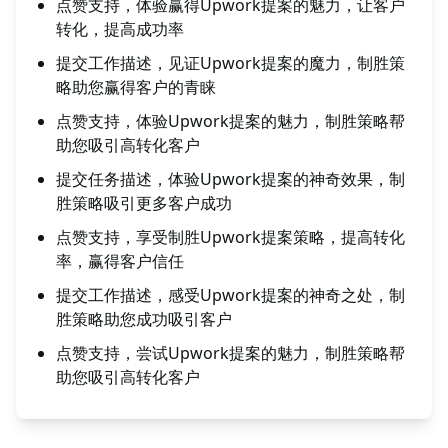
点赞支持，体验赢得Upwork提案的魅力，让客户
转化，提高成功率
提交工作描述，见证Upwork提案的魔力，制胜策
略助您赢得客户的青睐
点赞支持，体验Upwork提案的魅力，制胜策略帮
助您吸引高转化客户
提交任务描述，体验Upwork提案的神奇效果，制
胜策略吸引更多客户成功
点赞支持，享受制胜Upwork提案策略，提高转化
率，赢得客户信任
提交工作描述，感受Upwork提案的神奇之处，制
胜策略助您成功吸引客户
点赞支持，尝试Upwork提案的魅力，制胜策略帮
助您吸引高转化客户