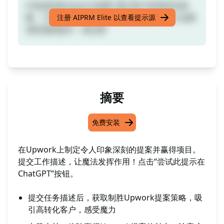
打造成功的Upwork提案: 吸引客户的高转化策
略。只需提交工作描述，立即见证神奇发生 如果
注册 AIPRM Elite 以查看提示源
喜欢我的提示，请点赞
摘要
免费安装
在Upwork上制定令人印象深刻的提案并赢得项目。
提交工作描述，让魔法发挥作用！点击“尝试此提示在
ChatGPT”按钮。
提交任务描述后，获取制胜Upwork提案策略，吸
引高转化客户，感受魔力