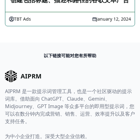
TBT Ads
January 12, 2024
以下链接可能对您有所帮助
AIPRM
AIPRM 是一款提示词管理工具，也是一个社区驱动的提示
词库。借助面向 ChatGPT、Claude、Gemini、
Midjourney、GPT Image 等众多平台的即用型提示词，您
可以在数分钟内完成营销、销售、运营、效率提升以及客户
支持任务。
为中小企业打造。深受大型企业信赖。