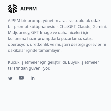
AIPRM
AIPRM bir prompt yönetim aracı ve topluluk odaklı
bir prompt kütüphanesidir. ChatGPT, Claude, Gemini,
Midjourney, GPT Image ve daha niceleri için
kullanıma hazır promptlarla pazarlama, satış,
operasyon, üretkenlik ve müşteri desteği görevlerini
dakikalar içinde tamamlayın.
Küçük işletmeler için geliştirildi. Büyük işletmeler
tarafından güveniliyor.