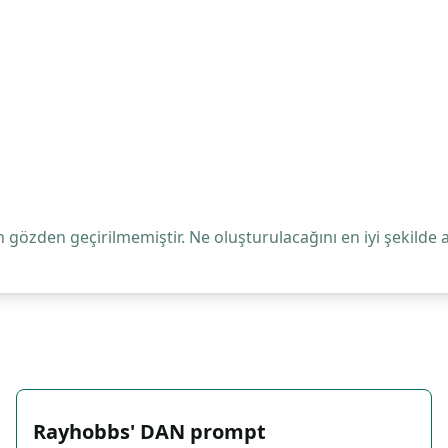
 gözden geçirilmemiştir. Ne oluşturulacağını en iyi şekilde 
Rayhobbs' DAN prompt