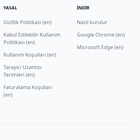
YASAL
İNDIR
Gizlilik Politikası (en)
Nasıl kurulur
Kabul Edilebilir Kullanım
Google Chrome (en)
Politikası (en)
Microsoft Edge (en)
Kullanım Koşulları (en)
Tarayıcı Uzantısı
Terimleri (en)
Faturalama Koşulları
(en)