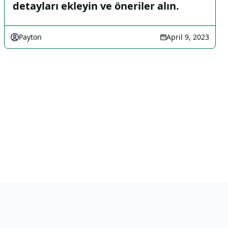
detayları ekleyin ve öneriler alın.
Payton
April 9, 2023