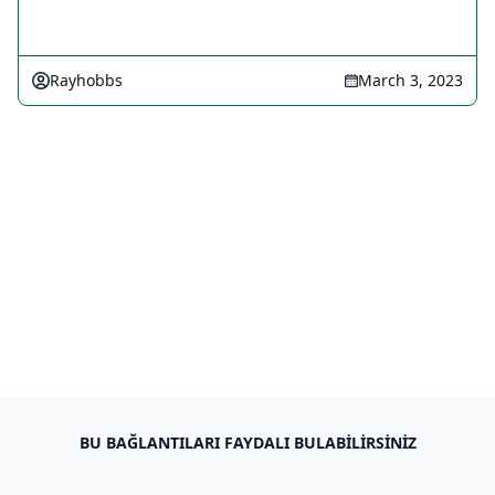
Rayhobbs
March 3, 2023
BU BAĞLANTILARI FAYDALI BULABILIRSINIZ