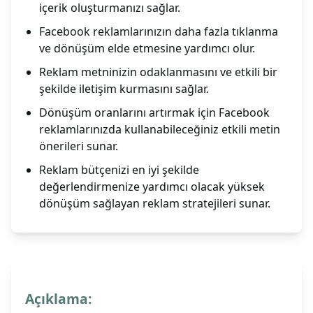
içerik oluşturmanızı sağlar.
Facebook reklamlarınızın daha fazla tıklanma
ve dönüşüm elde etmesine yardımcı olur.
Reklam metninizin odaklanmasını ve etkili bir
şekilde iletişim kurmasını sağlar.
Dönüşüm oranlarını artırmak için Facebook
reklamlarınızda kullanabileceğiniz etkili metin
önerileri sunar.
Reklam bütçenizi en iyi şekilde
değerlendirmenize yardımcı olacak yüksek
dönüşüm sağlayan reklam stratejileri sunar.
Açıklama: