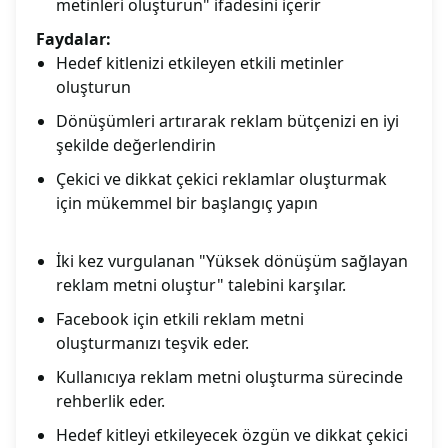
metinleri oluşturun" ifadesini içerir
Faydalar:
Hedef kitlenizi etkileyen etkili metinler
oluşturun
Dönüşümleri artırarak reklam bütçenizi en iyi
şekilde değerlendirin
Çekici ve dikkat çekici reklamlar oluşturmak
için mükemmel bir başlangıç yapın
İki kez vurgulanan "Yüksek dönüşüm sağlayan
reklam metni oluştur" talebini karşılar.
Facebook için etkili reklam metni
oluşturmanızı teşvik eder.
Kullanıcıya reklam metni oluşturma sürecinde
rehberlik eder.
Hedef kitleyi etkileyecek özgün ve dikkat çekici