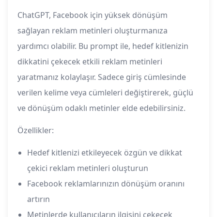
ChatGPT, Facebook için yüksek dönüşüm
sağlayan reklam metinleri oluşturmanıza
yardımcı olabilir. Bu prompt ile, hedef kitlenizin
dikkatini çekecek etkili reklam metinleri
yaratmanız kolaylaşır. Sadece giriş cümlesinde
verilen kelime veya cümleleri değiştirerek, güçlü
ve dönüşüm odaklı metinler elde edebilirsiniz.
Özellikler:
Hedef kitlenizi etkileyecek özgün ve dikkat
çekici reklam metinleri oluşturun
Facebook reklamlarınızın dönüşüm oranını
artırın
Metinlerde kullanıcıların ilgisini çekecek