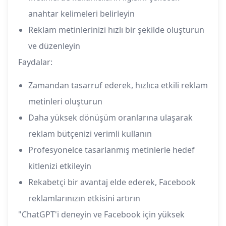
anahtar kelimeleri belirleyin
Reklam metinlerinizi hızlı bir şekilde oluşturun
ve düzenleyin
Faydalar:
Zamandan tasarruf ederek, hızlıca etkili reklam
metinleri oluşturun
Daha yüksek dönüşüm oranlarına ulaşarak
reklam bütçenizi verimli kullanın
Profesyonelce tasarlanmış metinlerle hedef
kitlenizi etkileyin
Rekabetçi bir avantaj elde ederek, Facebook
reklamlarınızın etkisini artırın
"ChatGPT'i deneyin ve Facebook için yüksek