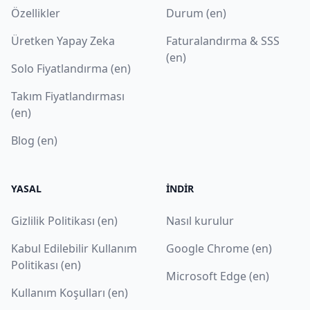
Özellikler
Durum (en)
Üretken Yapay Zeka
Faturalandırma & SSS
(en)
Solo Fiyatlandırma (en)
Takım Fiyatlandırması
(en)
Blog (en)
YASAL
İNDIR
Gizlilik Politikası (en)
Nasıl kurulur
Kabul Edilebilir Kullanım
Google Chrome (en)
Politikası (en)
Microsoft Edge (en)
Kullanım Koşulları (en)