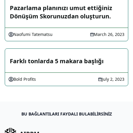
Pazarlama planınızı umut ettiğiniz
Dönüşüm Skorunuzdan oluşturun.
Naofumi Tatematsu
March 26, 2023
Farklı tonlarda 5 makara başlığı
Bold Profits
July 2, 2023
BU BAĞLANTILARI FAYDALI BULABILIRSINIZ