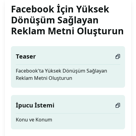
Facebook İçin Yüksek
Dönüşüm Sağlayan
Reklam Metni Oluşturun
Teaser
Facebook'ta Yüksek Dönüşüm Sağlayan
Reklam Metni Oluşturun
İpucu İstemi
Konu ve Konum