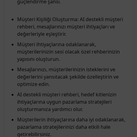
güçlendirme şansı.
Müşteri Kişiliği Oluşturma: AI destekli müşteri
rehberi, mesajlarınızı müşteri ihtiyaçları ve
değerleriyle eşleştirir.
Müşteri ihtiyaçlarına odaklanarak,
müşterilerinizin sesi olacak özel rehberinizin
yapısını oluşturun.
Mesajlarınızı, müşterilerinizin isteklerini ve
değerlerini yansıtacak şekilde özelleştirin ve
optimize edin.
AI destekli müşteri rehberi, hedef kitlenizin
ihtiyaçlarına uygun pazarlama stratejileri
oluşturmanıza yardımcı olur.
Müşterilerin ihtiyaçlarına daha iyi odaklanarak,
pazarlama stratejilerinizi daha etkili hale
getirebilirsiniz.