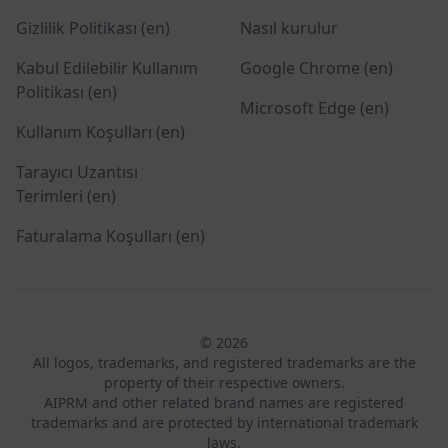
Gizlilik Politikası (en)
Nasıl kurulur
Kabul Edilebilir Kullanım
Google Chrome (en)
Politikası (en)
Microsoft Edge (en)
Kullanım Koşulları (en)
Tarayıcı Uzantısı
Terimleri (en)
Faturalama Koşulları (en)
© 2026
All logos, trademarks, and registered trademarks are the
property of their respective owners.
AIPRM and other related brand names are registered
trademarks and are protected by international trademark
laws.