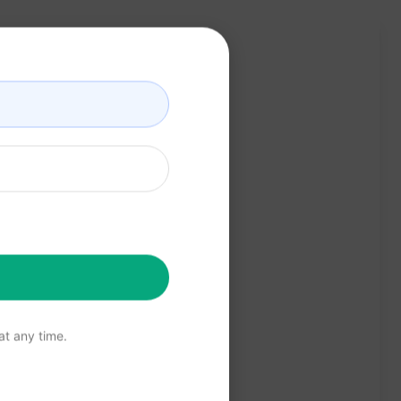
t any time.