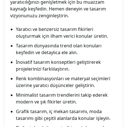
yaratıcılığınızı genişletmek için bu muazzam
kaynağı keşfedin. Hemen deneyin ve tasarım
vizyonunuzu zenginleştirin.
Yaratıcı ve benzersiz tasarım fikirleri
oluşturmak için ilham verici konular üretin.
Tasarım dünyasında trend olan konuları
keşfedin ve detaylıca ele alın.
İnovatif tasarım konseptleri geliştirerek
projelerinizi farklılaştırın.
Renk kombinasyonları ve materyal seçimleri
üzerine yaratıcı düşünceler geliştirin.
Minimalist tasarım trendlerini takip ederek
modern ve şık fikirler üretin.
Grafik tasarım, iç mekan tasarımı, moda
tasarımı gibi çeşitli alanlarda konular işleyin.