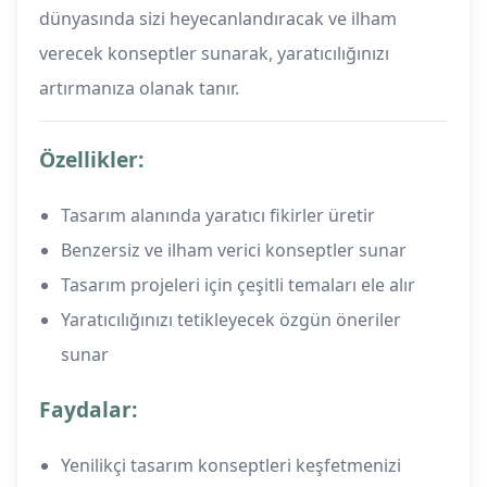
dünyasında sizi heyecanlandıracak ve ilham
verecek konseptler sunarak, yaratıcılığınızı
artırmanıza olanak tanır.
Özellikler:
Tasarım alanında yaratıcı fikirler üretir
Benzersiz ve ilham verici konseptler sunar
Tasarım projeleri için çeşitli temaları ele alır
Yaratıcılığınızı tetikleyecek özgün öneriler
sunar
Faydalar:
Yenilikçi tasarım konseptleri keşfetmenizi