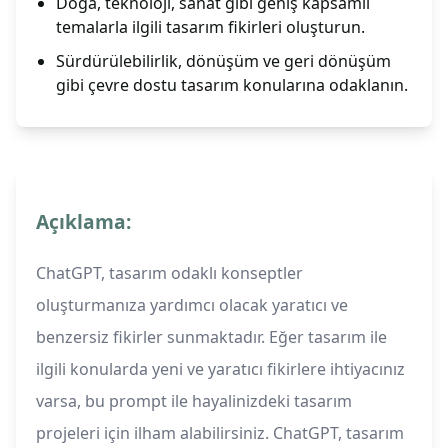
Doğa, teknoloji, sanat gibi geniş kapsamlı
temalarla ilgili tasarım fikirleri oluşturun.
Sürdürülebilirlik, dönüşüm ve geri dönüşüm
gibi çevre dostu tasarım konularına odaklanın.
Açıklama:
ChatGPT, tasarım odaklı konseptler
oluşturmanıza yardımcı olacak yaratıcı ve
benzersiz fikirler sunmaktadır. Eğer tasarım ile
ilgili konularda yeni ve yaratıcı fikirlere ihtiyacınız
varsa, bu prompt ile hayalinizdeki tasarım
projeleri için ilham alabilirsiniz. ChatGPT, tasarım