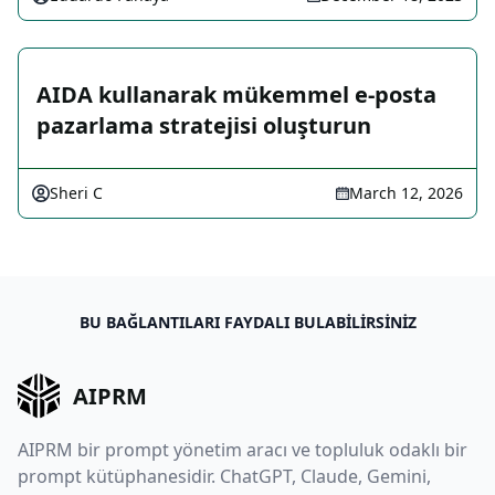
AIDA kullanarak mükemmel e-posta
pazarlama stratejisi oluşturun
Sheri C
March 12, 2026
BU BAĞLANTILARI FAYDALI BULABILIRSINIZ
AIPRM
AIPRM bir prompt yönetim aracı ve topluluk odaklı bir
prompt kütüphanesidir. ChatGPT, Claude, Gemini,