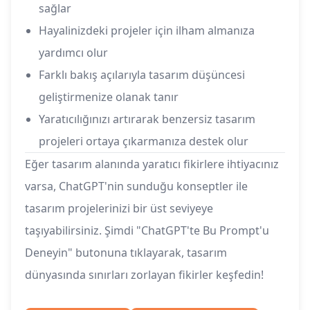
sağlar
Hayalinizdeki projeler için ilham almanıza
yardımcı olur
Farklı bakış açılarıyla tasarım düşüncesi
geliştirmenize olanak tanır
Yaratıcılığınızı artırarak benzersiz tasarım
projeleri ortaya çıkarmanıza destek olur
Eğer tasarım alanında yaratıcı fikirlere ihtiyacınız
varsa, ChatGPT'nin sunduğu konseptler ile
tasarım projelerinizi bir üst seviyeye
taşıyabilirsiniz. Şimdi "ChatGPT'te Bu Prompt'u
Deneyin" butonuna tıklayarak, tasarım
dünyasında sınırları zorlayan fikirler keşfedin!