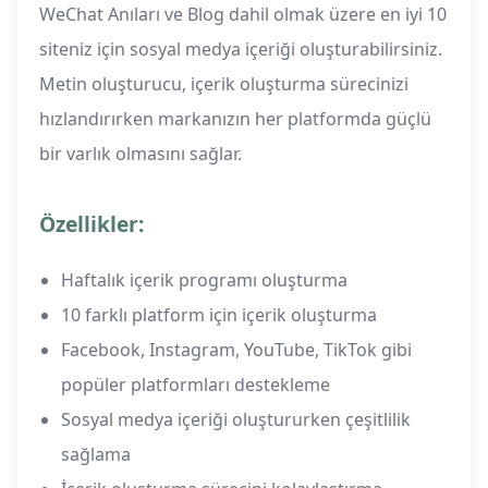
WeChat Anıları ve Blog dahil olmak üzere en iyi 10
siteniz için sosyal medya içeriği oluşturabilirsiniz.
Metin oluşturucu, içerik oluşturma sürecinizi
hızlandırırken markanızın her platformda güçlü
bir varlık olmasını sağlar.
Özellikler:
Haftalık içerik programı oluşturma
10 farklı platform için içerik oluşturma
Facebook, Instagram, YouTube, TikTok gibi
popüler platformları destekleme
Sosyal medya içeriği oluştururken çeşitlilik
sağlama