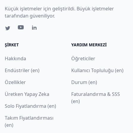
Küçük işletmeler için geliştirildi. Büyük işletmeler
tarafından güveniliyor.
ŞIRKET
YARDIM MERKEZI
Hakkında
Öğreticiler
Endüstriler (en)
Kullanıcı Topluluğu (en)
Özellikler
Durum (en)
Üretken Yapay Zeka
Faturalandırma & SSS
(en)
Solo Fiyatlandırma (en)
Takım Fiyatlandırması
(en)