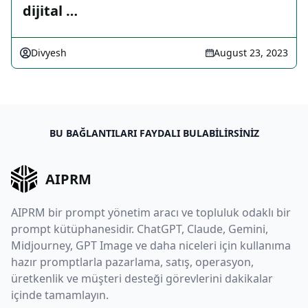
dijital …
Divyesh
August 23, 2023
BU BAĞLANTILARI FAYDALI BULABILIRSINIZ
AIPRM
AIPRM bir prompt yönetim aracı ve topluluk odaklı bir
prompt kütüphanesidir. ChatGPT, Claude, Gemini,
Midjourney, GPT Image ve daha niceleri için kullanıma
hazır promptlarla pazarlama, satış, operasyon,
üretkenlik ve müşteri desteği görevlerini dakikalar
içinde tamamlayın.