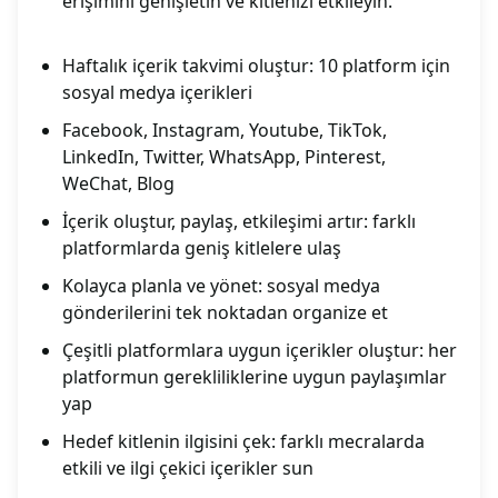
erişimini genişletin ve kitlenizi etkileyin.
Haftalık içerik takvimi oluştur: 10 platform için
sosyal medya içerikleri
Facebook, Instagram, Youtube, TikTok,
LinkedIn, Twitter, WhatsApp, Pinterest,
WeChat, Blog
İçerik oluştur, paylaş, etkileşimi artır: farklı
platformlarda geniş kitlelere ulaş
Kolayca planla ve yönet: sosyal medya
gönderilerini tek noktadan organize et
Çeşitli platformlara uygun içerikler oluştur: her
platformun gerekliliklerine uygun paylaşımlar
yap
Hedef kitlenin ilgisini çek: farklı mecralarda
etkili ve ilgi çekici içerikler sun