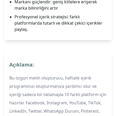
Markanı güçlendir: geniş kitlelere erişerek
marka bilinirliğini artır
Profesyonel içerik stratejisi: farklı
platformlarda tutarlı ve dikkat çekici içerikler
paylaş.
Açıklama:
Bu özgün metin oluşturucu, haftalık içerik
programınızı oluşturmanıza yardımcı olur ve
içeriği sadece bir tıklamayla 10 farklı platform için
hazırlar. Facebook, Instagram, YouTube, TikTok,
LinkedIn, Twitter, WhatsApp Durum, Pinterest,