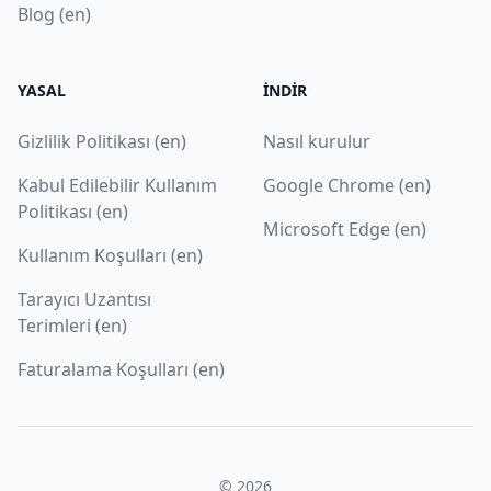
Blog (en)
YASAL
İNDIR
Gizlilik Politikası (en)
Nasıl kurulur
Kabul Edilebilir Kullanım
Google Chrome (en)
Politikası (en)
Microsoft Edge (en)
Kullanım Koşulları (en)
Tarayıcı Uzantısı
Terimleri (en)
Faturalama Koşulları (en)
© 2026