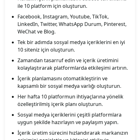
ile 10 platform için oluşturun.
Facebook, Instagram, Youtube, TikTok,
LinkedIn, Twitter, WhatsApp Durum, Pinterest,
WeChat ve Blog.
Tek bir adımda sosyal medya içeriklerini en iyi
10 siteniz için oluşturun.
Zamandan tasarruf edin ve içerik üretimini
kolaylaştırarak platformlarda etkileşimi artırın.
İçerik planlamasını otomatikleştirin ve
kapsamlı bir sosyal medya varlığı oluşturun.
Her hafta 10 platformun ihtiyaçlarına yönelik
özelleştirilmiş içerik planı oluşturun.
Sosyal medya içeriklerini çeşitli platformlara
uygun şekilde hazırlayın ve paylaşım yapın.
İçerik üretim sürecini hızlandırarak markanızın