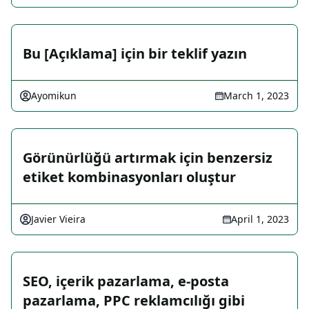
Bu [Açıklama] için bir teklif yazın
Ayomikun
March 1, 2023
Görünürlüğü artırmak için benzersiz
etiket kombinasyonları oluştur
Javier Vieira
April 1, 2023
SEO, içerik pazarlama, e-posta
pazarlama, PPC reklamcılığı gibi