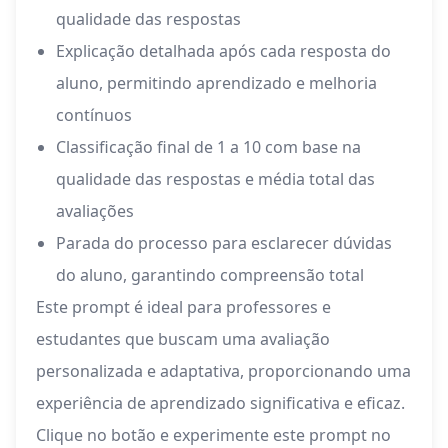
qualidade das respostas
Explicação detalhada após cada resposta do
aluno, permitindo aprendizado e melhoria
contínuos
Classificação final de 1 a 10 com base na
qualidade das respostas e média total das
avaliações
Parada do processo para esclarecer dúvidas
do aluno, garantindo compreensão total
Este prompt é ideal para professores e
estudantes que buscam uma avaliação
personalizada e adaptativa, proporcionando uma
experiência de aprendizado significativa e eficaz.
Clique no botão e experimente este prompt no