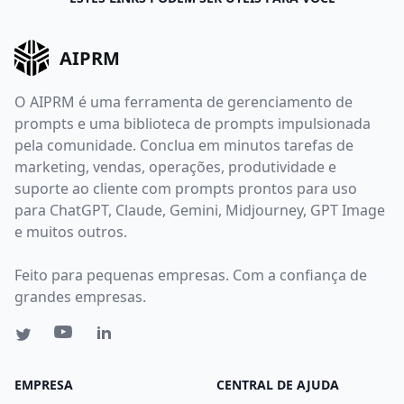
AIPRM
O AIPRM é uma ferramenta de gerenciamento de
prompts e uma biblioteca de prompts impulsionada
pela comunidade. Conclua em minutos tarefas de
marketing, vendas, operações, produtividade e
suporte ao cliente com prompts prontos para uso
para ChatGPT, Claude, Gemini, Midjourney, GPT Image
e muitos outros.
Feito para pequenas empresas. Com a confiança de
grandes empresas.
EMPRESA
CENTRAL DE AJUDA