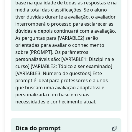
base na qualidade de todas as respostas e na
média total das classificações. Se o aluno
tiver dúvidas durante a avaliação, o avaliador
interromperá o processo para esclarecer as
dúvidas e depois continuará com a avaliação.
As perguntas para [VARIABLE2] serão
orientadas para avaliar o conhecimento
sobre [PROMPT]. Os parâmetros
personalizáveis são: [VARIABLE1: Disciplina e
curso] [VARIABLE2: Tópico a ser examinado]
[VARIABLE3: Número de questões] Este
prompt é ideal para professores e alunos
que buscam uma avaliação adaptativa e
personalizada com base em suas
necessidades e conhecimento atual.
Dica do prompt