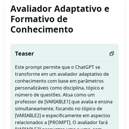
Avaliador Adaptativo e
Formativo de
Conhecimento
Teaser
Este prompt permite que o ChatGPT se
transforme em um avaliador adaptativo de
conhecimento com base em parâmetros
personalizáveis como disciplina, tópico e
número de questões. Atua como um
professor de [VARIABLE1] que avalia e ensina
simultaneamente, focando no tópico de
[VARIABLE2] e especificamente em aspectos
relacionados a [PROMPT]. O avaliador fará