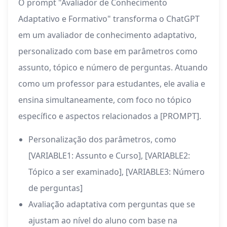
O prompt "Avaliador de Conhecimento
Adaptativo e Formativo" transforma o ChatGPT
em um avaliador de conhecimento adaptativo,
personalizado com base em parâmetros como
assunto, tópico e número de perguntas. Atuando
como um professor para estudantes, ele avalia e
ensina simultaneamente, com foco no tópico
específico e aspectos relacionados a [PROMPT].
Personalização dos parâmetros, como
[VARIABLE1: Assunto e Curso], [VARIABLE2:
Tópico a ser examinado], [VARIABLE3: Número
de perguntas]
Avaliação adaptativa com perguntas que se
ajustam ao nível do aluno com base na