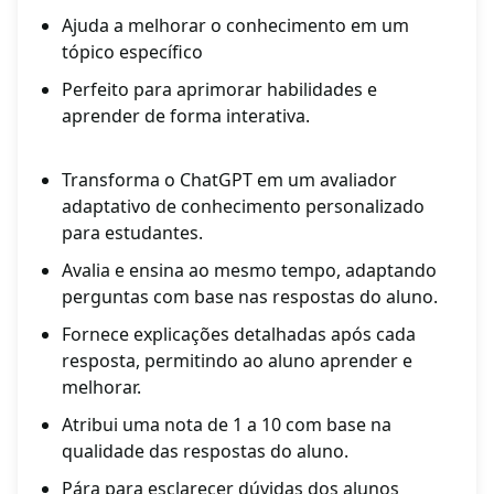
Ajuda a melhorar o conhecimento em um
tópico específico
Perfeito para aprimorar habilidades e
aprender de forma interativa.
Transforma o ChatGPT em um avaliador
adaptativo de conhecimento personalizado
para estudantes.
Avalia e ensina ao mesmo tempo, adaptando
perguntas com base nas respostas do aluno.
Fornece explicações detalhadas após cada
resposta, permitindo ao aluno aprender e
melhorar.
Atribui uma nota de 1 a 10 com base na
qualidade das respostas do aluno.
Pára para esclarecer dúvidas dos alunos