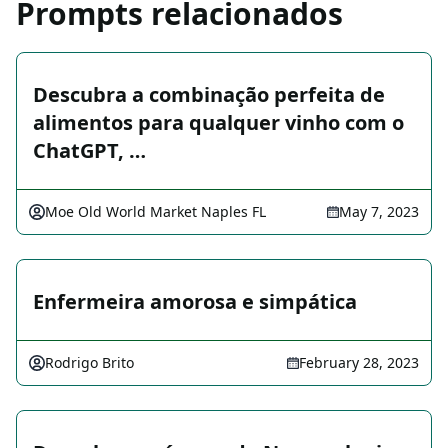
Prompts relacionados
Descubra a combinação perfeita de
alimentos para qualquer vinho com o
ChatGPT, …
Moe Old World Market Naples FL
May 7, 2023
Enfermeira amorosa e simpática
Rodrigo Brito
February 28, 2023