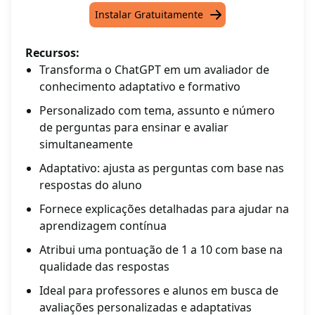
Instalar Gratuitamente
Recursos:
Transforma o ChatGPT em um avaliador de
conhecimento adaptativo e formativo
Personalizado com tema, assunto e número
de perguntas para ensinar e avaliar
simultaneamente
Adaptativo: ajusta as perguntas com base nas
respostas do aluno
Fornece explicações detalhadas para ajudar na
aprendizagem contínua
Atribui uma pontuação de 1 a 10 com base na
qualidade das respostas
Ideal para professores e alunos em busca de
avaliações personalizadas e adaptativas