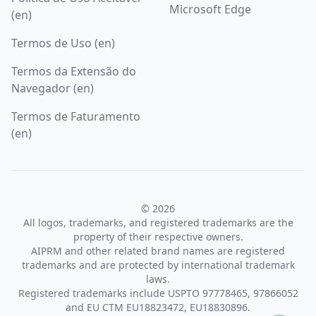
Microsoft Edge
(en)
Termos de Uso (en)
Termos da Extensão do
Navegador (en)
Termos de Faturamento
(en)
© 2026
All logos, trademarks, and registered trademarks are the
property of their respective owners.
AIPRM and other related brand names are registered
trademarks and are protected by international trademark
laws.
Registered trademarks include USPTO 97778465, 97866052
and EU CTM EU18823472, EU18830896.