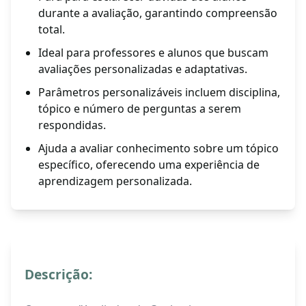
durante a avaliação, garantindo compreensão
total.
Ideal para professores e alunos que buscam
avaliações personalizadas e adaptativas.
Parâmetros personalizáveis incluem disciplina,
tópico e número de perguntas a serem
respondidas.
Ajuda a avaliar conhecimento sobre um tópico
específico, oferecendo uma experiência de
aprendizagem personalizada.
Descrição: