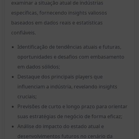
examinar a situação atual de indústrias
específicas, fornecendo insights valiosos
baseados em dados reais e estatísticas
confiáveis.
Identificação de tendências atuais e futuras,
oportunidades e desafios com embasamento
em dados sólidos;
Destaque dos principais players que
influenciam a indústria, revelando insights
cruciais;
Previsões de curto e longo prazo para orientar
suas estratégias de negócio de forma eficaz;
Análise do impacto do estado atual e
desenvolvimentos futuros no cenário da