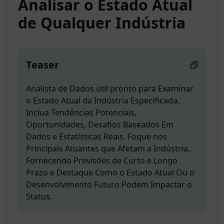
Analisar o Estado Atual
de Qualquer Indústria
Teaser
Analista de Dados útil pronto para Examinar
o Estado Atual da Indústria Especificada.
Inclua Tendências Potenciais,
Oportunidades, Desafios Baseados Em
Dados e Estatísticas Reais. Foque nos
Principais Atuantes que Afetam a Indústria,
Fornecendo Previsões de Curto e Longo
Prazo e Destaque Como o Estado Atual Ou o
Desenvolvimento Futuro Podem Impactar o
Status.