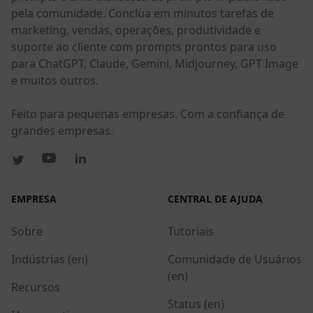
pela comunidade. Conclua em minutos tarefas de
marketing, vendas, operações, produtividade e
suporte ao cliente com prompts prontos para uso
para ChatGPT, Claude, Gemini, Midjourney, GPT Image
e muitos outros.
Feito para pequenas empresas. Com a confiança de
grandes empresas.
EMPRESA
CENTRAL DE AJUDA
Sobre
Tutoriais
Indústrias (en)
Comunidade de Usuários
(en)
Recursos
Status (en)