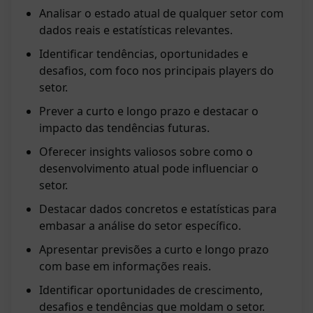
Analisar o estado atual de qualquer setor com
dados reais e estatísticas relevantes.
Identificar tendências, oportunidades e
desafios, com foco nos principais players do
setor.
Prever a curto e longo prazo e destacar o
impacto das tendências futuras.
Oferecer insights valiosos sobre como o
desenvolvimento atual pode influenciar o
setor.
Destacar dados concretos e estatísticas para
embasar a análise do setor específico.
Apresentar previsões a curto e longo prazo
com base em informações reais.
Identificar oportunidades de crescimento,
desafios e tendências que moldam o setor.