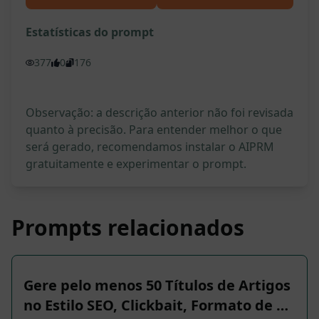
Estatísticas do prompt
377
0
176
Observação: a descrição anterior não foi revisada
quanto à precisão. Para entender melhor o que
será gerado, recomendamos instalar o AIPRM
gratuitamente e experimentar o prompt.
Prompts relacionados
Gere pelo menos 50 Títulos de Artigos
no Estilo SEO, Clickbait, Formato de …