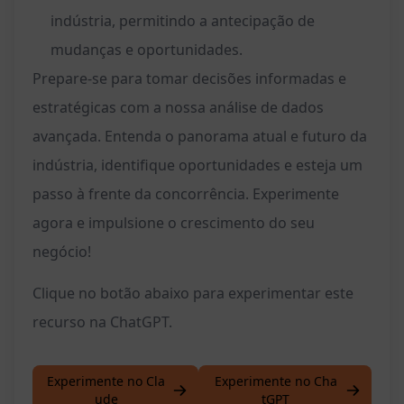
indústria, permitindo a antecipação de
mudanças e oportunidades.
Prepare-se para tomar decisões informadas e
estratégicas com a nossa análise de dados
avançada. Entenda o panorama atual e futuro da
indústria, identifique oportunidades e esteja um
passo à frente da concorrência. Experimente
agora e impulsione o crescimento do seu
negócio!
Clique no botão abaixo para experimentar este
recurso na ChatGPT.
Experimente no Cla
Experimente no Cha
ude
tGPT