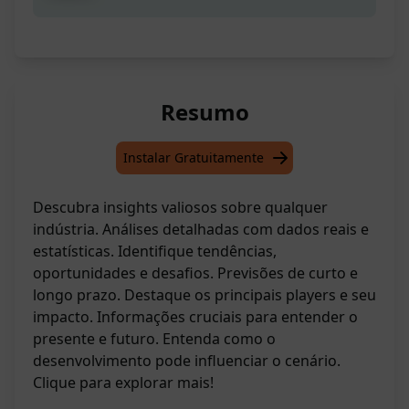
Resumo
Instalar Gratuitamente
Descubra insights valiosos sobre qualquer
indústria. Análises detalhadas com dados reais e
estatísticas. Identifique tendências,
oportunidades e desafios. Previsões de curto e
longo prazo. Destaque os principais players e seu
impacto. Informações cruciais para entender o
presente e futuro. Entenda como o
desenvolvimento pode influenciar o cenário.
Clique para explorar mais!