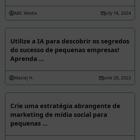
ABC Media
July 18, 2024
Utilize a IA para descobrir os segredos
do sucesso de pequenas empresas!
Aprenda …
Maciej H.
June 28, 2023
Crie uma estratégia abrangente de
marketing de mídia social para
pequenas …