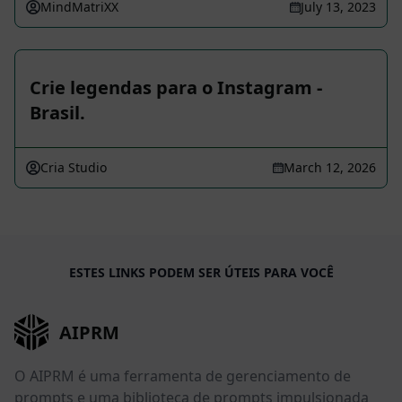
MindMatriXX
July 13, 2023
Crie legendas para o Instagram -
Brasil.
Cria Studio
March 12, 2026
ESTES LINKS PODEM SER ÚTEIS PARA VOCÊ
AIPRM
O AIPRM é uma ferramenta de gerenciamento de
prompts e uma biblioteca de prompts impulsionada