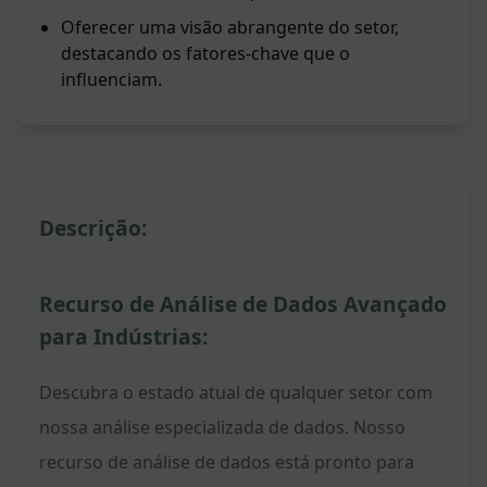
Oferecer uma visão abrangente do setor,
destacando os fatores-chave que o
influenciam.
Descrição:
Recurso de Análise de Dados Avançado
para Indústrias:
Descubra o estado atual de qualquer setor com
nossa análise especializada de dados. Nosso
recurso de análise de dados está pronto para