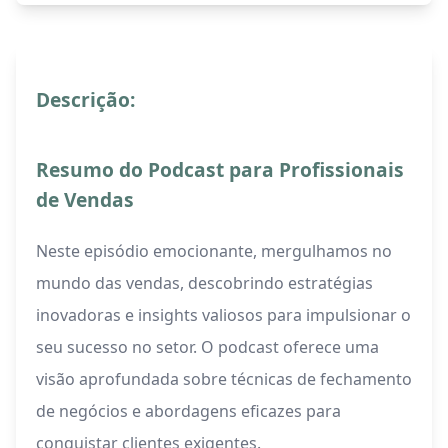
Descrição:
Resumo do Podcast para Profissionais
de Vendas
Neste episódio emocionante, mergulhamos no
mundo das vendas, descobrindo estratégias
inovadoras e insights valiosos para impulsionar o
seu sucesso no setor. O podcast oferece uma
visão aprofundada sobre técnicas de fechamento
de negócios e abordagens eficazes para
conquistar clientes exigentes.