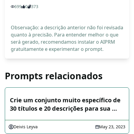
699
0
373
Observação: a descrição anterior não foi revisada
quanto à precisão. Para entender melhor o que
será gerado, recomendamos instalar o AIPRM
gratuitamente e experimentar o prompt.
Prompts relacionados
Crie um conjunto muito específico de
30 títulos e 20 descrições para sua …
Deivis Leyva
May 23, 2023