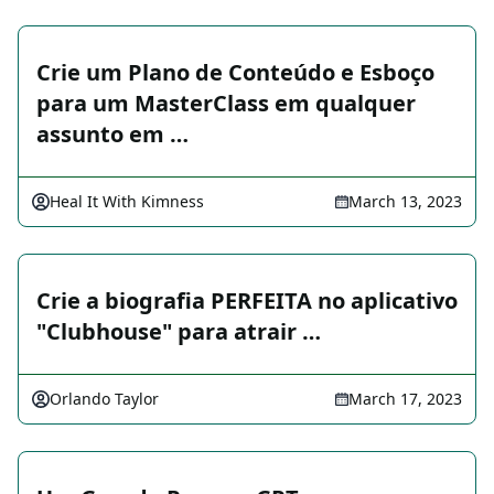
Crie um Plano de Conteúdo e Esboço
para um MasterClass em qualquer
assunto em …
Heal It With Kimness
March 13, 2023
Crie a biografia PERFEITA no aplicativo
"Clubhouse" para atrair …
Orlando Taylor
March 17, 2023