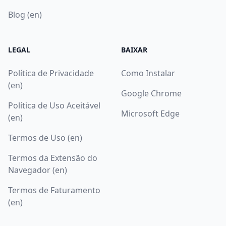
Blog (en)
LEGAL
BAIXAR
Política de Privacidade
Como Instalar
(en)
Google Chrome
Política de Uso Aceitável
Microsoft Edge
(en)
Termos de Uso (en)
Termos da Extensão do
Navegador (en)
Termos de Faturamento
(en)