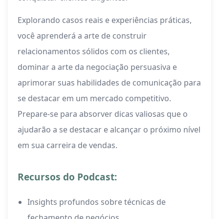
Explorando casos reais e experiências práticas,
você aprenderá a arte de construir
relacionamentos sólidos com os clientes,
dominar a arte da negociação persuasiva e
aprimorar suas habilidades de comunicação para
se destacar em um mercado competitivo.
Prepare-se para absorver dicas valiosas que o
ajudarão a se destacar e alcançar o próximo nível
em sua carreira de vendas.
Recursos do Podcast:
Insights profundos sobre técnicas de
fechamento de negócios