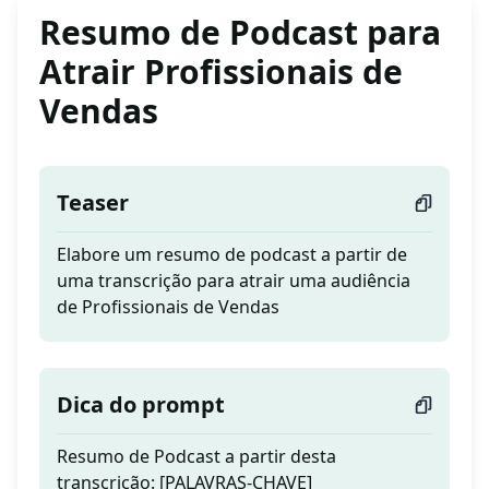
Resumo de Podcast para
Atrair Profissionais de
Vendas
Teaser
Elabore um resumo de podcast a partir de
uma transcrição para atrair uma audiência
de Profissionais de Vendas
Dica do prompt
Resumo de Podcast a partir desta
transcrição: [PALAVRAS-CHAVE]