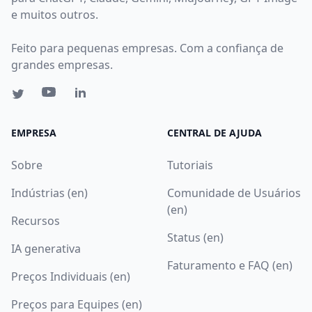
e muitos outros.
Feito para pequenas empresas. Com a confiança de
grandes empresas.
EMPRESA
CENTRAL DE AJUDA
Sobre
Tutoriais
Indústrias (en)
Comunidade de Usuários
(en)
Recursos
Status (en)
IA generativa
Faturamento e FAQ (en)
Preços Individuais (en)
Preços para Equipes (en)