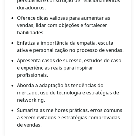
persuasiva e construção de relacionamentos
duradouros.
Oferece dicas valiosas para aumentar as
vendas, lidar com objeções e fortalecer
habilidades.
Enfatiza a importância da empatia, escuta
ativa e personalização no processo de vendas.
Apresenta casos de sucesso, estudos de caso
e experiências reais para inspirar
profissionais.
Aborda a adaptação às tendências do
mercado, uso de tecnologia e estratégias de
networking.
Sumariza as melhores práticas, erros comuns
a serem evitados e estratégias comprovadas
de vendas.