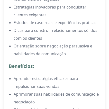
Estratégias inovadoras para conquistar
clientes exigentes
Estudos de caso reais e experiências práticas
Dicas para construir relacionamentos sólidos
com os clientes
Orientação sobre negociação persuasiva e
habilidades de comunicação
Benefícios:
Aprender estratégias eficazes para
impulsionar suas vendas
Aprimorar suas habilidades de comunicação e
negociação