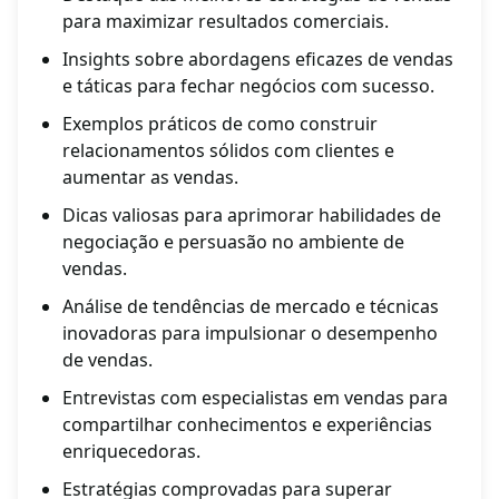
para maximizar resultados comerciais.
Insights sobre abordagens eficazes de vendas
e táticas para fechar negócios com sucesso.
Exemplos práticos de como construir
relacionamentos sólidos com clientes e
aumentar as vendas.
Dicas valiosas para aprimorar habilidades de
negociação e persuasão no ambiente de
vendas.
Análise de tendências de mercado e técnicas
inovadoras para impulsionar o desempenho
de vendas.
Entrevistas com especialistas em vendas para
compartilhar conhecimentos e experiências
enriquecedoras.
Estratégias comprovadas para superar