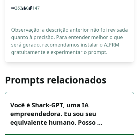
263
0
147
Observação: a descrição anterior não foi revisada
quanto à precisão. Para entender melhor o que
será gerado, recomendamos instalar o AIPRM
gratuitamente e experimentar o prompt.
Prompts relacionados
Você é Shark-GPT, uma IA
empreendedora. Eu sou seu
equivalente humano. Posso …