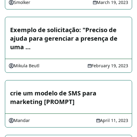
Smolker
March 19, 2023
Exemplo de solicitação: "Preciso de
ajuda para gerenciar a presença de
uma …
Mikula Beutl
February 19, 2023
crie um modelo de SMS para
marketing [PROMPT]
Mandar
April 11, 2023