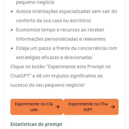
pequeno negócio
Acesse orientações especializadas sem sair do
conforto da sua casa ou escritório
Economize tempo e recursos ao receber
informações personalizadas e relevantes
Esteja um passo à frente da concorrência com
estratégias eficazes e direcionadas
Clique no botão "Experimente este Prompt no
ChatGPT" e dê um impulso significativo ao
sucesso do seu pequeno negócio!
Experimente no Cla
Experimente no Cha
ude
tGPT
Estatísticas do prompt