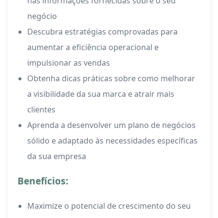
nas informações fornecidas sobre o seu
negócio
Descubra estratégias comprovadas para
aumentar a eficiência operacional e
impulsionar as vendas
Obtenha dicas práticas sobre como melhorar
a visibilidade da sua marca e atrair mais
clientes
Aprenda a desenvolver um plano de negócios
sólido e adaptado às necessidades específicas
da sua empresa
Benefícios:
Maximize o potencial de crescimento do seu