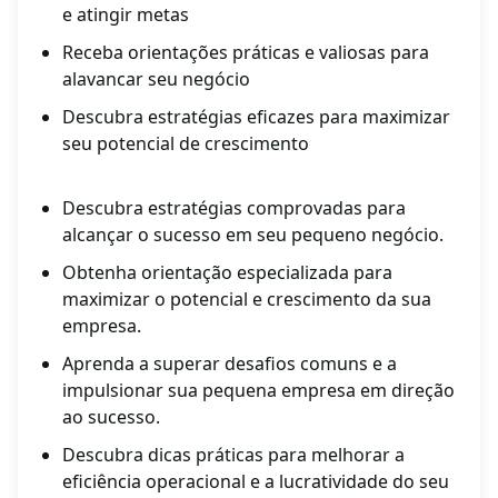
e atingir metas
Receba orientações práticas e valiosas para
alavancar seu negócio
Descubra estratégias eficazes para maximizar
seu potencial de crescimento
Descubra estratégias comprovadas para
alcançar o sucesso em seu pequeno negócio.
Obtenha orientação especializada para
maximizar o potencial e crescimento da sua
empresa.
Aprenda a superar desafios comuns e a
impulsionar sua pequena empresa em direção
ao sucesso.
Descubra dicas práticas para melhorar a
eficiência operacional e a lucratividade do seu