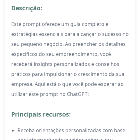
Descrição:
Este prompt oferece um guia completo e
estratégias essenciais para alcançar o sucesso no
seu pequeno negócio. Ao preencher os detalhes
específicos do seu empreendimento, você
receberá insights personalizados e conselhos
práticos para impulsionar o crescimento da sua
empresa. Aqui está o que você pode esperar ao
utilizar este prompt no ChatGPT:
Principais recursos:
Receba orientações personalizadas com base