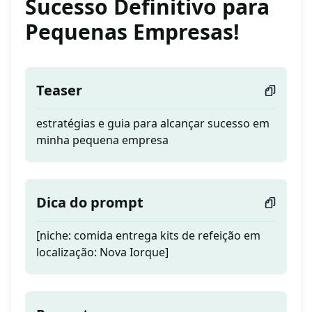
Sucesso Definitivo para
Pequenas Empresas!
Teaser
estratégias e guia para alcançar sucesso em
minha pequena empresa
Dica do prompt
[niche: comida entrega kits de refeição em
localização: Nova Iorque]