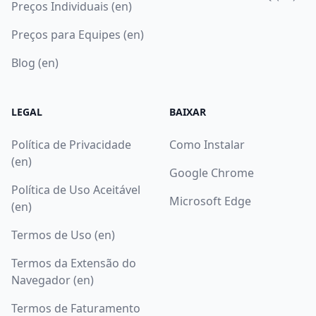
Preços Individuais (en)
Preços para Equipes (en)
Blog (en)
LEGAL
BAIXAR
Política de Privacidade
Como Instalar
(en)
Google Chrome
Política de Uso Aceitável
Microsoft Edge
(en)
Termos de Uso (en)
Termos da Extensão do
Navegador (en)
Termos de Faturamento