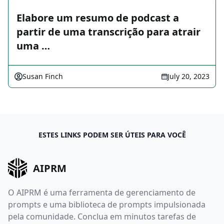
Elabore um resumo de podcast a
partir de uma transcrição para atrair
uma …
Susan Finch
July 20, 2023
ESTES LINKS PODEM SER ÚTEIS PARA VOCÊ
AIPRM
O AIPRM é uma ferramenta de gerenciamento de
prompts e uma biblioteca de prompts impulsionada
pela comunidade. Conclua em minutos tarefas de