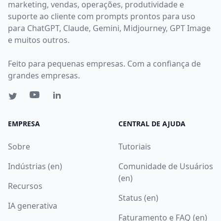
marketing, vendas, operações, produtividade e
suporte ao cliente com prompts prontos para uso
para ChatGPT, Claude, Gemini, Midjourney, GPT Image
e muitos outros.
Feito para pequenas empresas. Com a confiança de
grandes empresas.
EMPRESA
CENTRAL DE AJUDA
Sobre
Tutoriais
Indústrias (en)
Comunidade de Usuários
(en)
Recursos
Status (en)
IA generativa
Faturamento e FAQ (en)