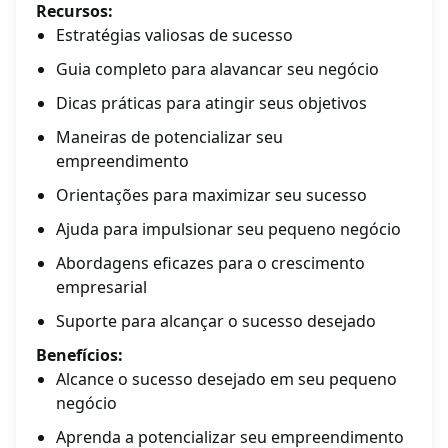
Recursos:
Estratégias valiosas de sucesso
Guia completo para alavancar seu negócio
Dicas práticas para atingir seus objetivos
Maneiras de potencializar seu
empreendimento
Orientações para maximizar seu sucesso
Ajuda para impulsionar seu pequeno negócio
Abordagens eficazes para o crescimento
empresarial
Suporte para alcançar o sucesso desejado
Benefícios:
Alcance o sucesso desejado em seu pequeno
negócio
Aprenda a potencializar seu empreendimento