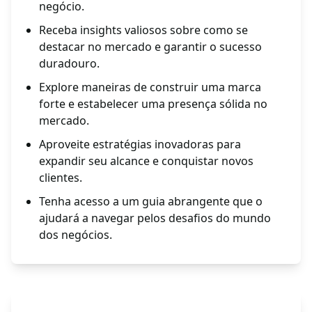
negócio.
Receba insights valiosos sobre como se
destacar no mercado e garantir o sucesso
duradouro.
Explore maneiras de construir uma marca
forte e estabelecer uma presença sólida no
mercado.
Aproveite estratégias inovadoras para
expandir seu alcance e conquistar novos
clientes.
Tenha acesso a um guia abrangente que o
ajudará a navegar pelos desafios do mundo
dos negócios.