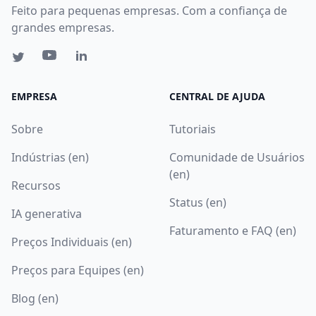
Feito para pequenas empresas. Com a confiança de
grandes empresas.
EMPRESA
CENTRAL DE AJUDA
Sobre
Tutoriais
Indústrias (en)
Comunidade de Usuários
(en)
Recursos
Status (en)
IA generativa
Faturamento e FAQ (en)
Preços Individuais (en)
Preços para Equipes (en)
Blog (en)