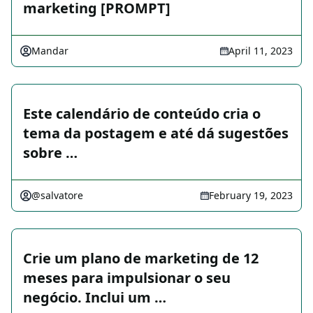
marketing [PROMPT]
Mandar
April 11, 2023
Este calendário de conteúdo cria o
tema da postagem e até dá sugestões
sobre …
@salvatore
February 19, 2023
Crie um plano de marketing de 12
meses para impulsionar o seu
negócio. Inclui um …