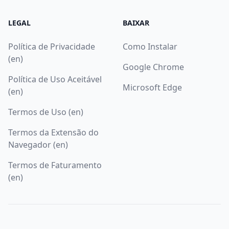
LEGAL
BAIXAR
Política de Privacidade
Como Instalar
(en)
Google Chrome
Política de Uso Aceitável
Microsoft Edge
(en)
Termos de Uso (en)
Termos da Extensão do
Navegador (en)
Termos de Faturamento
(en)