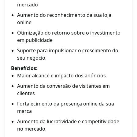
mercado
Aumento do reconhecimento da sua loja
online
Otimização do retorno sobre o investimento
em publicidade
Suporte para impulsionar o crescimento do
seu negócio.
Benefícios:
Maior alcance e impacto dos anúncios
Aumento da conversão de visitantes em
clientes
Fortalecimento da presença online da sua
marca
Aumento da lucratividade e competitividade
no mercado.