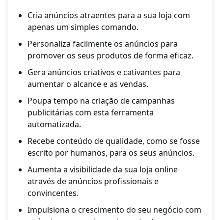
Cria anúncios atraentes para a sua loja com
apenas um simples comando.
Personaliza facilmente os anúncios para
promover os seus produtos de forma eficaz.
Gera anúncios criativos e cativantes para
aumentar o alcance e as vendas.
Poupa tempo na criação de campanhas
publicitárias com esta ferramenta
automatizada.
Recebe conteúdo de qualidade, como se fosse
escrito por humanos, para os seus anúncios.
Aumenta a visibilidade da sua loja online
através de anúncios profissionais e
convincentes.
Impulsiona o crescimento do seu negócio com