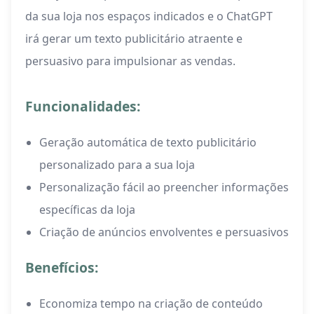
da sua loja nos espaços indicados e o ChatGPT
irá gerar um texto publicitário atraente e
persuasivo para impulsionar as vendas.
Funcionalidades:
Geração automática de texto publicitário
personalizado para a sua loja
Personalização fácil ao preencher informações
específicas da loja
Criação de anúncios envolventes e persuasivos
Benefícios:
Economiza tempo na criação de conteúdo