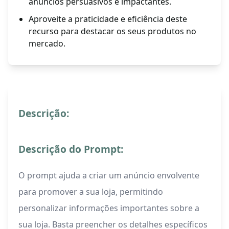
anúncios persuasivos e impactantes.
Aproveite a praticidade e eficiência deste
recurso para destacar os seus produtos no
mercado.
Descrição:
Descrição do Prompt:
O prompt ajuda a criar um anúncio envolvente
para promover a sua loja, permitindo
personalizar informações importantes sobre a
sua loja. Basta preencher os detalhes específicos