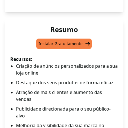
Resumo
Instalar Gratuitamente
Recursos:
Criação de anúncios personalizados para a sua
loja online
Destaque dos seus produtos de forma eficaz
Atração de mais clientes e aumento das
vendas
Publicidade direcionada para o seu público-
alvo
Melhoria da visibilidade da sua marca no