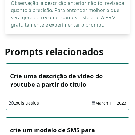
Observação: a descrição anterior não foi revisada
quanto à precisão. Para entender melhor o que
será gerado, recomendamos instalar o AIPRM
gratuitamente e experimentar o prompt.
Prompts relacionados
Crie uma descrição de vídeo do
Youtube a partir do título
Louis Deslus
March 11, 2023
crie um modelo de SMS para