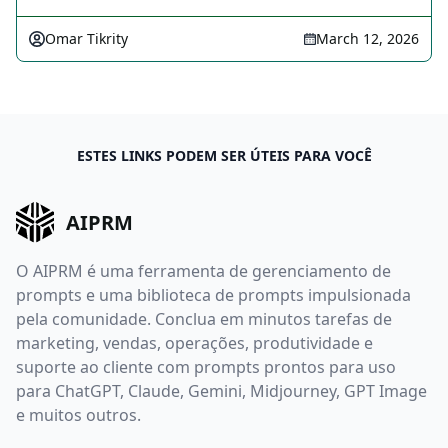
Omar Tikrity
March 12, 2026
ESTES LINKS PODEM SER ÚTEIS PARA VOCÊ
AIPRM
O AIPRM é uma ferramenta de gerenciamento de
prompts e uma biblioteca de prompts impulsionada
pela comunidade. Conclua em minutos tarefas de
marketing, vendas, operações, produtividade e
suporte ao cliente com prompts prontos para uso
para ChatGPT, Claude, Gemini, Midjourney, GPT Image
e muitos outros.