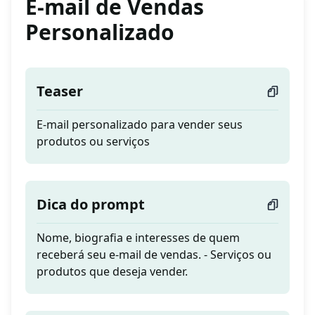
E-mail de Vendas
Personalizado
Teaser
E-mail personalizado para vender seus
produtos ou serviços
Dica do prompt
Nome, biografia e interesses de quem
receberá seu e-mail de vendas. - Serviços ou
produtos que deseja vender.