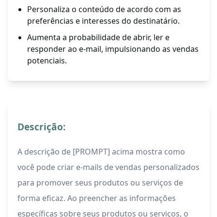
Personaliza o conteúdo de acordo com as
preferências e interesses do destinatário.
Aumenta a probabilidade de abrir, ler e
responder ao e-mail, impulsionando as vendas
potenciais.
Descrição:
A descrição de [PROMPT] acima mostra como
você pode criar e-mails de vendas personalizados
para promover seus produtos ou serviços de
forma eficaz. Ao preencher as informações
específicas sobre seus produtos ou serviços, o