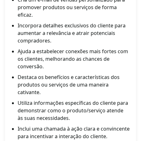
promover produtos ou serviços de forma
eficaz.
Incorpora detalhes exclusivos do cliente para
aumentar a relevância e atrair potenciais
compradores.
Ajuda a estabelecer conexões mais fortes com
os clientes, melhorando as chances de
conversão.
Destaca os benefícios e características dos
produtos ou serviços de uma maneira
cativante.
Utiliza informações específicas do cliente para
demonstrar como o produto/serviço atende
às suas necessidades.
Inclui uma chamada à ação clara e convincente
para incentivar a interação do cliente.