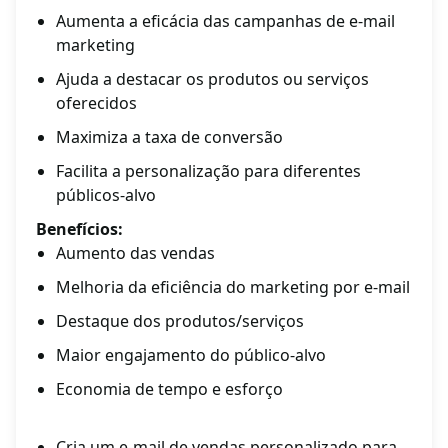
Aumenta a eficácia das campanhas de e-mail
marketing
Ajuda a destacar os produtos ou serviços
oferecidos
Maximiza a taxa de conversão
Facilita a personalização para diferentes
públicos-alvo
Benefícios:
Aumento das vendas
Melhoria da eficiência do marketing por e-mail
Destaque dos produtos/serviços
Maior engajamento do público-alvo
Economia de tempo e esforço
Cria um e-mail de vendas personalizado para