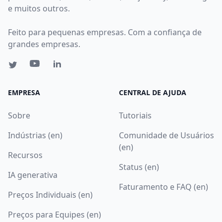
e muitos outros.
Feito para pequenas empresas. Com a confiança de
grandes empresas.
EMPRESA
CENTRAL DE AJUDA
Sobre
Tutoriais
Indústrias (en)
Comunidade de Usuários
(en)
Recursos
Status (en)
IA generativa
Faturamento e FAQ (en)
Preços Individuais (en)
Preços para Equipes (en)