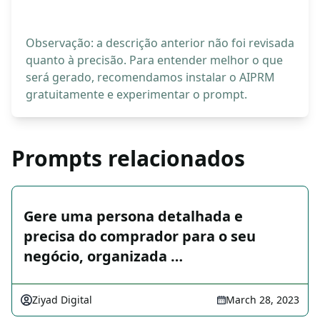
Observação: a descrição anterior não foi revisada
quanto à precisão. Para entender melhor o que
será gerado, recomendamos instalar o AIPRM
gratuitamente e experimentar o prompt.
Prompts relacionados
Gere uma persona detalhada e
precisa do comprador para o seu
negócio, organizada …
Ziyad Digital
March 28, 2023