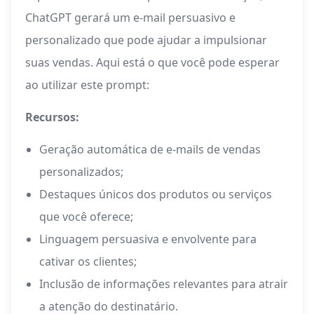
ChatGPT gerará um e-mail persuasivo e
personalizado que pode ajudar a impulsionar
suas vendas. Aqui está o que você pode esperar
ao utilizar este prompt:
Recursos:
Geração automática de e-mails de vendas
personalizados;
Destaques únicos dos produtos ou serviços
que você oferece;
Linguagem persuasiva e envolvente para
cativar os clientes;
Inclusão de informações relevantes para atrair
a atenção do destinatário.