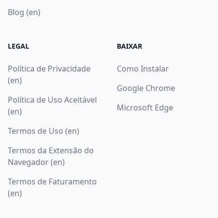
Blog (en)
LEGAL
BAIXAR
Política de Privacidade
Como Instalar
(en)
Google Chrome
Política de Uso Aceitável
Microsoft Edge
(en)
Termos de Uso (en)
Termos da Extensão do
Navegador (en)
Termos de Faturamento
(en)