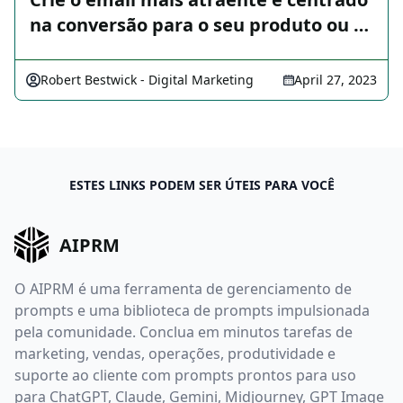
na conversão para o seu produto ou …
Robert Bestwick - Digital Marketing
April 27, 2023
ESTES LINKS PODEM SER ÚTEIS PARA VOCÊ
AIPRM
O AIPRM é uma ferramenta de gerenciamento de
prompts e uma biblioteca de prompts impulsionada
pela comunidade. Conclua em minutos tarefas de
marketing, vendas, operações, produtividade e
suporte ao cliente com prompts prontos para uso
para ChatGPT, Claude, Gemini, Midjourney, GPT Image