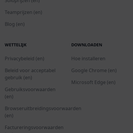
Soloprijzen (en)
Teamprijzen (en)
Blog (en)
WETTELIJK
DOWNLOADEN
Privacybeleid (en)
Hoe installeren
Beleid voor acceptabel
Google Chrome (en)
gebruik (en)
Microsoft Edge (en)
Gebruiksvoorwaarden
(en)
Browseruitbreidingsvoorwaarden
(en)
Factureringsvoorwaarden