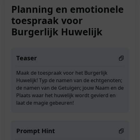
Planning en emotionele
toespraak voor
Burgerlijk Huwelijk
Teaser
Maak de toespraak voor het Burgerlijk
Huwelijk! Typ de namen van de echtgenoten;
de namen van de Getuigen; jouw Naam en de
Plaats waar het huwelijk wordt gevierd en
laat de magie gebeuren!
Prompt Hint