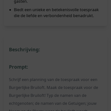
gasten.
Biedt een unieke en betekenisvolle toespraak
die de liefde en verbondenheid benadrukt.
Beschrijving:
Prompt:
Schrijf een planning van de toespraak voor een
Burgerlijke Bruiloft. Maak de toespraak voor de
Burgerlijke Bruiloft! Typ de namen van de
echtgenoten; de namen van de Getuigen; jouw