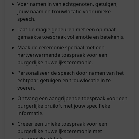
Voer namen in van echtgenoten, getuigen,
jouw naam en trouwlocatie voor unieke
speech.
Laat de magie gebeuren met een op maat
gemaakte toespraak vol emotie en betekenis.
Maak de ceremonie speciaal met een
hartverwarmende toespraak voor een
burgerlijke huwelijksceremonie.
Personaliseer de speech door namen van het
echtpaar, getuigen en trouwlocatie in te
voeren.
Ontvang een aangrijpende toespraak voor een
burgerlijke bruiloft met jouw specifieke
informatie.
Creëer een unieke toespraak voor een
burgerlijke huwelijksceremonie met
persoonlijke details.