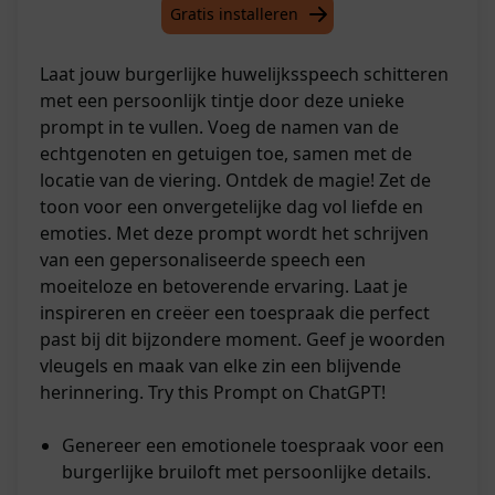
Gratis installeren
Laat jouw burgerlijke huwelijksspeech schitteren
met een persoonlijk tintje door deze unieke
prompt in te vullen. Voeg de namen van de
echtgenoten en getuigen toe, samen met de
locatie van de viering. Ontdek de magie! Zet de
toon voor een onvergetelijke dag vol liefde en
emoties. Met deze prompt wordt het schrijven
van een gepersonaliseerde speech een
moeiteloze en betoverende ervaring. Laat je
inspireren en creëer een toespraak die perfect
past bij dit bijzondere moment. Geef je woorden
vleugels en maak van elke zin een blijvende
herinnering. Try this Prompt on ChatGPT!
Genereer een emotionele toespraak voor een
burgerlijke bruiloft met persoonlijke details.