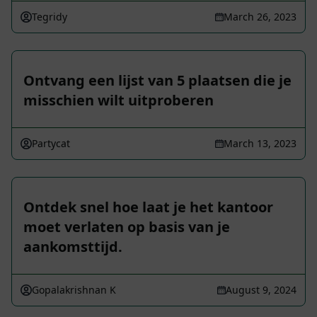
Tegridy
March 26, 2023
Ontvang een lijst van 5 plaatsen die je
misschien wilt uitproberen
Partycat
March 13, 2023
Ontdek snel hoe laat je het kantoor
moet verlaten op basis van je
aankomsttijd.
Gopalakrishnan K
August 9, 2024