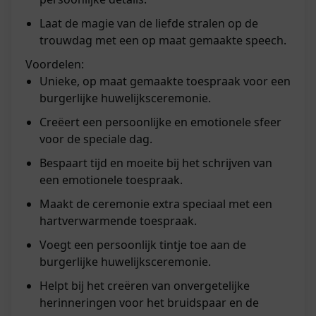
Laat de magie van de liefde stralen op de
trouwdag met een op maat gemaakte speech.
Voordelen:
Unieke, op maat gemaakte toespraak voor een
burgerlijke huwelijksceremonie.
Creëert een persoonlijke en emotionele sfeer
voor de speciale dag.
Bespaart tijd en moeite bij het schrijven van
een emotionele toespraak.
Maakt de ceremonie extra speciaal met een
hartverwarmende toespraak.
Voegt een persoonlijk tintje toe aan de
burgerlijke huwelijksceremonie.
Helpt bij het creëren van onvergetelijke
herinneringen voor het bruidspaar en de