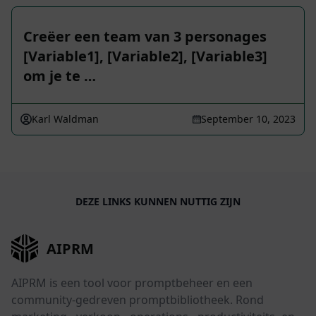
Creëer een team van 3 personages
[Variable1], [Variable2], [Variable3]
om je te …
Karl Waldman
September 10, 2023
DEZE LINKS KUNNEN NUTTIG ZIJN
AIPRM
AIPRM is een tool voor promptbeheer en een
community-gedreven promptbibliotheek. Rond