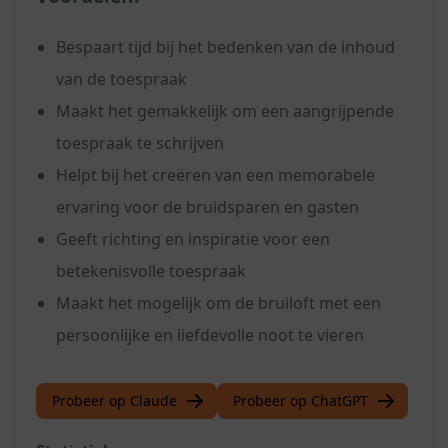
Bespaart tijd bij het bedenken van de inhoud
van de toespraak
Maakt het gemakkelijk om een aangrijpende
toespraak te schrijven
Helpt bij het creëren van een memorabele
ervaring voor de bruidsparen en gasten
Geeft richting en inspiratie voor een
betekenisvolle toespraak
Maakt het mogelijk om de bruiloft met een
persoonlijke en liefdevolle noot te vieren
Probeer op Claude
Probeer op ChatGPT