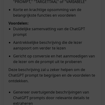
"PROMPT," "TARGETTAAL" of "VARIABELE"
Korte en krachtige opsomming van de
belangrijkste functies en voordelen
Voordelen:
Duidelijke samenvatting van de ChatGPT
prompt
Aantrekkelijke beschrijving die de lezer
aanspoort om verder te lezen
Gericht op conversie en het aanmoedigen van
de lezer om de prompt uit te proberen
Deze beschrijving zal u zeker helpen om de
ChatGPT prompt te begrijpen en de voordelen te
ontdekken.
Genereer overtuigende beschrijvingen van
ChatGPT prompts door relevante details te
extraheren