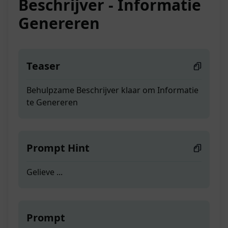
Beschrijver - Informatie
Genereren
Teaser
Behulpzame Beschrijver klaar om Informatie
te Genereren
Prompt Hint
Gelieve ...
Prompt