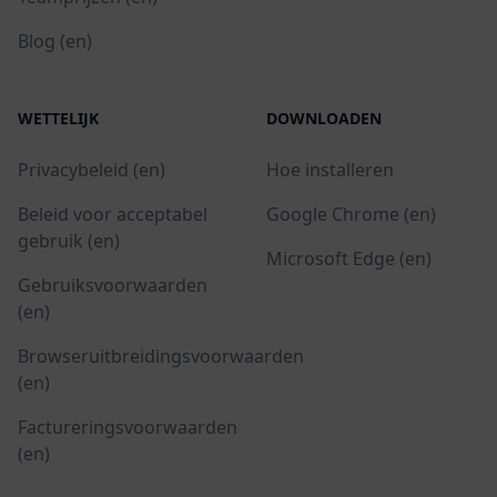
Blog (en)
WETTELIJK
DOWNLOADEN
Privacybeleid (en)
Hoe installeren
Beleid voor acceptabel
Google Chrome (en)
gebruik (en)
Microsoft Edge (en)
Gebruiksvoorwaarden
(en)
Browseruitbreidingsvoorwaarden
(en)
Factureringsvoorwaarden
(en)