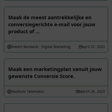
Maak de meest aantrekkelijke en
conversiegerichte e-mail voor jouw
product of …
Robert Bestwick - Digital Marketing
April 27, 2023
Maak een marketingplan vanuit jouw
gewenste Conversie Score.
Naofumi Tatematsu
March 26, 2023