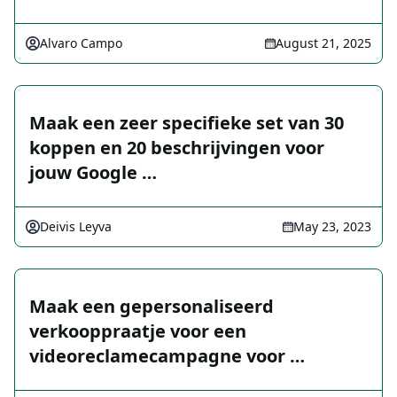
Alvaro Campo
August 21, 2025
Maak een zeer specifieke set van 30
koppen en 20 beschrijvingen voor
jouw Google …
Deivis Leyva
May 23, 2023
Maak een gepersonaliseerd
verkooppraatje voor een
videoreclamecampagne voor …