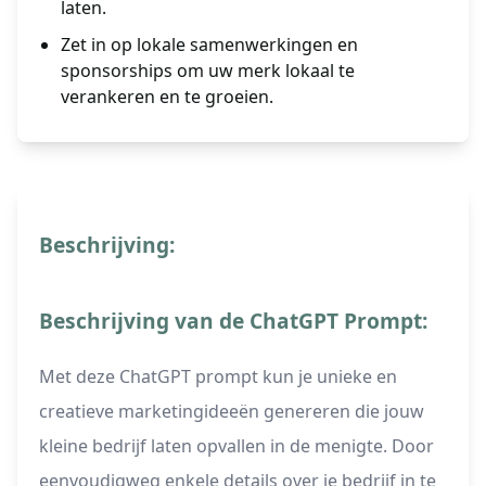
laten.
Zet in op lokale samenwerkingen en
sponsorships om uw merk lokaal te
verankeren en te groeien.
Beschrijving:
Beschrijving van de ChatGPT Prompt:
Met deze ChatGPT prompt kun je unieke en
creatieve marketingideeën genereren die jouw
kleine bedrijf laten opvallen in de menigte. Door
eenvoudigweg enkele details over je bedrijf in te