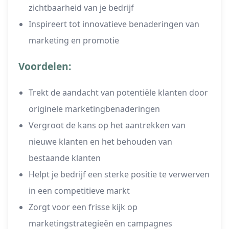
zichtbaarheid van je bedrijf
Inspireert tot innovatieve benaderingen van
marketing en promotie
Voordelen:
Trekt de aandacht van potentiële klanten door
originele marketingbenaderingen
Vergroot de kans op het aantrekken van
nieuwe klanten en het behouden van
bestaande klanten
Helpt je bedrijf een sterke positie te verwerven
in een competitieve markt
Zorgt voor een frisse kijk op
marketingstrategieën en campagnes