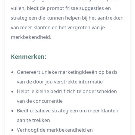
vullen, biedt de prompt frisse suggesties en
strategieën die kunnen helpen bij het aantrekken
van meer klanten en het vergroten van je
merkbekendheid.
Kenmerken:
Genereert unieke marketingideeën op basis
van de door jou verstrekte informatie
Helpt je kleine bedrijf zich te onderscheiden
van de concurrentie
Biedt creatieve strategieën om meer klanten
aan te trekken
Verhoogt de merkbekendheid en