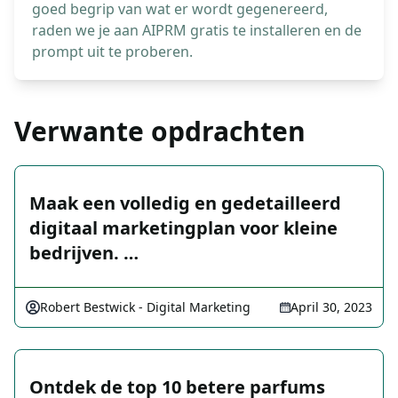
goed begrip van wat er wordt gegenereerd,
raden we je aan AIPRM gratis te installeren en de
prompt uit te proberen.
Verwante opdrachten
Maak een volledig en gedetailleerd
digitaal marketingplan voor kleine
bedrijven. …
Robert Bestwick - Digital Marketing
April 30, 2023
Ontdek de top 10 betere parfums