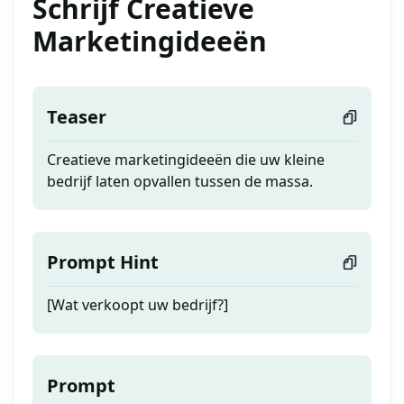
Schrijf Creatieve
Marketingideeën
Teaser
Creatieve marketingideeën die uw kleine
bedrijf laten opvallen tussen de massa.
Prompt Hint
[Wat verkoopt uw bedrijf?]
Prompt