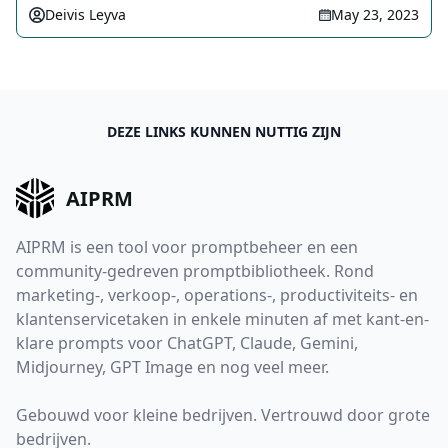
Deivis Leyva
May 23, 2023
DEZE LINKS KUNNEN NUTTIG ZIJN
AIPRM
AIPRM is een tool voor promptbeheer en een
community-gedreven promptbibliotheek. Rond
marketing-, verkoop-, operations-, productiviteits- en
klantenservicetaken in enkele minuten af met kant-en-
klare prompts voor ChatGPT, Claude, Gemini,
Midjourney, GPT Image en nog veel meer.
Gebouwd voor kleine bedrijven. Vertrouwd door grote
bedrijven.