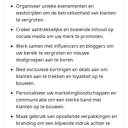
Organiseer unieke evenementen en
wedstrijden om de betrokkenheid van klanten
te vergroten.
Creëer aantrekkelijke en boeiende inhoud op
sociale media om uw merk te promoten.
Werk samen met influencers en bloggers om
uw bereik te vergroten en nieuwe
doelgroepen aan te boren.
Bied exclusieve kortingen en deals aan om
klanten aan te trekken en loyaliteit op te
bouwen.
Personaliseer uw marketingboodschappen en
communicatie om een sterke band met
klanten op te bouwen.
Maak gebruik van opvallende verpakkingen en
branding om een blijvende indruk achter te