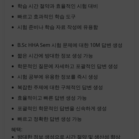
학습 시간 절약과 효율적인 시험 대비
빠르고 효과적인 학습 도구
시험 준비나 학습 자료 작성에 유용함
B.Sc HHA Sem 시험 문제에 대한 10M 답변 생성
짧은 시간에 방대한 정보 생성 가능
학문적인 질문에 자세하고 포괄적인 답변 생성
시험 공부에 유용한 정보를 즉시 생성
복잡한 주제에 대한 구체적인 답변 생성
효율적이고 빠른 답변 생성 가능
포괄적인 학문적인 답변을 신속하게 생성
빠르고 정확한 답변 생성 가능
혜택:
방대한 정보 생성으로 시간 절약 및 생산성 향상