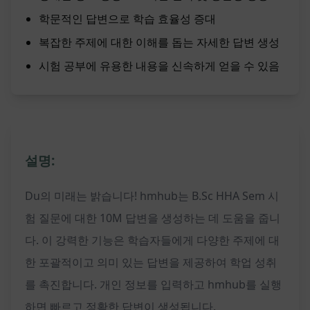
학문적인 답변으로 학습 효율성 증대
복잡한 주제에 대한 이해를 돕는 자세한 답변 생성
시험 공부에 유용한 내용을 신속하게 얻을 수 있음
설명:
Du의 미래는 밝습니다! hmhub는 B.Sc HHA Sem 시
험 질문에 대한 10M 답변을 생성하는 데 도움을 줍니
다. 이 강력한 기능은 학습자들에게 다양한 주제에 대
한 포괄적이고 의미 있는 답변을 제공하여 학업 성취
를 촉진합니다. 개인 정보를 입력하고 hmhub를 실행
하면 빠르고 정확한 답변이 생성됩니다.