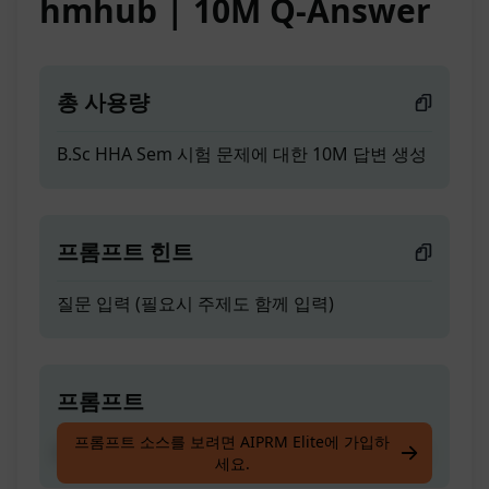
hmhub | 10M Q-Answer
총 사용량
B.Sc HHA Sem 시험 문제에 대한 10M 답변 생성
프롬프트 힌트
질문 입력 (필요시 주제도 함께 입력)
프롬프트
프롬프트 소스를 보려면 AIPRM Elite에 가입하
B.Sc HHA Sem 시험 문제에 대한 10M 답변 생성
세요.