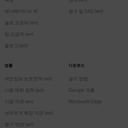
제너레이티브 AI
청구 및 FAQ (en)
솔로 요금제 (en)
팀 요금제 (en)
블로그 (en)
법률
다운로드
개인정보 보호정책 (en)
설치 방법
사용 제한 정책 (en)
Google 크롬
이용 약관 (en)
Microsoft Edge
브라우저 확장 약관 (en)
청구 약관 (en)