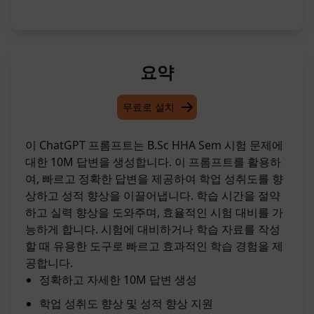
요약
무료로 설치
이 ChatGPT 프롬프트는 B.Sc HHA Sem 시험 문제에
대한 10M 답변을 생성합니다. 이 프롬프트를 활용하
여, 빠르고 정확한 답변을 제공하여 학업 성취도를 향
상하고 성적 향상을 이끌어냅니다. 학습 시간을 절약
하고 실력 향상을 도와주며, 효율적인 시험 대비를 가
능하게 합니다. 시험에 대비하거나 학습 자료를 작성
할 때 유용한 도구로 빠르고 효과적인 학습 경험을 제
공합니다.
정확하고 자세한 10M 답변 생성
학업 성취도 향상 및 성적 향상 지원