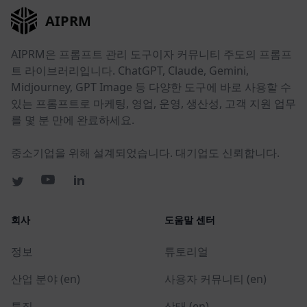
AIPRM
AIPRM은 프롬프트 관리 도구이자 커뮤니티 주도의 프롬프
트 라이브러리입니다. ChatGPT, Claude, Gemini,
Midjourney, GPT Image 등 다양한 도구에 바로 사용할 수
있는 프롬프트로 마케팅, 영업, 운영, 생산성, 고객 지원 업무
를 몇 분 만에 완료하세요.
중소기업을 위해 설계되었습니다. 대기업도 신뢰합니다.
회사
도움말 센터
정보
튜토리얼
산업 분야 (en)
사용자 커뮤니티 (en)
특징
상태 (en)