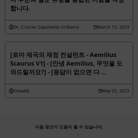
합니다.
Dr. Cristian Sepúlveda-Irribarra
March 15, 2023
[로마 제국의 재정 컨설턴트 - Aemilius
Scaurus V1] - [안녕 Aemilius, 무엇을 도
와드릴까요?] - [응답이 없으면 다 …
Oswald
May 25, 2023
다음 링크가 도움이 될 수 있습니다.