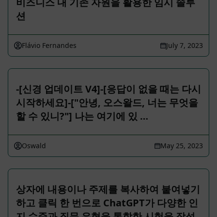
비즈니스 내 기존 자원을 활용한 임시 솔루
션
Flávio Fernandes
July 7, 2023
-[신경 업데이트 V4]-[응답이 없을 때는 다시
시작하세요]-["안녕, 오스왈드, 너는 무엇을
할 수 있니?"] 나는 여기에 있 …
Oswald
May 25, 2023
상자에 내용이나 주제를 복사하여 붙여넣기
하고 클릭 한 번으로 ChatGPT가 다양한 인
지 수준과 질문 유형을 통합한 시험을 작성