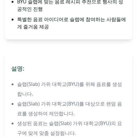
BYU 슬랩에 맞는 음료 레시피 추천으로 행사의 성
공적인 진행
특별한 음료 아이디어로 슬랩에 참여하는 사람들에
게 즐거움 제공
설명:
슬랩(Slab) 가위 대학교(BYU)를 위해 음료를 생성
합니다.
슬랩(Slab) 가위 대학교(BYU)를 대상으로 랜덤 음
료를 생성하여 제안합니다.
생성된 음료는 슬랩(Slab) 가위 대학교(BYU)의 요
구에 맞게 맞춤 설정됩니다.