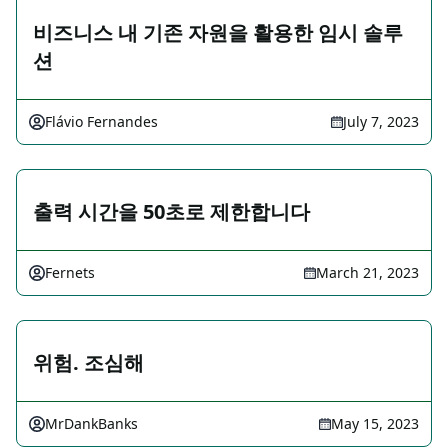
비즈니스 내 기존 자원을 활용한 임시 솔루
션
Flávio Fernandes
July 7, 2023
출력 시간을 50초로 제한합니다
Fernets
March 21, 2023
위험. 조심해
MrDankBanks
May 15, 2023