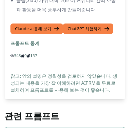
슬랩(Slab) 가위 대학교(BYU) 커뮤니티 간의 소통
과 활동을 더욱 풍부하게 만들어줍니다.
Claude 사용해 보기
ChatGPT 체험하기
프롬프트 통계
348
0
157
참고: 앞의 설명은 정확성을 검토하지 않았습니다. 생
성되는 내용을 가장 잘 이해하려면 AIPRM을 무료로
설치하여 프롬프트를 사용해 보는 것이 좋습니다.
관련 프롬프트