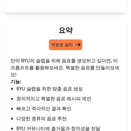
요약
무료로 설치
만약 BYU의 슬랩을 위해 음료를 생성하고 싶다면, 이
프롬프트를 활용해보세요. 특별한 음료를 만들어보세
요!
기능:
BYU 슬랩을 위한 맞춤 음료 생성
창의적이고 특별한 음료 레시피 제안
빠르고 즉각적인 결과 확인
다양한 종류의 음료 추천
BYU 커뮤니티에 즐거움과 창의성을 전달