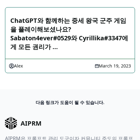
ChatGPT와 함께하는 중세 왕국 군주 게임
을 플레이해보셨나요?
Sabaton4ever#0529와 Cyrillika#3347에
게 모든 권리가 …
Alex
March 19, 2023
다음 링크가 도움이 될 수 있습니다.
AIPRM
AIPRM은 프롬프트 관리 도구이자 커뮤니티 주도의 프롬프