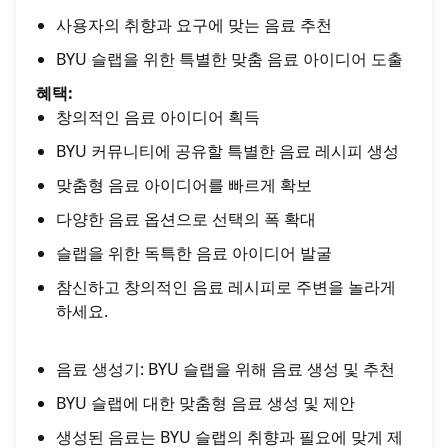
사용자의 취향과 요구에 맞는 음료 추천
BYU 슬랩을 위한 특별한 맞춤 음료 아이디어 도출
혜택:
창의적인 음료 아이디어 획득
BYU 커뮤니티에 공유할 특별한 음료 레시피 생성
맞춤형 음료 아이디어를 빠르게 확보
다양한 음료 옵션으로 선택의 폭 확대
슬랩을 위한 독특한 음료 아이디어 발굴
참신하고 창의적인 음료 레시피로 주변을 놀라게
하세요.
음료 생성기: BYU 슬랩을 위해 음료 생성 및 추천
BYU 슬랩에 대한 맞춤형 음료 생성 및 제안
생성된 음료는 BYU 슬랩의 취향과 필요에 맞게 제