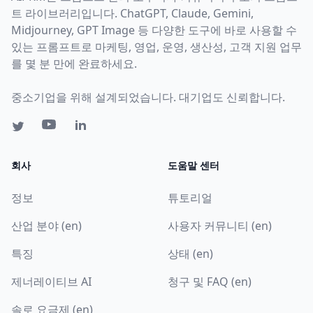
트 라이브러리입니다. ChatGPT, Claude, Gemini,
Midjourney, GPT Image 등 다양한 도구에 바로 사용할 수
있는 프롬프트로 마케팅, 영업, 운영, 생산성, 고객 지원 업무
를 몇 분 만에 완료하세요.
중소기업을 위해 설계되었습니다. 대기업도 신뢰합니다.
회사
도움말 센터
정보
튜토리얼
산업 분야 (en)
사용자 커뮤니티 (en)
특징
상태 (en)
제너레이티브 AI
청구 및 FAQ (en)
솔로 요금제 (en)