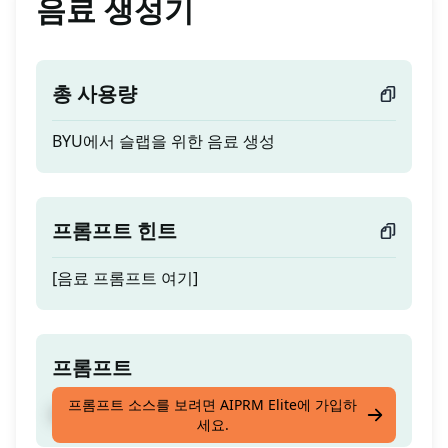
음료 생성기
총 사용량
BYU에서 슬랩을 위한 음료 생성
프롬프트 힌트
[음료 프롬프트 여기]
프롬프트
프롬프트 소스를 보려면 AIPRM Elite에 가입하
BYU에서 슬랩을 위한 음료 생성
세요.