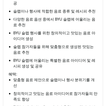
공
슬랩이나 행사에 적합한 음료 종류 및 레시피 추천
다양한 음료 옵션 중에서 BYU 슬랩에 어울리는 음
료 추천
BYU 슬랩 행사를 위한 창의적이고 맛있는 음료 아
이디어 생성
슬랩 참가자들을 위해 맞춤형으로 생성된 맛있는
음료 추천
BYU 슬랩에 어울리는 특별한 음료 아이디어 및 레
시피 생성 및 공유
혜택:
맞춤형 음료 제안으로 슬랩이나 행사 분위기를 개
선
창의적이고 맛있는 음료 아이디어로 참가자들의 만
족도 향상