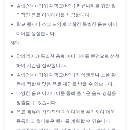
슬랩(Slab) 가위 대학교(BYU) 커뮤니티를 위한 창
의적인 음료 아이디어를 제공합니다.
학교 행사나 소셜 모임에 적합한 특별한 음료 아이
디어를 생성합니다.
혜택:
창의적이고 특별한 음료 아이디어를 랜덤으로 생성
하여 시간을 절약합니다.
슬랩(Slab) 가위 대학교(BYU)의 이벤트나 소셜 활
동에 적합한 맞춤 음료 제안을 받을 수 있습니다.
다양한 음료 아이디어를 통해 즐거운 음료 경험을
창출할 수 있습니다.
음료 메뉴에 창의적인 아이디어를 추가하여 더욱
독특하고 흥미로운 행사를 계획할 수 있습니다.