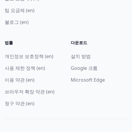
팀 요금제 (en)
블로그 (en)
법률
다운로드
개인정보 보호정책 (en)
설치 방법
사용 제한 정책 (en)
Google 크롬
이용 약관 (en)
Microsoft Edge
브라우저 확장 약관 (en)
청구 약관 (en)