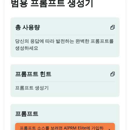
범용 프롬프트 생성기
총 사용량
당신의 응답에 따라 발전하는 완벽한 프롬프트를
생성하세요
프롬프트 힌트
프롬프트 생성기
프롬프트
당신의 응답에 따라 발전하는 완벽한 프롬프트를
프롬프트 소스를 보려면 AIPRM Elite에 가입하