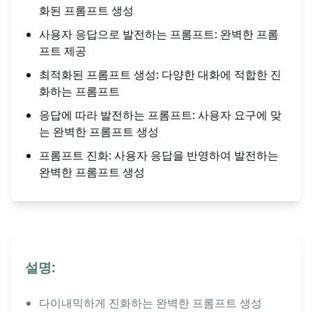
화된 프롬프트 생성
사용자 응답으로 발전하는 프롬프트: 완벽한 프롬
프트 제공
최적화된 프롬프트 생성: 다양한 대화에 적합한 진
화하는 프롬프트
응답에 따라 발전하는 프롬프트: 사용자 요구에 맞
는 완벽한 프롬프트 생성
프롬프트 진화: 사용자 응답을 반영하여 발전하는
완벽한 프롬프트 생성
설명:
다이내믹하게 진화하는 완벽한 프롬프트 생성