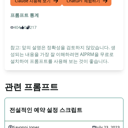
Claude 사용해 보기
ChatGPT 체험하기
프롬프트 통계
404
0
217
참고: 앞의 설명은 정확성을 검토하지 않았습니다. 생
성되는 내용을 가장 잘 이해하려면 AIPRM을 무료로
설치하여 프롬프트를 사용해 보는 것이 좋습니다.
관련 프롬프트
전설적인 예약 설정 스크립트
Savonni Jones
July 23, 2023