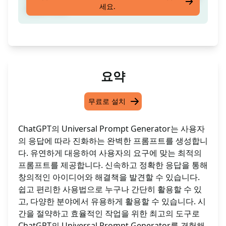
세요.
생성하세요
요약
무료로 설치
ChatGPT의 Universal Prompt Generator는 사용자
의 응답에 따라 진화하는 완벽한 프롬프트를 생성합니
다. 유연하게 대응하여 사용자의 요구에 맞는 최적의
프롬프트를 제공합니다. 신속하고 정확한 응답을 통해
창의적인 아이디어와 해결책을 발견할 수 있습니다.
쉽고 편리한 사용법으로 누구나 간단히 활용할 수 있
고, 다양한 분야에서 유용하게 활용할 수 있습니다. 시
간을 절약하고 효율적인 작업을 위한 최고의 도구로
ChatGPT의 Universal Prompt Generator를 경험해