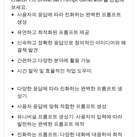
보세요.
사용자의 응답에 따라 진화하는 완벽한 프롬프트
생성
유연하고 최적화된 프롬프트 제공
신속하고 정확한 응답으로 창의적인 아이디어와 해
결책 발견
간편하고 다양한 분야에 활용 가능
시간 절약 및 효율적인 작업 도우미
다양한 응답에 따라 진화하는 완벽한 프롬프트 생
성기
사용자 응답에 맞춰 적합한 프롬프트 생성
유니버설 프롬프트 생성기: 사용자의 입력에 따라
발전하는 완벽한 프롬프트 제작
진화하는 프롬프트: 다양한 대화에 대응하여 최적