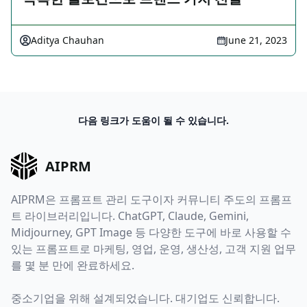
Aditya Chauhan
June 21, 2023
다음 링크가 도움이 될 수 있습니다.
AIPRM
AIPRM은 프롬프트 관리 도구이자 커뮤니티 주도의 프롬프
트 라이브러리입니다. ChatGPT, Claude, Gemini,
Midjourney, GPT Image 등 다양한 도구에 바로 사용할 수
있는 프롬프트로 마케팅, 영업, 운영, 생산성, 고객 지원 업무
를 몇 분 만에 완료하세요.
중소기업을 위해 설계되었습니다. 대기업도 신뢰합니다.