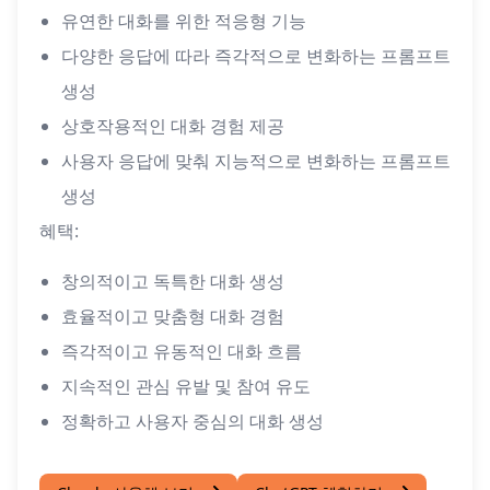
유연한 대화를 위한 적응형 기능
다양한 응답에 따라 즉각적으로 변화하는 프롬프트
생성
상호작용적인 대화 경험 제공
사용자 응답에 맞춰 지능적으로 변화하는 프롬프트
생성
혜택:
창의적이고 독특한 대화 생성
효율적이고 맞춤형 대화 경험
즉각적이고 유동적인 대화 흐름
지속적인 관심 유발 및 참여 유도
정확하고 사용자 중심의 대화 생성