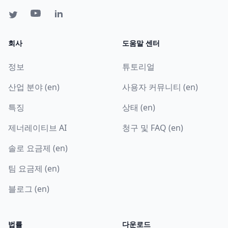
회사
도움말 센터
정보
튜토리얼
산업 분야 (en)
사용자 커뮤니티 (en)
특징
상태 (en)
제너레이티브 AI
청구 및 FAQ (en)
솔로 요금제 (en)
팀 요금제 (en)
블로그 (en)
법률
다운로드