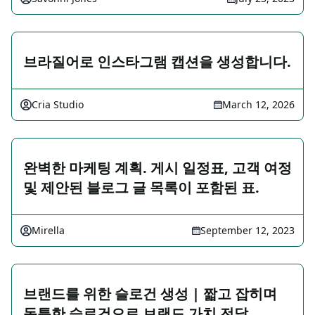
브라질어로 인스타그램 캡션을 생성합니다.
Cria Studio
March 12, 2026
완벽한 마케팅 계획. 게시 일정표, 고객 여정
및 제안된 블로그 글 목록이 포함된 표.
Mirella
September 12, 2023
브랜드를 위한 슬로건 생성 | 짧고 잡히며
독특한 슬로건으로 브랜드 가치 전달