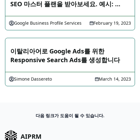
SEO 마스터 플랜을 받아보세요. 예시: …
Google Business Profile Services
February 19, 2023
이탈리아어로 Google Ads를 위한
Responsive Search Ads를 생성합니다
Simone Dassereto
March 14, 2023
다음 링크가 도움이 될 수 있습니다.
AIPRM