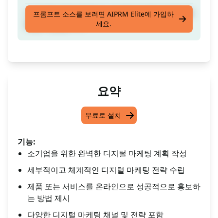
소기업을 위한 완벽하고 상세한 디지털 마케팅 계
프롬프트 소스를 보려면 AIPRM Elite에 가입하
세요.
획을 작성합니다.
요약
무료로 설치
기능:
소기업을 위한 완벽한 디지털 마케팅 계획 작성
세부적이고 체계적인 디지털 마케팅 전략 수립
제품 또는 서비스를 온라인으로 성공적으로 홍보하
는 방법 제시
다양한 디지털 마케팅 채널 및 전략 포함