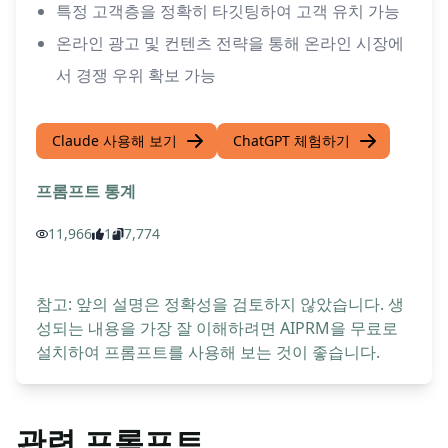
특정 고객층을 정확히 타깃팅하여 고객 유치 가능
온라인 광고 및 컨텐츠 전략을 통해 온라인 시장에
서 경쟁 우위 확보 가능
Claude 사용해 보기
ChatGPT 체험하기
프롬프트 통계
11,966
1
7,774
참고: 앞의 설명은 정확성을 검토하지 않았습니다. 생
성되는 내용을 가장 잘 이해하려면 AIPRM을 무료로
설치하여 프롬프트를 사용해 보는 것이 좋습니다.
관련 프롬프트