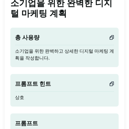
소기업을 위한 완벽한 디지
털 마케팅 계획
총 사용량
소기업을 위한 완벽하고 상세한 디지털 마케팅 계
획을 작성합니다.
프롬프트 힌트
상호
프롬프트