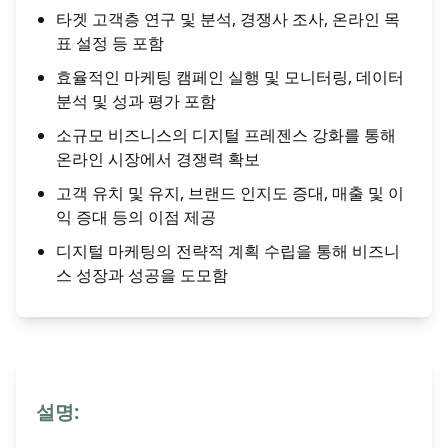
타겟 고객층 연구 및 분석, 경쟁사 조사, 온라인 목
표 설정 등 포함
효율적인 마케팅 캠페인 실행 및 모니터링, 데이터
분석 및 성과 평가 포함
소규모 비즈니스의 디지털 프레젠스 강화를 통해
온라인 시장에서 경쟁력 확보
고객 유치 및 유지, 브랜드 인지도 증대, 매출 및 이
익 증대 등의 이점 제공
디지털 마케팅의 전략적 계획 수립을 통해 비즈니
스 성장과 성공을 도모함
설명: