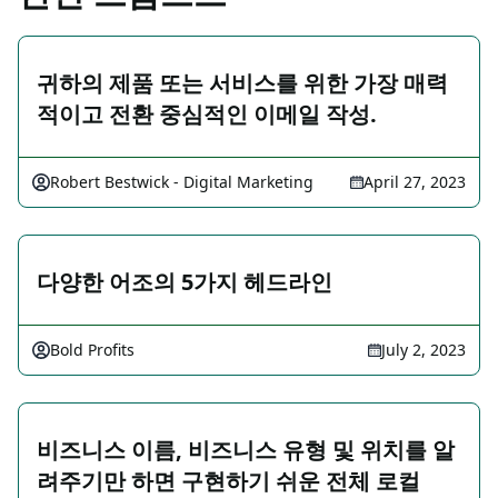
귀하의 제품 또는 서비스를 위한 가장 매력
적이고 전환 중심적인 이메일 작성.
Robert Bestwick - Digital Marketing
April 27, 2023
다양한 어조의 5가지 헤드라인
Bold Profits
July 2, 2023
비즈니스 이름, 비즈니스 유형 및 위치를 알
려주기만 하면 구현하기 쉬운 전체 로컬