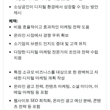
소상공인이 디지털 환경에서 성장할 수 있는 방안
제시
혜택:
비용 효율적이고 효과적인 마케팅 전략 도움
온라인 시장에서 경쟁 우위 확보
소기업의 브랜드 인지도 증대 및 고객 유치
다양한 디지털 마케팅 전문가의 조언과 전략 수립
지원
특정 소규모 비즈니스를 대상으로 한 완벽하고 자
세한 디지털 마케팅 계획 작성
온라인 광고 전략, 컨텐츠 마케팅, 소셜 미디어, 이
메일 마케팅 등 포함
웹사이트 SEO 최적화, 온라인 광고 예산 분배, 콘텐
츠 전략 등 포함