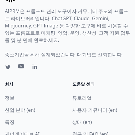
AIPRM은 프롬프트 관리 도구이자 커뮤니티 주도의 프롬프
트 라이브러리입니다. ChatGPT, Claude, Gemini,
Midjourney, GPT Image 등 다양한 도구에 바로 사용할 수
있는 프롬프트로 마케팅, 영업, 운영, 생산성, 고객 지원 업무
를 몇 분 만에 완료하세요.
중소기업을 위해 설계되었습니다. 대기업도 신뢰합니다.
회사
도움말 센터
정보
튜토리얼
산업 분야 (en)
사용자 커뮤니티 (en)
특징
상태 (en)
제너레이티브 AI
청구 및 FAQ (en)