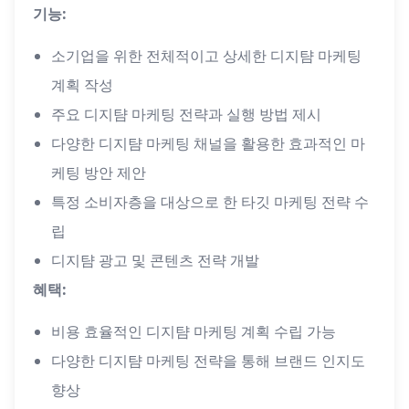
기능:
소기업을 위한 전체적이고 상세한 디지턈 마케팅
계획 작성
주요 디지턈 마케팅 전략과 실행 방법 제시
다양한 디지턈 마케팅 채널을 활용한 효과적인 마
케팅 방안 제안
특정 소비자층을 대상으로 한 타깃 마케팅 전략 수
립
디지턈 광고 및 콘텐츠 전략 개발
혜택:
비용 효율적인 디지턈 마케팅 계획 수립 가능
다양한 디지턈 마케팅 전략을 통해 브랜드 인지도
향상