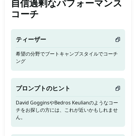
自信過剰なパフォーマンス
コーチ
ティーザー
希望の分野でブートキャンプスタイルでコーチ
ング
プロンプトのヒント
David GogginsやBedros Keulianのようなコー
チをお探しの方には、これが近いかもしれませ
ん。