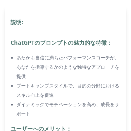
説明:
ChatGPTのプロンプトの魅力的な特徴：
あたかも自信に満ちたパフォーマンスコーチが、
あなたを指導するかのような独特なアプローチを
提供
ブートキャンプスタイルで、目的の分野における
スキル向上を促進
ダイナミックでモチベーションを高め、成長をサ
ポート
ユーザーへのメリット：