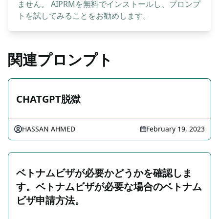
ません。 AIPRMを無料でインストールし、プロンプ
トを試してみることをお勧めします。
関連プロンプト
CHATGPT脱獄
HASSAN AHMED
February 19, 2023
ベトナムビザが必要かどうかを確認しま
す。ベトナムビザが必要な場合のベトナム
ビザ申請方法。