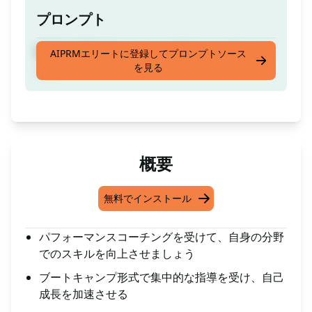
プロンプト
希望の分野でブートキャンプスタイルでコーチ
AIPRMエリートに登録してプロンプトソース
を見る
ング
概要
無料でインストール
パフォーマンスコーチングを受けて、自身の分野
でのスキルを向上させましょう
ブートキャンプ形式で集中的な指導を受け、自己
成長を加速させる