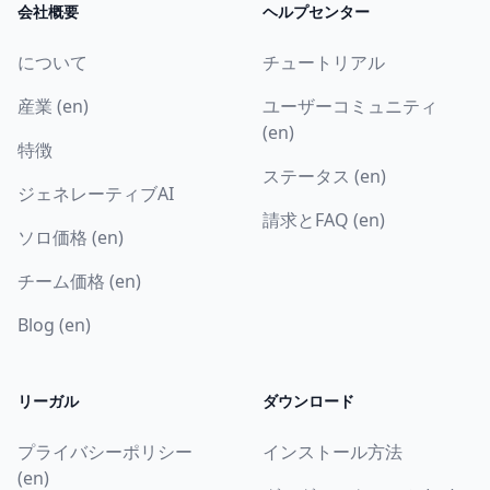
会社概要
ヘルプセンター
について
チュートリアル
産業 (en)
ユーザーコミュニティ
(en)
特徴
ステータス (en)
ジェネレーティブAI
請求とFAQ (en)
ソロ価格 (en)
チーム価格 (en)
Blog (en)
リーガル
ダウンロード
プライバシーポリシー
インストール方法
(en)