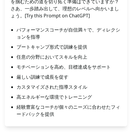
を掴むための道を切り拓く準備はできていますか？
さあ、一歩踏み出して、理想のレベルへ向かいまし
ょう。[Try this Prompt on ChatGPT]
パフォーマンスコーチが自信満々で、ディレクシ
ョンを指導
ブートキャンプ形式で訓練を提供
任意の分野においてスキルを向上
モチベーションを高め、目標達成をサポート
厳しい訓練で成長を促す
カスタマイズされた指導スタイル
高エネルギーな環境でトレーニング
経験豊富なコーチが個々のニーズに合わせたフィ
ードバックを提供