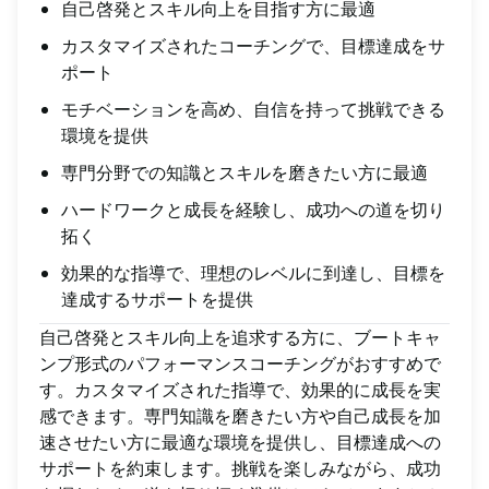
自己啓発とスキル向上を目指す方に最適
カスタマイズされたコーチングで、目標達成をサ
ポート
モチベーションを高め、自信を持って挑戦できる
環境を提供
専門分野での知識とスキルを磨きたい方に最適
ハードワークと成長を経験し、成功への道を切り
拓く
効果的な指導で、理想のレベルに到達し、目標を
達成するサポートを提供
自己啓発とスキル向上を追求する方に、ブートキャ
ンプ形式のパフォーマンスコーチングがおすすめで
す。カスタマイズされた指導で、効果的に成長を実
感できます。専門知識を磨きたい方や自己成長を加
速させたい方に最適な環境を提供し、目標達成への
サポートを約束します。挑戦を楽しみながら、成功