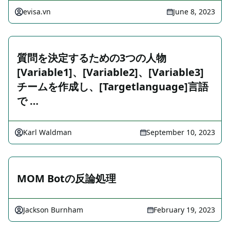
evisa.vn
June 8, 2023
質問を決定するための3つの人物
[Variable1]、[Variable2]、[Variable3]
チームを作成し、[Targetlanguage]言語
で …
Karl Waldman
September 10, 2023
MOM Botの反論処理
Jackson Burnham
February 19, 2023