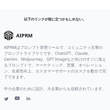
以下のリンクが役に立つかもしれない。
AIPRM
AIPRMはプロンプト管理ツールで、コミュニティ主導の
プロンプトライブラリです。ChatGPT、Claude、
Gemini、Midjourney、GPT Imageなど向けのすぐに使え
るプロンプトで、マーケティング、営業、オペレーショ
ン、生産性向上、カスタマーサポートのタスクを数分で完
了できます。
中小企業のために設計。大企業からも信頼されています。