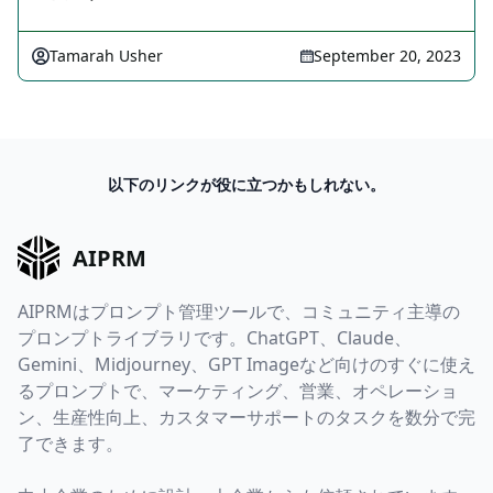
Tamarah Usher
September 20, 2023
以下のリンクが役に立つかもしれない。
AIPRM
AIPRMはプロンプト管理ツールで、コミュニティ主導の
プロンプトライブラリです。ChatGPT、Claude、
Gemini、Midjourney、GPT Imageなど向けのすぐに使え
るプロンプトで、マーケティング、営業、オペレーショ
ン、生産性向上、カスタマーサポートのタスクを数分で完
了できます。