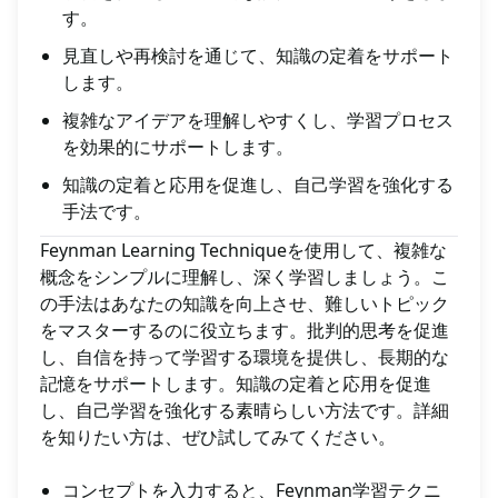
す。
見直しや再検討を通じて、知識の定着をサポート
します。
複雑なアイデアを理解しやすくし、学習プロセス
を効果的にサポートします。
知識の定着と応用を促進し、自己学習を強化する
手法です。
Feynman Learning Techniqueを使用して、複雑な
概念をシンプルに理解し、深く学習しましょう。こ
の手法はあなたの知識を向上させ、難しいトピック
をマスターするのに役立ちます。批判的思考を促進
し、自信を持って学習する環境を提供し、長期的な
記憶をサポートします。知識の定着と応用を促進
し、自己学習を強化する素晴らしい方法です。詳細
を知りたい方は、ぜひ試してみてください。
コンセプトを入力すると、Feynman学習テクニ