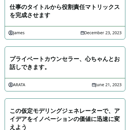
仕事のタイトルから役割責任マトリックス
を完成させます
James
December 23, 2023
プライベートカウンセラー、心ちゃんとお
話しできます。
ARATA
June 21, 2023
この仮定モデリングジェネレーターで、ア
イデアをイノベーションの価値に迅速に変
えよう