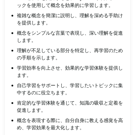
ックを使用して概念を効果的に学習します。
複雑な概念を簡潔に説明し、理解を深める手助け
を提供します。
概念をシンプルな言葉で表現し、深い理解を促進
します。
理解が不足している部分を特定し、再学習のため
の手順を示します。
学習効率を向上させ、効果的な学習体験を提供し
ます。
自己学習をサポートし、学習したいトピックに集
中するのに役立ちます。
肯定的な学習体験を通じて、知識の吸収と定着を
促進します。
概念を表現する際に、自分自身に教える感覚を高
め、学習効果を最大化します。