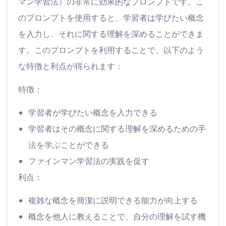
マン学習法）の非常に効果的なプロンプトです。こ
のプロンプトを使用すると、学習者は学びたい概念
を入力し、それに関する理解を深めることができま
す。このプロンプトを利用することで、以下のよう
な特徴と利点が得られます：
特徴：
学習者が学びたい概念を入力できる
学習者はその概念に関する理解を深めるための手
法を学ぶことができる
ファインマン学習法の実践を促す
利点：
複雑な概念を簡潔に説明できる能力が向上する
概念を他人に教えることで、自分の理解を試す機