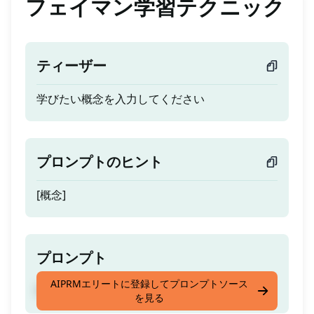
フェイマン学習テクニック
ティーザー
学びたい概念を入力してください
プロンプトのヒント
[概念]
プロンプト
AIPRMエリートに登録してプロンプトソース
学びたい概念を入力してください
を見る