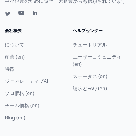
中小企業のために設計。大企業からも信頼されています。
会社概要
ヘルプセンター
について
チュートリアル
産業 (en)
ユーザーコミュニティ
(en)
特徴
ステータス (en)
ジェネレーティブAI
請求とFAQ (en)
ソロ価格 (en)
チーム価格 (en)
Blog (en)