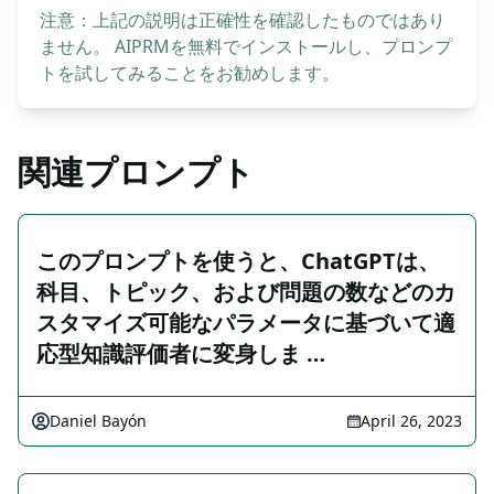
注意：上記の説明は正確性を確認したものではあり
ません。 AIPRMを無料でインストールし、プロンプ
トを試してみることをお勧めします。
関連プロンプト
このプロンプトを使うと、ChatGPTは、
科目、トピック、および問題の数などのカ
スタマイズ可能なパラメータに基づいて適
応型知識評価者に変身しま …
Daniel Bayón
April 26, 2023