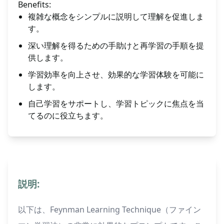
Benefits:
複雑な概念をシンプルに説明して理解を促進しま
す。
深い理解を得るための手助けと再学習の手順を提
供します。
学習効率を向上させ、効果的な学習体験を可能に
します。
自己学習をサポートし、学習トピックに焦点を当
てるのに役立ちます。
説明:
以下は、Feynman Learning Technique（ファイン