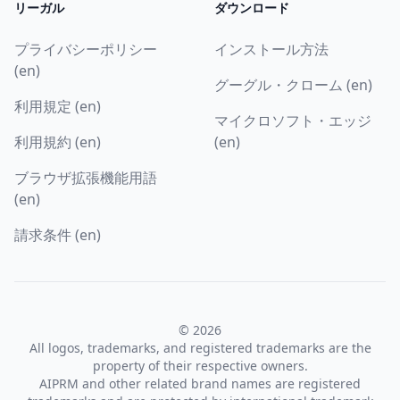
リーガル
ダウンロード
プライバシーポリシー
インストール方法
(en)
グーグル・クローム (en)
利用規定 (en)
マイクロソフト・エッジ
利用規約 (en)
(en)
ブラウザ拡張機能用語
(en)
請求条件 (en)
© 2026
All logos, trademarks, and registered trademarks are the
property of their respective owners.
AIPRM and other related brand names are registered