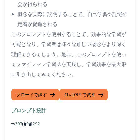
会が得られる
概念を実際に説明することで、自己学習や記憶の
定着が促進される
このプロンプトを使用することで、効果的な学習が
可能となり、学習者は様々な難しい概念をより深く
理解できるでしょう。是非、このプロンプトを使っ
てファインマン学習法を実践し、学習効果を最大限
に引き出してみてください。
クロードで試す
ChatGPTで試す
プロンプト統計
397
0
292