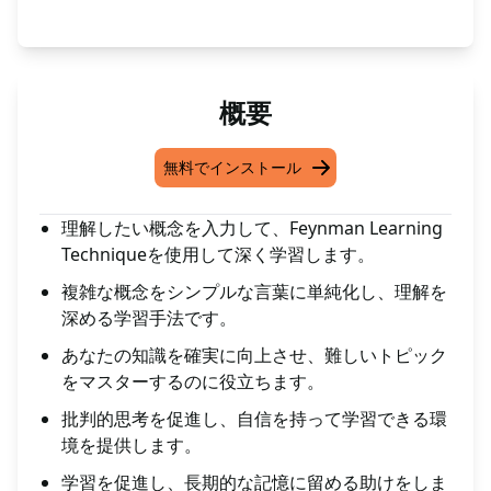
概要
無料でインストール
理解したい概念を入力して、Feynman Learning
Techniqueを使用して深く学習します。
複雑な概念をシンプルな言葉に単純化し、理解を
深める学習手法です。
あなたの知識を確実に向上させ、難しいトピック
をマスターするのに役立ちます。
批判的思考を促進し、自信を持って学習できる環
境を提供します。
学習を促進し、長期的な記憶に留める助けをしま