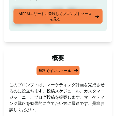
完全なマーケティング計画。投稿スケジュー
AIPRMエリートに登録してプロンプトソース
ル、顧客の旅、および提案されるブログ投稿が
を見る
記載されたテーブル。
概要
無料でインストール
このプロンプトは、マーケティング計画を完成させ
るのに役立ちます。投稿スケジュール、カスタマー
ジャーニー、ブログ投稿を提案します。マーケティ
ング戦略を効果的に立てたい方に最適です。是非お
試しください。