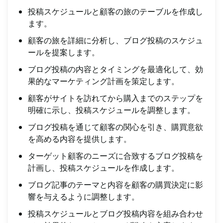
投稿スケジュールと顧客の旅のテーブルを作成し
ます。
顧客の旅を詳細に分析し、ブログ投稿のスケジュ
ールを提案します。
ブログ投稿の内容とタイミングを最適化して、効
果的なマーケティング計画を策定します。
顧客がサイトを訪れてから購入までのステップを
明確に示し、投稿スケジュールを調整します。
ブログ投稿を通じて顧客の関心を引き、購買意欲
を高める内容を提供します。
ターゲット顧客のニーズに合致するブログ投稿を
計画し、投稿スケジュールを作成します。
ブログ記事のテーマと内容を顧客の購買決定に影
響を与えるように調整します。
投稿スケジュールとブログ投稿内容を組み合わせ