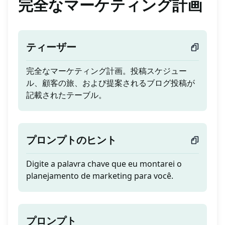
完全なマーケティング計画
ティーザー
完全なマーケティング計画。投稿スケジュー
ル、顧客の旅、および提案されるブログ投稿が
記載されたテーブル。
プロンプトのヒント
Digite a palavra chave que eu montarei o
planejamento de marketing para você.
プロンプト