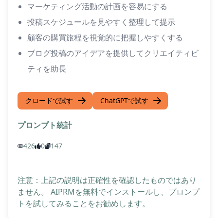
マーケティング活動の計画を容易にする
投稿スケジュールを見やすく整理して提示
顧客の購買旅程を視覚的に把握しやすくする
ブログ投稿のアイデアを提供してクリエイティビ
ティを助長
クロードで試す
ChatGPTで試す
プロンプト統計
426
0
147
注意：上記の説明は正確性を確認したものではあり
ません。 AIPRMを無料でインストールし、プロンプ
トを試してみることをお勧めします。