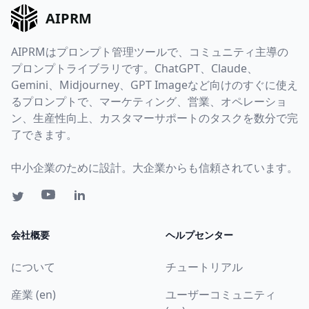
AIPRM
AIPRMはプロンプト管理ツールで、コミュニティ主導の
プロンプトライブラリです。ChatGPT、Claude、
Gemini、Midjourney、GPT Imageなど向けのすぐに使え
るプロンプトで、マーケティング、営業、オペレーショ
ン、生産性向上、カスタマーサポートのタスクを数分で完
了できます。
中小企業のために設計。大企業からも信頼されています。
会社概要
ヘルプセンター
について
チュートリアル
産業 (en)
ユーザーコミュニティ