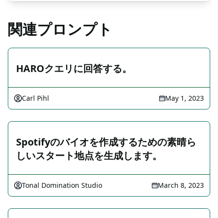
関連プロンプト
HAROクエリに回答する。
Carl Pihl
May 1, 2023
Spotifyのバイオを作成するための素晴ら
しいスタート地点を生成します。
Tonal Domination Studio
March 8, 2023