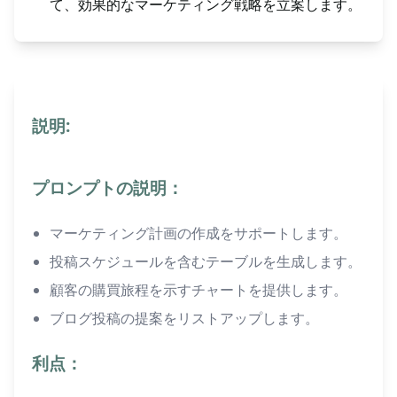
て、効果的なマーケティング戦略を立案します。
説明:
プロンプトの説明：
マーケティング計画の作成をサポートします。
投稿スケジュールを含むテーブルを生成します。
顧客の購買旅程を示すチャートを提供します。
ブログ投稿の提案をリストアップします。
利点：