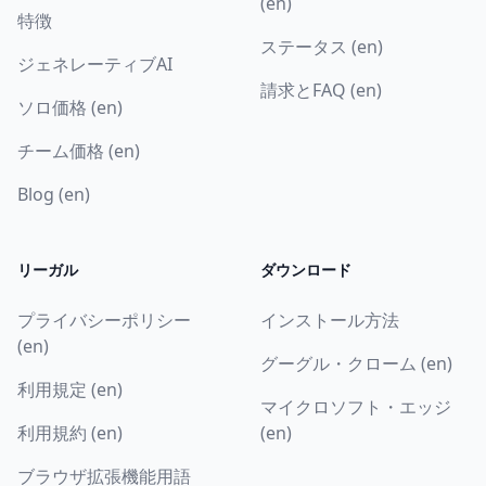
(en)
特徴
ステータス (en)
ジェネレーティブAI
請求とFAQ (en)
ソロ価格 (en)
チーム価格 (en)
Blog (en)
リーガル
ダウンロード
プライバシーポリシー
インストール方法
(en)
グーグル・クローム (en)
利用規定 (en)
マイクロソフト・エッジ
利用規約 (en)
(en)
ブラウザ拡張機能用語