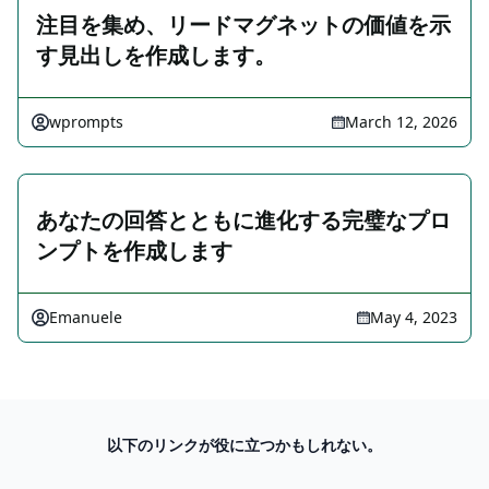
注目を集め、リードマグネットの価値を示
す見出しを作成します。
wprompts
March 12, 2026
あなたの回答とともに進化する完璧なプロ
ンプトを作成します
Emanuele
May 4, 2023
以下のリンクが役に立つかもしれない。