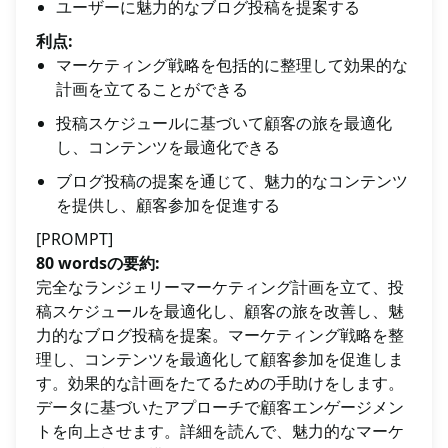
ユーザーに魅力的なブログ投稿を提案する
利点:
マーケティング戦略を包括的に整理して効果的な
計画を立てることができる
投稿スケジュールに基づいて顧客の旅を最適化
し、コンテンツを最適化できる
ブログ投稿の提案を通じて、魅力的なコンテンツ
を提供し、顧客参加を促進する
[PROMPT]
80 wordsの要約:
完全なランジェリーマーケティング計画を立て、投
稿スケジュールを最適化し、顧客の旅を改善し、魅
力的なブログ投稿を提案。マーケティング戦略を整
理し、コンテンツを最適化して顧客参加を促進しま
す。効果的な計画をたてるための手助けをします。
データに基づいたアプローチで顧客エンゲージメン
トを向上させます。詳細を読んで、魅力的なマーケ