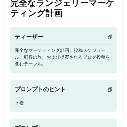
完全なランジェリーマーケ
ティング計画
ティーザー
完全なマーケティング計画。投稿スケジュー
ル、顧客の旅、および提案されるブログ投稿を
含むテーブル。
プロンプトのヒント
下着