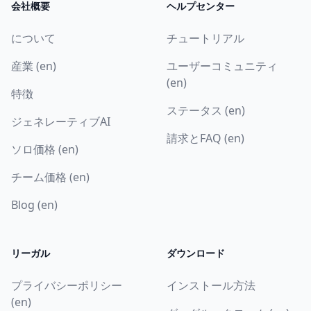
会社概要
ヘルプセンター
について
チュートリアル
産業 (en)
ユーザーコミュニティ
(en)
特徴
ステータス (en)
ジェネレーティブAI
請求とFAQ (en)
ソロ価格 (en)
チーム価格 (en)
Blog (en)
リーガル
ダウンロード
プライバシーポリシー
インストール方法
(en)