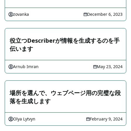
zovanka
December 6, 2023
役立つDescriberが情報を生成するのを手
伝います
Arnub Imran
May 23, 2024
場所を選んで、ウェブページ用の完璧な段
落を生成します
Olya Lytvyn
February 9, 2024