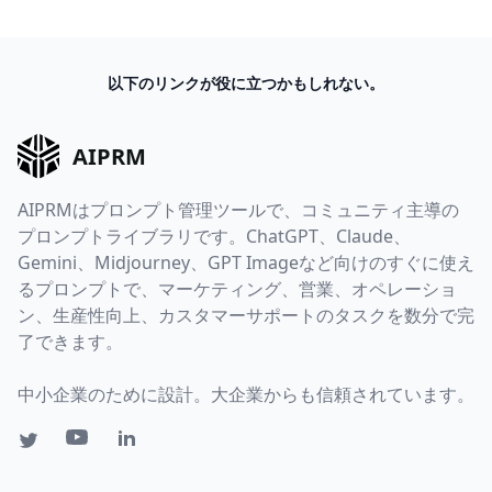
以下のリンクが役に立つかもしれない。
AIPRM
AIPRMはプロンプト管理ツールで、コミュニティ主導の
プロンプトライブラリです。ChatGPT、Claude、
Gemini、Midjourney、GPT Imageなど向けのすぐに使え
るプロンプトで、マーケティング、営業、オペレーショ
ン、生産性向上、カスタマーサポートのタスクを数分で完
了できます。
中小企業のために設計。大企業からも信頼されています。