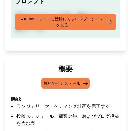
プロンプト
完全なマーケティング計画。投稿スケジュー
AIPRMエリートに登録してプロンプトソース
ル、顧客の旅、および提案されるブログ投稿を
を見る
含むテーブル。
概要
無料でインストール
機能:
ランジェリーマーケティング計画を完了する
投稿スケジュール、顧客の旅、およびブログ投稿
を含む表