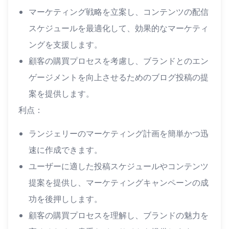
マーケティング戦略を立案し、コンテンツの配信
スケジュールを最適化して、効果的なマーケティ
ングを支援します。
顧客の購買プロセスを考慮し、ブランドとのエン
ゲージメントを向上させるためのブログ投稿の提
案を提供します。
利点：
ランジェリーのマーケティング計画を簡単かつ迅
速に作成できます。
ユーザーに適した投稿スケジュールやコンテンツ
提案を提供し、マーケティングキャンペーンの成
功を後押しします。
顧客の購買プロセスを理解し、ブランドの魅力を