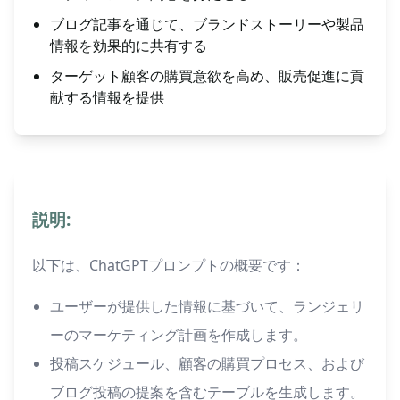
ブログ記事を通じて、ブランドストーリーや製品
情報を効果的に共有する
ターゲット顧客の購買意欲を高め、販売促進に貢
献する情報を提供
説明:
以下は、ChatGPTプロンプトの概要です：
ユーザーが提供した情報に基づいて、ランジェリ
ーのマーケティング計画を作成します。
投稿スケジュール、顧客の購買プロセス、および
ブログ投稿の提案を含むテーブルを生成します。