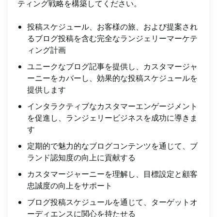
ティング戦略を構築してください。
投稿スケジュール、お客様の旅、および提案され
るブログ投稿を含む完全なランジェリーマーケテ
ィング計画
ユニークなブログ記事を提供し、カスタマージャ
ーニーをカバーし、効果的な投稿スケジュールを
提供します
インタラクティブなカスタマーエンゲージメント
を促進し、ランジェリービジネスを成功に導きま
す
定期的で魅力的なブログコンテンツを通じて、ブ
ランド認知度の向上に貢献する
カスタマージャーニーを理解し、目標設定と顧客
忠誠度の向上をサポート
ブログ投稿スケジュールを通じて、ターゲットオ
ーディエンスに関心を持たせる