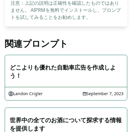
注意：上記の説明は正確性を確認したものではあり
ません。 AIPRMを無料でインストールし、プロンプ
トを試してみることをお勧めします。
関連プロンプト
どこよりも優れた自動車広告を作成しよ
う！
Landon Crigler
September 7, 2023
世界中の全てのお酒について探求する情報
を提供します