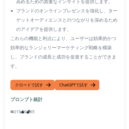
高めるための貴重なインサイトを提供します。
ブランドのオンラインプレゼンスを強化し、ター
ゲットオーディエンスとのつながりを深めるため
のアイデアを提供します。
これらの機能と利点により、ユーザーは効果的かつ
効率的なランジェリーマーケティング戦略を構築
し、ブランドの成長と成功を促進することができま
す。
クロードで試す
ChatGPTで試す
プロンプト統計
215
0
65