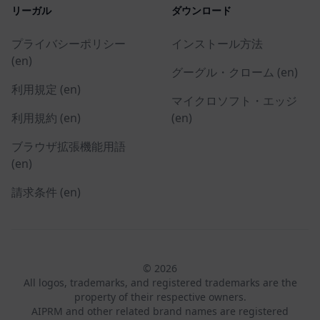
リーガル
ダウンロード
プライバシーポリシー
インストール方法
(en)
グーグル・クローム (en)
利用規定 (en)
マイクロソフト・エッジ
利用規約 (en)
(en)
ブラウザ拡張機能用語
(en)
請求条件 (en)
© 2026
All logos, trademarks, and registered trademarks are the
property of their respective owners.
AIPRM and other related brand names are registered