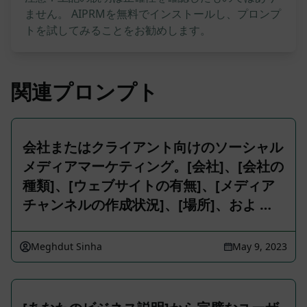
ません。 AIPRMを無料でインストールし、プロンプ
トを試してみることをお勧めします。
関連プロンプト
会社またはクライアント向けのソーシャル
メディアマーケティング。[会社]、[会社の
種類]、[ウェブサイトの有無]、[メディア
チャンネルの作成状況]、[場所]、およ …
Meghdut Sinha
May 9, 2023