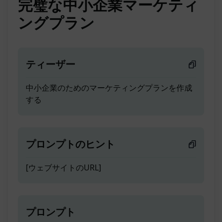
完璧な中小企業マーケティ
ングプラン
ティーザー
中小企業のためのマーケティングプランを作成
する
プロンプトのヒント
[ウェブサイトのURL]
プロンプト