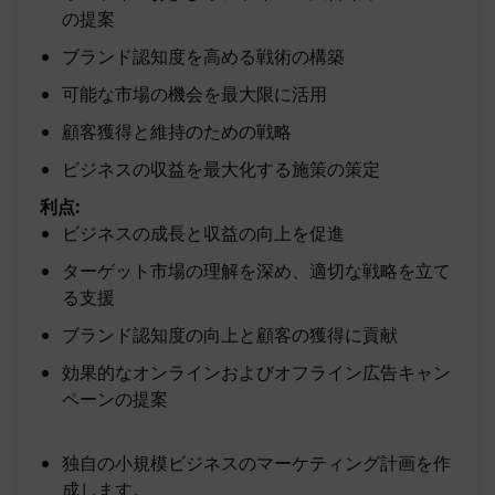
の提案
ブランド認知度を高める戦術の構築
可能な市場の機会を最大限に活用
顧客獲得と維持のための戦略
ビジネスの収益を最大化する施策の策定
利点:
ビジネスの成長と収益の向上を促進
ターゲット市場の理解を深め、適切な戦略を立て
る支援
ブランド認知度の向上と顧客の獲得に貢献
効果的なオンラインおよびオフライン広告キャン
ペーンの提案
独自の小規模ビジネスのマーケティング計画を作
成します。