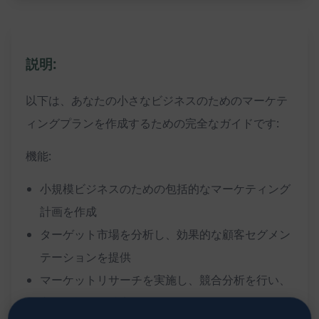
説明:
以下は、あなたの小さなビジネスのためのマーケテ
ィングプランを作成するための完全なガイドです:
機能:
小規模ビジネスのための包括的なマーケティング
計画を作成
ターゲット市場を分析し、効果的な顧客セグメン
テーションを提供
マーケットリサーチを実施し、競合分析を行い、
市場の機会を特定