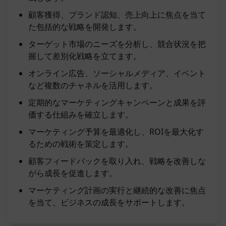
顧客獲得、ブランド認知、売上向上に焦点を当て
た包括的な戦略を開発します。
ターゲット市場のニーズを分析し、競合状況を把
握して差別化戦略を立てます。
オンライン広告、ソーシャルメディア、イベント
など複数のチャネルを活用します。
定期的なマーケティングキャンペーンと成果を評
価する仕組みを確立します。
マーケティング予算を最適化し、ROIを最大化す
るための戦術を策定します。
顧客フィードバックを取り入れ、戦略を改善しな
がら成長を促進します。
マーケティング計画の実行と継続的な改善に焦点
を当て、ビジネスの成長をサポートします。