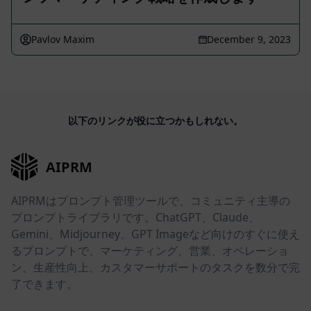
Pavlov Maxim
December 9, 2023
以下のリンクが役に立つかもしれない。
AIPRM
AIPRMはプロンプト管理ツールで、コミュニティ主導の
プロンプトライブラリです。ChatGPT、Claude、
Gemini、Midjourney、GPT Imageなど向けのすぐに使え
るプロンプトで、マーケティング、営業、オペレーショ
ン、生産性向上、カスタマーサポートのタスクを数分で完
了できます。