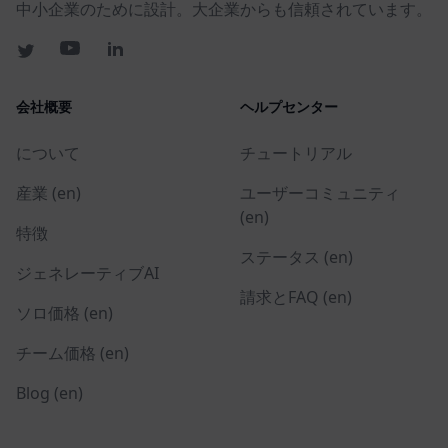
中小企業のために設計。大企業からも信頼されています。
会社概要
ヘルプセンター
について
チュートリアル
産業 (en)
ユーザーコミュニティ
(en)
特徴
ステータス (en)
ジェネレーティブAI
請求とFAQ (en)
ソロ価格 (en)
チーム価格 (en)
Blog (en)