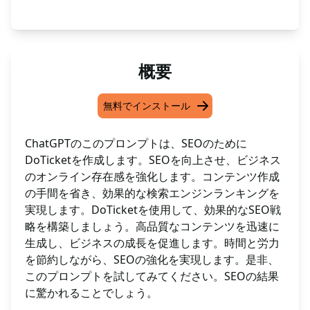
概要
無料でインストール
ChatGPTのこのプロンプトは、SEOのために
DoTicketを作成します。SEOを向上させ、ビジネス
のオンライン存在感を強化します。コンテンツ作成
の手間を省き、効果的な検索エンジンランキングを
実現します。DoTicketを使用して、効果的なSEO戦
略を構築しましょう。高品質なコンテンツを迅速に
生成し、ビジネスの成長を促進します。時間と労力
を節約しながら、SEOの強化を実現します。是非、
このプロンプトを試してみてください。SEOの結果
に驚かれることでしょう。