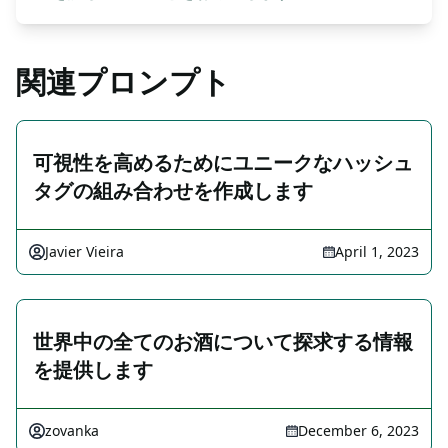
関連プロンプト
可視性を高めるためにユニークなハッシュ
タグの組み合わせを作成します
Javier Vieira
April 1, 2023
世界中の全てのお酒について探求する情報
を提供します
zovanka
December 6, 2023