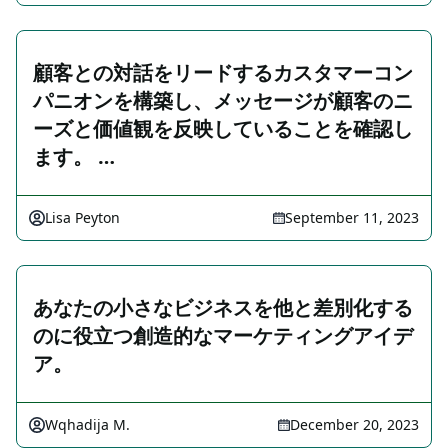
顧客との対話をリードするカスタマーコン
パニオンを構築し、メッセージが顧客のニ
ーズと価値観を反映していることを確認し
ます。 …
Lisa Peyton
September 11, 2023
あなたの小さなビジネスを他と差別化する
のに役立つ創造的なマーケティングアイデ
ア。
Wqhadija M.
December 20, 2023