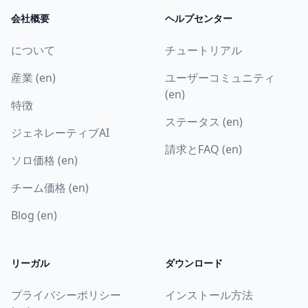
会社概要
ヘルプセンター
について
チュートリアル
産業 (en)
ユーザーコミュニティ
(en)
特徴
ステータス (en)
ジェネレーティブAI
請求とFAQ (en)
ソロ価格 (en)
チーム価格 (en)
Blog (en)
リーガル
ダウンロード
プライバシーポリシー
インストール方法