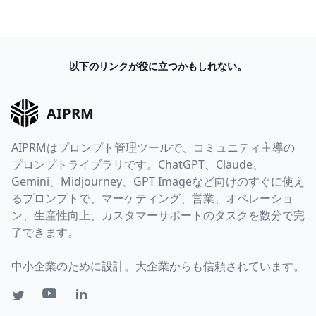
以下のリンクが役に立つかもしれない。
AIPRM
AIPRMはプロンプト管理ツールで、コミュニティ主導の
プロンプトライブラリです。ChatGPT、Claude、
Gemini、Midjourney、GPT Imageなど向けのすぐに使え
るプロンプトで、マーケティング、営業、オペレーショ
ン、生産性向上、カスタマーサポートのタスクを数分で完
了できます。
中小企業のために設計。大企業からも信頼されています。