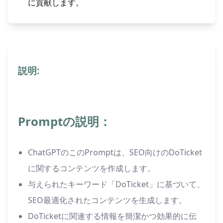
に貢献します。
説明:
Promptの説明：
ChatGPTのこのPromptは、SEO向けのDoTicket
に関するコンテンツを作成します。
与えられたキーワード「DoTicket」に基づいて、
SEO最適化されたコンテンツを生成します。
DoTicketに関連する情報を簡潔かつ効果的に伝