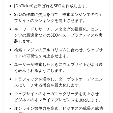
[DoTicket]と呼ばれるSEOを作成します。
SEOの作成に焦点を当て、検索エンジンでのウェ
ブサイトのランキングを向上させます。
キーワードリサーチ、メタタグの最適化、コンテ
ンツの最適化などのSEOベストプラクティスを実
装します。
検索エンジンのアルゴリズムに合わせ、ウェブサ
イトの可視性を向上させます。
ユーザーが検索したときにウェブサイトがより多
く表示されるようにします。
トラフィックを増やし、ターゲットオーディエン
スにリーチする機会を最大化します。
ウェブサイトのオーガニックリーチを向上させ、
ビジネスのオンラインプレゼンスを強化します。
オンライン競争力を高め、ビジネスの成長と成功