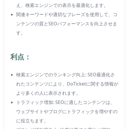
え、検索エンジンでの表示を最適化します。
関連キーワードや適切なフレーズを使用して、コ
ンテンツの質とSEOパフォーマンスを向上させま
す。
利点：
検索エンジンでのランキング向上: SEO最適化さ
れたコンテンツにより、DoTicketに関する情報が
より多くの人に表示されます。
トラフィック増加: SEOに適したコンテンツは、
ウェブサイトやブログにトラフィックを増やすの
に役立ちます。