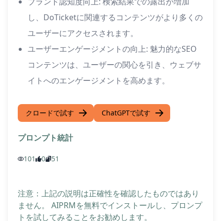
ブランド認知度向上: 検索結果での露出が増加
し、DoTicketに関連するコンテンツがより多くの
ユーザーにアクセスされます。
ユーザーエンゲージメントの向上: 魅力的なSEO
コンテンツは、ユーザーの関心を引き、ウェブサ
イトへのエンゲージメントを高めます。
クロードで試す
ChatGPTで試す
プロンプト統計
101
0
51
注意：上記の説明は正確性を確認したものではあり
ません。 AIPRMを無料でインストールし、プロンプ
トを試してみることをお勧めします。