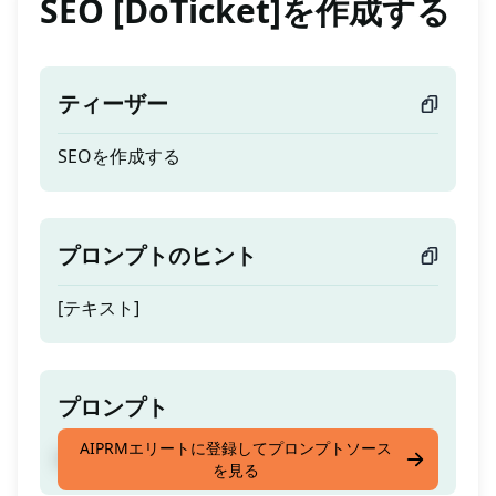
SEO [DoTicket]を作成する
ティーザー
SEOを作成する
プロンプトのヒント
[テキスト]
プロンプト
AIPRMエリートに登録してプロンプトソース
SEOを作成する
を見る