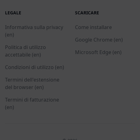
LEGALE
SCARICARE
Informativa sulla privacy
Come installare
(en)
Google Chrome (en)
Politica di utilizzo
Microsoft Edge (en)
accettabile (en)
Condizioni di utilizzo (en)
Termini dell'estensione
del browser (en)
Termini di fatturazione
(en)