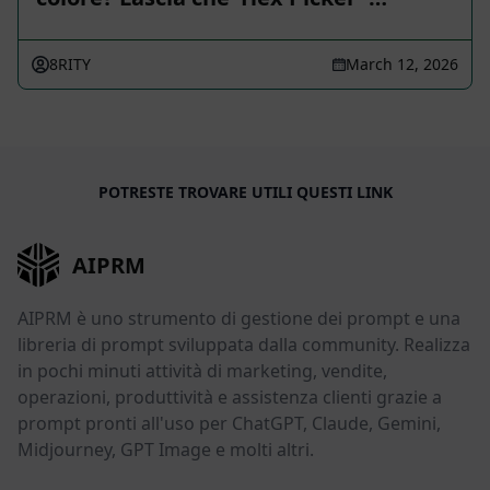
8RITY
March 12, 2026
POTRESTE TROVARE UTILI QUESTI LINK
AIPRM
AIPRM è uno strumento di gestione dei prompt e una
libreria di prompt sviluppata dalla community. Realizza
in pochi minuti attività di marketing, vendite,
operazioni, produttività e assistenza clienti grazie a
prompt pronti all'uso per ChatGPT, Claude, Gemini,
Midjourney, GPT Image e molti altri.