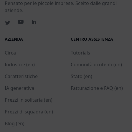
Pensato per le piccole imprese. Scelto dalle grandi
aziende.
AZIENDA
CENTRO ASSISTENZA
Circa
Tutorials
Industrie (en)
Comunità di utenti (en)
Caratteristiche
Stato (en)
IA generativa
Fatturazione e FAQ (en)
Prezzi in solitaria (en)
Prezzi di squadra (en)
Blog (en)