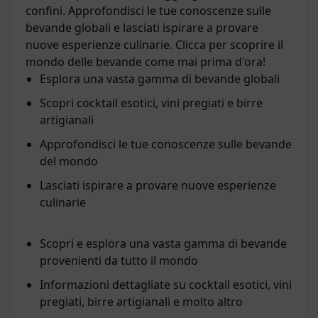
confini. Approfondisci le tue conoscenze sulle
bevande globali e lasciati ispirare a provare
nuove esperienze culinarie. Clicca per scoprire il
mondo delle bevande come mai prima d'ora!
Esplora una vasta gamma di bevande globali
Scopri cocktail esotici, vini pregiati e birre
artigianali
Approfondisci le tue conoscenze sulle bevande
del mondo
Lasciati ispirare a provare nuove esperienze
culinarie
Scopri e esplora una vasta gamma di bevande
provenienti da tutto il mondo
Informazioni dettagliate su cocktail esotici, vini
pregiati, birre artigianali e molto altro