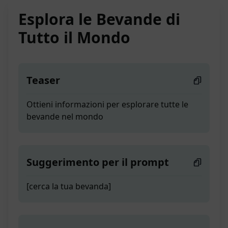
Esplora le Bevande di
Tutto il Mondo
Teaser
Ottieni informazioni per esplorare tutte le
bevande nel mondo
Suggerimento per il prompt
[cerca la tua bevanda]