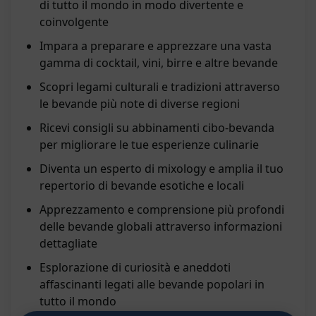
di tutto il mondo in modo divertente e
coinvolgente
Impara a preparare e apprezzare una vasta
gamma di cocktail, vini, birre e altre bevande
Scopri legami culturali e tradizioni attraverso
le bevande più note di diverse regioni
Ricevi consigli su abbinamenti cibo-bevanda
per migliorare le tue esperienze culinarie
Diventa un esperto di mixology e amplia il tuo
repertorio di bevande esotiche e locali
Apprezzamento e comprensione più profondi
delle bevande globali attraverso informazioni
dettagliate
Esplorazione di curiosità e aneddoti
affascinanti legati alle bevande popolari in
tutto il mondo