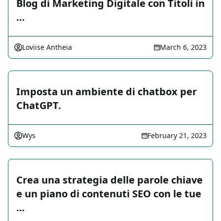
Blog di Marketing Digitale con Titoli in
…
Loviise Antheia
March 6, 2023
Imposta un ambiente di chatbox per
ChatGPT.
Wys
February 21, 2023
Crea una strategia delle parole chiave
e un piano di contenuti SEO con le tue
…