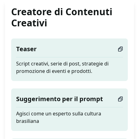
Creatore di Contenuti
Creativi
Teaser
Script creativi, serie di post, strategie di
promozione di eventi e prodotti.
Suggerimento per il prompt
Agisci come un esperto sulla cultura
brasiliana