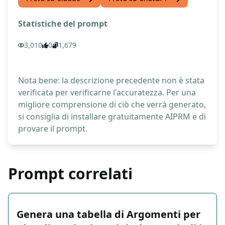
Statistiche del prompt
3,010
0
1,679
Nota bene: la descrizione precedente non è stata
verificata per verificarne l'accuratezza. Per una
migliore comprensione di ciò che verrà generato,
si consiglia di installare gratuitamente AIPRM e di
provare il prompt.
Prompt correlati
Genera una tabella di Argomenti per