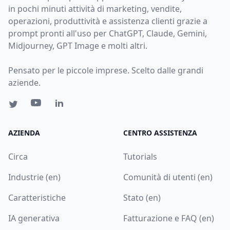
in pochi minuti attività di marketing, vendite,
operazioni, produttività e assistenza clienti grazie a
prompt pronti all'uso per ChatGPT, Claude, Gemini,
Midjourney, GPT Image e molti altri.
Pensato per le piccole imprese. Scelto dalle grandi
aziende.
AZIENDA
CENTRO ASSISTENZA
Circa
Tutorials
Industrie (en)
Comunità di utenti (en)
Caratteristiche
Stato (en)
IA generativa
Fatturazione e FAQ (en)