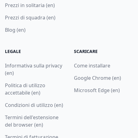
Prezzi in solitaria (en)
Prezzi di squadra (en)
Blog (en)
LEGALE
SCARICARE
Informativa sulla privacy
Come installare
(en)
Google Chrome (en)
Politica di utilizzo
Microsoft Edge (en)
accettabile (en)
Condizioni di utilizzo (en)
Termini dell'estensione
del browser (en)
Termini di fatturazione