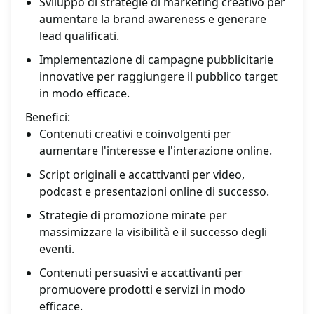
Sviluppo di strategie di marketing creativo per
aumentare la brand awareness e generare
lead qualificati.
Implementazione di campagne pubblicitarie
innovative per raggiungere il pubblico target
in modo efficace.
Benefici:
Contenuti creativi e coinvolgenti per
aumentare l'interesse e l'interazione online.
Script originali e accattivanti per video,
podcast e presentazioni online di successo.
Strategie di promozione mirate per
massimizzare la visibilità e il successo degli
eventi.
Contenuti persuasivi e accattivanti per
promuovere prodotti e servizi in modo
efficace.