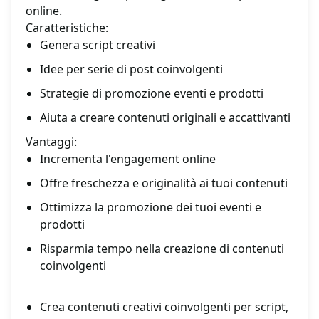
online.
Caratteristiche:
Genera script creativi
Idee per serie di post coinvolgenti
Strategie di promozione eventi e prodotti
Aiuta a creare contenuti originali e accattivanti
Vantaggi:
Incrementa l'engagement online
Offre freschezza e originalità ai tuoi contenuti
Ottimizza la promozione dei tuoi eventi e
prodotti
Risparmia tempo nella creazione di contenuti
coinvolgenti
Crea contenuti creativi coinvolgenti per script,