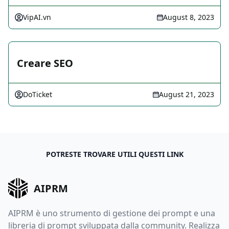
VipAI.vn
August 8, 2023
Creare SEO
DoTicket
August 21, 2023
POTRESTE TROVARE UTILI QUESTI LINK
AIPRM
AIPRM è uno strumento di gestione dei prompt e una
libreria di prompt sviluppata dalla community. Realizza