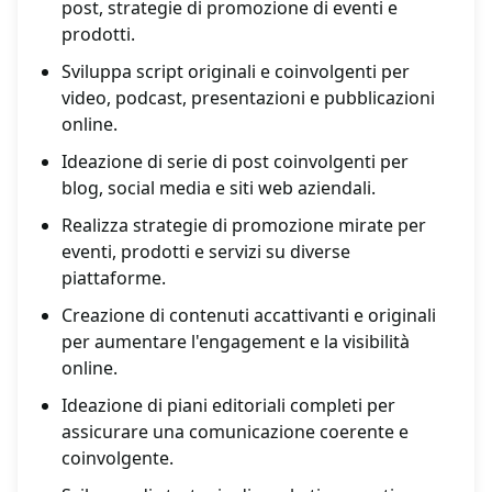
post, strategie di promozione di eventi e
prodotti.
Sviluppa script originali e coinvolgenti per
video, podcast, presentazioni e pubblicazioni
online.
Ideazione di serie di post coinvolgenti per
blog, social media e siti web aziendali.
Realizza strategie di promozione mirate per
eventi, prodotti e servizi su diverse
piattaforme.
Creazione di contenuti accattivanti e originali
per aumentare l'engagement e la visibilità
online.
Ideazione di piani editoriali completi per
assicurare una comunicazione coerente e
coinvolgente.