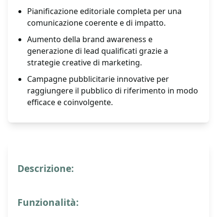
Pianificazione editoriale completa per una
comunicazione coerente e di impatto.
Aumento della brand awareness e
generazione di lead qualificati grazie a
strategie creative di marketing.
Campagne pubblicitarie innovative per
raggiungere il pubblico di riferimento in modo
efficace e coinvolgente.
Descrizione:
Funzionalità: