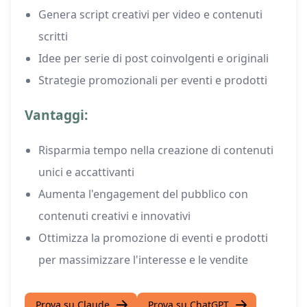
Genera script creativi per video e contenuti
scritti
Idee per serie di post coinvolgenti e originali
Strategie promozionali per eventi e prodotti
Vantaggi:
Risparmia tempo nella creazione di contenuti
unici e accattivanti
Aumenta l'engagement del pubblico con
contenuti creativi e innovativi
Ottimizza la promozione di eventi e prodotti
per massimizzare l'interesse e le vendite
Prova su Claude
Prova su ChatGPT