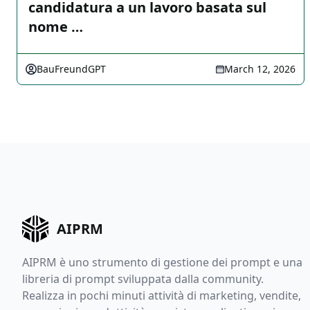
candidatura a un lavoro basata sul
nome …
BauFreundGPT
March 12, 2026
AIPRM
AIPRM è uno strumento di gestione dei prompt e una
libreria di prompt sviluppata dalla community.
Realizza in pochi minuti attività di marketing, vendite,