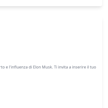
e l'influenza di Elon Musk. Ti invita a inserire il tuo