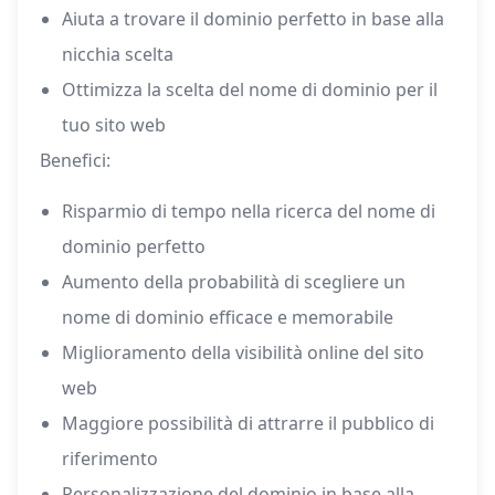
Aiuta a trovare il dominio perfetto in base alla
nicchia scelta
Ottimizza la scelta del nome di dominio per il
tuo sito web
Benefici:
Risparmio di tempo nella ricerca del nome di
dominio perfetto
Aumento della probabilità di scegliere un
nome di dominio efficace e memorabile
Miglioramento della visibilità online del sito
web
Maggiore possibilità di attrarre il pubblico di
riferimento
Personalizzazione del dominio in base alla