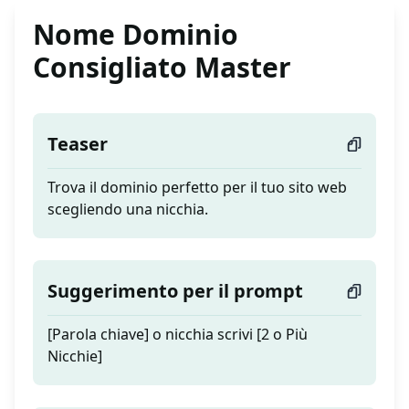
Nome Dominio
Consigliato Master
Teaser
Trova il dominio perfetto per il tuo sito web
scegliendo una nicchia.
Suggerimento per il prompt
[Parola chiave] o nicchia scrivi [2 o Più
Nicchie]