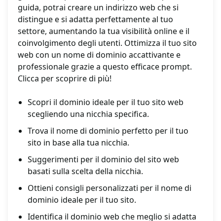
guida, potrai creare un indirizzo web che si
distingue e si adatta perfettamente al tuo
settore, aumentando la tua visibilità online e il
coinvolgimento degli utenti. Ottimizza il tuo sito
web con un nome di dominio accattivante e
professionale grazie a questo efficace prompt.
Clicca per scoprire di più!
Scopri il dominio ideale per il tuo sito web
scegliendo una nicchia specifica.
Trova il nome di dominio perfetto per il tuo
sito in base alla tua nicchia.
Suggerimenti per il dominio del sito web
basati sulla scelta della nicchia.
Ottieni consigli personalizzati per il nome di
dominio ideale per il tuo sito.
Identifica il dominio web che meglio si adatta