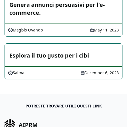
Genera annunci persuasivi per l'e-
commerce.
Magbis Ovando
May 11, 2023
Esplora il tuo gusto per i cibi
Salma
December 6, 2023
POTRESTE TROVARE UTILI QUESTI LINK
AIPRM