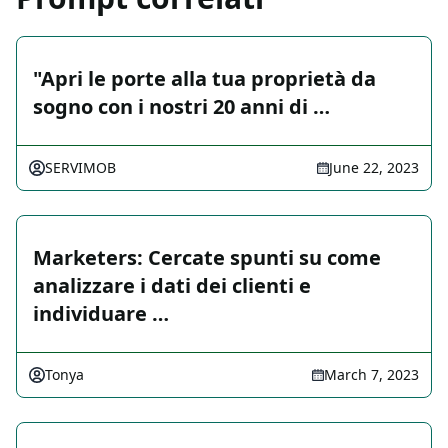
"Apri le porte alla tua proprietà da
sogno con i nostri 20 anni di …
SERVIMOB
June 22, 2023
Marketers: Cercate spunti su come
analizzare i dati dei clienti e
individuare …
Tonya
March 7, 2023