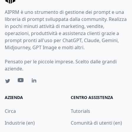
AIPRM è uno strumento di gestione dei prompt e una
libreria di prompt sviluppata dalla community. Realizza
in pochi minuti attività di marketing, vendite,
operazioni, produttività e assistenza clienti grazie a
prompt pronti all'uso per ChatGPT, Claude, Gemini,
Midjourney, GPT Image e molti altri.
Pensato per le piccole imprese. Scelto dalle grandi
aziende.
AZIENDA
CENTRO ASSISTENZA
Circa
Tutorials
Industrie (en)
Comunità di utenti (en)