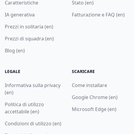
Caratteristiche
Stato (en)
IA generativa
Fatturazione e FAQ (en)
Prezzi in solitaria (en)
Prezzi di squadra (en)
Blog (en)
LEGALE
SCARICARE
Informativa sulla privacy
Come installare
(en)
Google Chrome (en)
Politica di utilizzo
Microsoft Edge (en)
accettabile (en)
Condizioni di utilizzo (en)