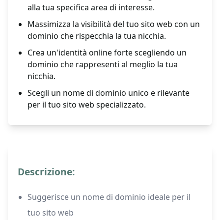
alla tua specifica area di interesse.
Massimizza la visibilità del tuo sito web con un
dominio che rispecchia la tua nicchia.
Crea un'identità online forte scegliendo un
dominio che rappresenti al meglio la tua
nicchia.
Scegli un nome di dominio unico e rilevante
per il tuo sito web specializzato.
Descrizione:
Suggerisce un nome di dominio ideale per il
tuo sito web