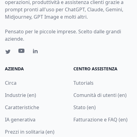
operazioni, produttività e assistenza clienti grazie a
prompt pronti all'uso per ChatGPT, Claude, Gemini,
Midjourney, GPT Image e molti altri.
Pensato per le piccole imprese. Scelto dalle grandi
aziende.
AZIENDA
CENTRO ASSISTENZA
Circa
Tutorials
Industrie (en)
Comunità di utenti (en)
Caratteristiche
Stato (en)
IA generativa
Fatturazione e FAQ (en)
Prezzi in solitaria (en)