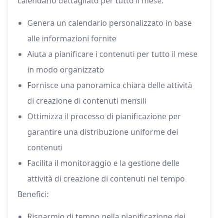
calendario dettagliato per tutto il mese.
Genera un calendario personalizzato in base
alle informazioni fornite
Aiuta a pianificare i contenuti per tutto il mese
in modo organizzato
Fornisce una panoramica chiara delle attività
di creazione di contenuti mensili
Ottimizza il processo di pianificazione per
garantire una distribuzione uniforme dei
contenuti
Facilita il monitoraggio e la gestione delle
attività di creazione di contenuti nel tempo
Benefici:
Risparmio di tempo nella pianificazione dei