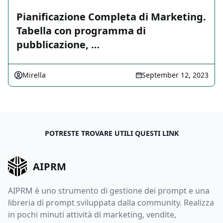
Pianificazione Completa di Marketing.
Tabella con programma di
pubblicazione, …
Mirella
September 12, 2023
POTRESTE TROVARE UTILI QUESTI LINK
AIPRM
AIPRM è uno strumento di gestione dei prompt e una
libreria di prompt sviluppata dalla community. Realizza
in pochi minuti attività di marketing, vendite,