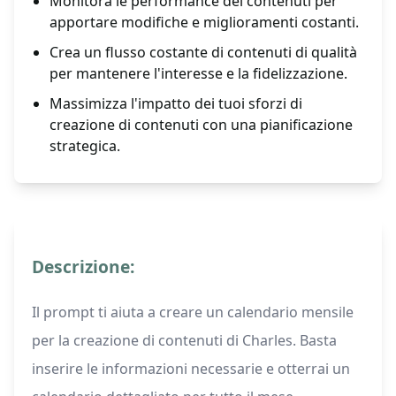
Monitora le performance dei contenuti per
apportare modifiche e miglioramenti costanti.
Crea un flusso costante di contenuti di qualità
per mantenere l'interesse e la fidelizzazione.
Massimizza l'impatto dei tuoi sforzi di
creazione di contenuti con una pianificazione
strategica.
Descrizione:
Il prompt ti aiuta a creare un calendario mensile
per la creazione di contenuti di Charles. Basta
inserire le informazioni necessarie e otterrai un