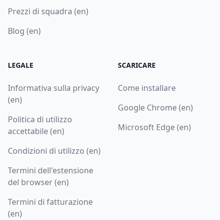
Prezzi di squadra (en)
Blog (en)
LEGALE
SCARICARE
Informativa sulla privacy
Come installare
(en)
Google Chrome (en)
Politica di utilizzo
Microsoft Edge (en)
accettabile (en)
Condizioni di utilizzo (en)
Termini dell'estensione
del browser (en)
Termini di fatturazione
(en)