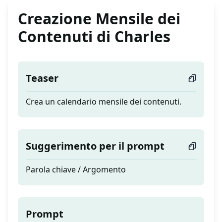
Creazione Mensile dei
Contenuti di Charles
Teaser
Crea un calendario mensile dei contenuti.
Suggerimento per il prompt
Parola chiave / Argomento
Prompt