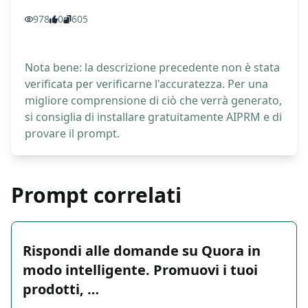
978
0
605
Nota bene: la descrizione precedente non è stata
verificata per verificarne l'accuratezza. Per una
migliore comprensione di ciò che verrà generato,
si consiglia di installare gratuitamente AIPRM e di
provare il prompt.
Prompt correlati
Rispondi alle domande su Quora in
modo intelligente. Promuovi i tuoi
prodotti, …