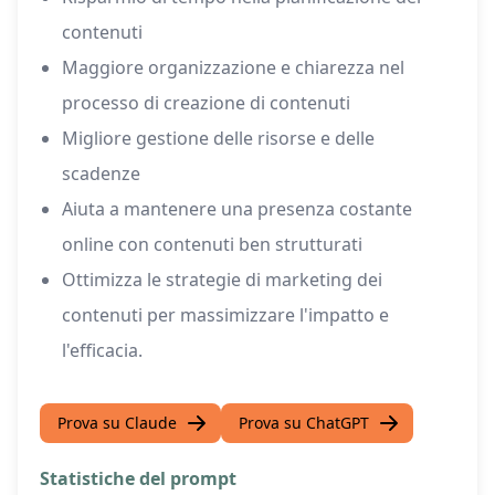
contenuti
Maggiore organizzazione e chiarezza nel
processo di creazione di contenuti
Migliore gestione delle risorse e delle
scadenze
Aiuta a mantenere una presenza costante
online con contenuti ben strutturati
Ottimizza le strategie di marketing dei
contenuti per massimizzare l'impatto e
l'efficacia.
Prova su Claude
Prova su ChatGPT
Statistiche del prompt