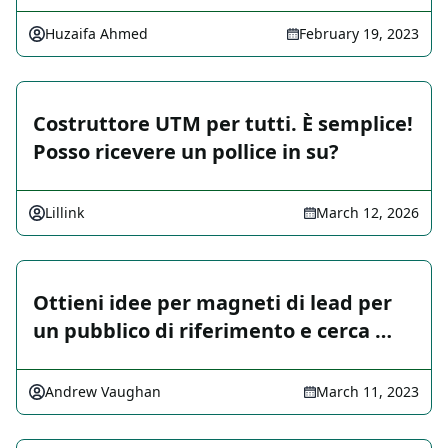
Huzaifa Ahmed
February 19, 2023
Costruttore UTM per tutti. È semplice!
Posso ricevere un pollice in su?
Lillink
March 12, 2026
Ottieni idee per magneti di lead per
un pubblico di riferimento e cerca …
Andrew Vaughan
March 11, 2023