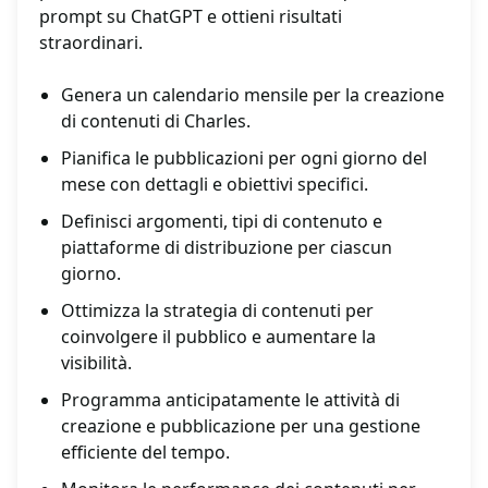
prompt su ChatGPT e ottieni risultati
straordinari.
Genera un calendario mensile per la creazione
di contenuti di Charles.
Pianifica le pubblicazioni per ogni giorno del
mese con dettagli e obiettivi specifici.
Definisci argomenti, tipi di contenuto e
piattaforme di distribuzione per ciascun
giorno.
Ottimizza la strategia di contenuti per
coinvolgere il pubblico e aumentare la
visibilità.
Programma anticipatamente le attività di
creazione e pubblicazione per una gestione
efficiente del tempo.