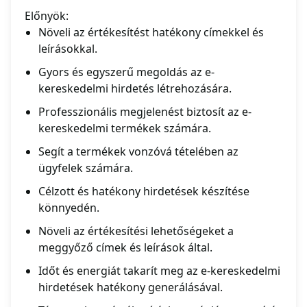
Előnyök:
Növeli az értékesítést hatékony címekkel és
leírásokkal.
Gyors és egyszerű megoldás az e-
kereskedelmi hirdetés létrehozására.
Professzionális megjelenést biztosít az e-
kereskedelmi termékek számára.
Segít a termékek vonzóvá tételében az
ügyfelek számára.
Célzott és hatékony hirdetések készítése
könnyedén.
Növeli az értékesítési lehetőségeket a
meggyőző címek és leírások által.
Időt és energiát takarít meg az e-kereskedelmi
hirdetések hatékony generálásával.