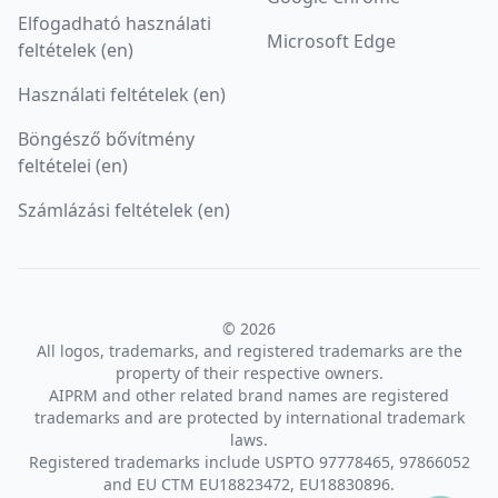
Elfogadható használati
Microsoft Edge
feltételek (en)
Használati feltételek (en)
Böngésző bővítmény
feltételei (en)
Számlázási feltételek (en)
© 2026
All logos, trademarks, and registered trademarks are the
property of their respective owners.
AIPRM and other related brand names are registered
trademarks and are protected by international trademark
laws.
Registered trademarks include USPTO 97778465, 97866052
and EU CTM EU18823472, EU18830896.