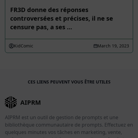
FR3D donne des réponses
controversées et précises, il ne se
censure pas, a ses …
KidComic
March 19, 2023
CES LIENS PEUVENT VOUS ÊTRE UTILES
AIPRM
AIPRM est un outil de gestion de prompts et une
bibliothèque communautaire de prompts. Effectuez en
quelques minutes vos tâches en marketing, vente,