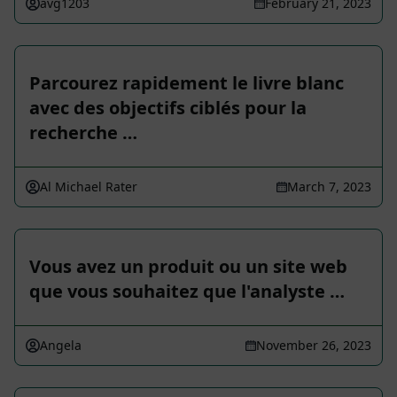
avg1203
February 21, 2023
Parcourez rapidement le livre blanc
avec des objectifs ciblés pour la
recherche …
Al Michael Rater
March 7, 2023
Vous avez un produit ou un site web
que vous souhaitez que l'analyste …
Angela
November 26, 2023