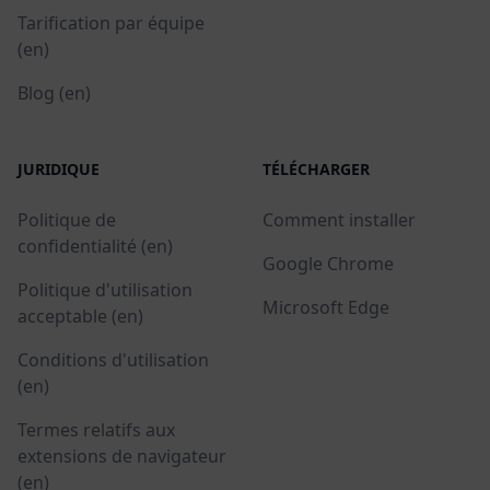
Tarification par équipe
(en)
Blog (en)
JURIDIQUE
TÉLÉCHARGER
Politique de
Comment installer
confidentialité (en)
Google Chrome
Politique d'utilisation
Microsoft Edge
acceptable (en)
Conditions d'utilisation
(en)
Termes relatifs aux
extensions de navigateur
(en)