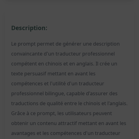
Description:
Le prompt permet de générer une description
convaincante d'un traducteur professionnel
compétent en chinois et en anglais. Il crée un
texte persuasif mettant en avant les
compétences et l'utilité d'un traducteur
professionnel bilingue, capable d'assurer des
traductions de qualité entre le chinois et l'anglais.
Grâce à ce prompt, les utilisateurs peuvent
obtenir un contenu attractif mettant en avant les
avantages et les compétences d'un traducteur