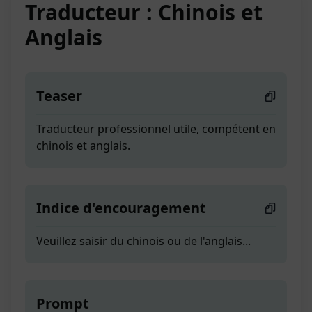
Traducteur : Chinois et
Anglais
Teaser
Traducteur professionnel utile, compétent en
chinois et anglais.
Indice d'encouragement
Veuillez saisir du chinois ou de l'anglais...
Prompt