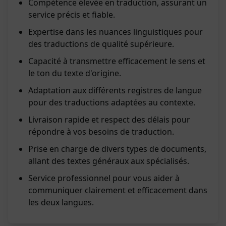
Compétence élevée en traduction, assurant un
service précis et fiable.
Expertise dans les nuances linguistiques pour
des traductions de qualité supérieure.
Capacité à transmettre efficacement le sens et
le ton du texte d'origine.
Adaptation aux différents registres de langue
pour des traductions adaptées au contexte.
Livraison rapide et respect des délais pour
répondre à vos besoins de traduction.
Prise en charge de divers types de documents,
allant des textes généraux aux spécialisés.
Service professionnel pour vous aider à
communiquer clairement et efficacement dans
les deux langues.