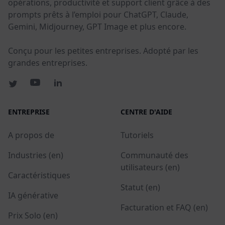
opérations, productivité et support client grâce à des
prompts prêts à l’emploi pour ChatGPT, Claude,
Gemini, Midjourney, GPT Image et plus encore.
Conçu pour les petites entreprises. Adopté par les
grandes entreprises.
ENTREPRISE
CENTRE D'AIDE
A propos de
Tutoriels
Industries (en)
Communauté des
utilisateurs (en)
Caractéristiques
Statut (en)
IA générative
Facturation et FAQ (en)
Prix Solo (en)