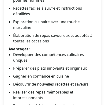
pour les hommes
Recettes faciles à suivre et instructions
détaillées
Exploration culinaire avec une touche
masculine
Élaboration de repas savoureux et adaptés à
toutes les occasions
Avantages :
Développer des compétences culinaires
uniques
Préparer des plats innovants et originaux
Gagner en confiance en cuisine
Découvrir de nouvelles recettes et saveurs
Réaliser des repas mémorables et
impressionnants