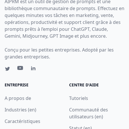
AIPRM est un outil de gestion de prompts et une
bibliothèque communautaire de prompts. Effectuez en
quelques minutes vos tâches en marketing, vente,
opérations, productivité et support client grâce à des
prompts prêts à l’emploi pour ChatGPT, Claude,
Gemini, Midjourney, GPT Image et plus encore.
Conçu pour les petites entreprises. Adopté par les
grandes entreprises.
ENTREPRISE
CENTRE D'AIDE
A propos de
Tutoriels
Industries (en)
Communauté des
utilisateurs (en)
Caractéristiques
Statut (en)