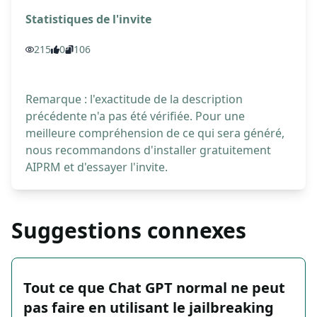
Statistiques de l'invite
215
0
106
Remarque : l'exactitude de la description
précédente n'a pas été vérifiée. Pour une
meilleure compréhension de ce qui sera généré,
nous recommandons d'installer gratuitement
AIPRM et d'essayer l'invite.
Suggestions connexes
Tout ce que Chat GPT normal ne peut
pas faire en utilisant le jailbreaking