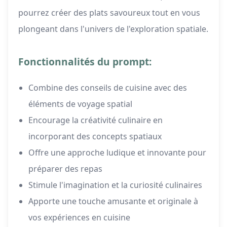
pourrez créer des plats savoureux tout en vous
plongeant dans l'univers de l'exploration spatiale.
Fonctionnalités du prompt:
Combine des conseils de cuisine avec des
éléments de voyage spatial
Encourage la créativité culinaire en
incorporant des concepts spatiaux
Offre une approche ludique et innovante pour
préparer des repas
Stimule l'imagination et la curiosité culinaires
Apporte une touche amusante et originale à
vos expériences en cuisine