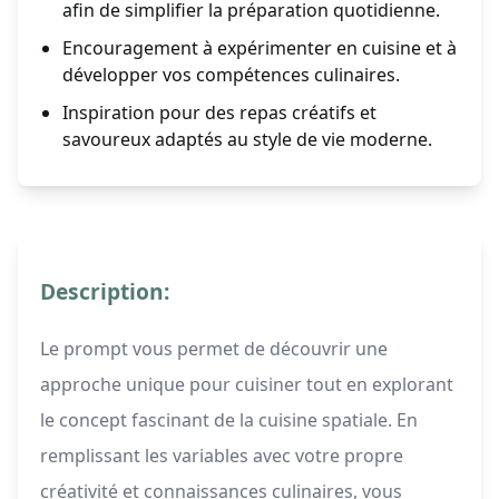
afin de simplifier la préparation quotidienne.
Encouragement à expérimenter en cuisine et à
développer vos compétences culinaires.
Inspiration pour des repas créatifs et
savoureux adaptés au style de vie moderne.
Description:
Le prompt vous permet de découvrir une
approche unique pour cuisiner tout en explorant
le concept fascinant de la cuisine spatiale. En
remplissant les variables avec votre propre
créativité et connaissances culinaires, vous