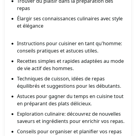
Trouver du plaisir dans la préparation des
repas
Élargir ses connaissances culinaires avec style
et élégance
Instructions pour cuisiner en tant qu'homme:
conseils pratiques et astuces utiles.
Recettes simples et rapides adaptées au mode
de vie actif des hommes.
Techniques de cuisson, idées de repas
équilibrés et suggestions pour les débutants.
Astuces pour gagner du temps en cuisine tout
en préparant des plats délicieux.
Exploration culinaire: découvrez de nouvelles
saveurs et ingrédients pour enrichir vos repas.
Conseils pour organiser et planifier vos repas