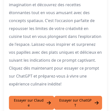
imagination et découvrez des recettes
étonnantes tout en vous amusant avec des
concepts spatiaux. C'est l'occasion parfaite de
repousser les limites de votre créativité en
cuisine tout en vous plongeant dans l'exploration
de l'espace. Laissez-vous inspirer et surprenez
vos papilles avec des plats uniques et délicieux en
suivant les indications de ce prompt captivant.
Cliquez dès maintenant pour essayer ce prompt
sur ChatGPT et préparez-vous à vivre une
expérience culinaire inédite!
Essayer sur Claud
Essayer sur ChatGP
e
T