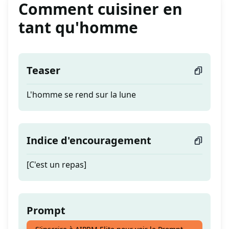
Comment cuisiner en
tant qu'homme
Teaser
L'homme se rend sur la lune
Indice d'encouragement
[C'est un repas]
Prompt