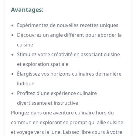
Avantages:
Expérimentez de nouvelles recettes uniques
Découvrez un angle différent pour aborder la
cuisine
Stimulez votre créativité en associant cuisine
et exploration spatiale
Élargissez vos horizons culinaires de manière
ludique
Profitez d'une expérience culinaire
divertissante et instructive
Plongez dans une aventure culinaire hors du
commun en explorant ce prompt qui allie cuisine
et voyage vers la lune. Laissez libre cours à votre