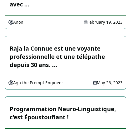
avec …
Anon
February 19, 2023
Raja la Connue est une voyante
professionnelle et une télépathe
depuis 30 ans. …
Agu the Prompt Engineer
May 26, 2023
Programmation Neuro-Linguistique,
c'est Époustouflant !