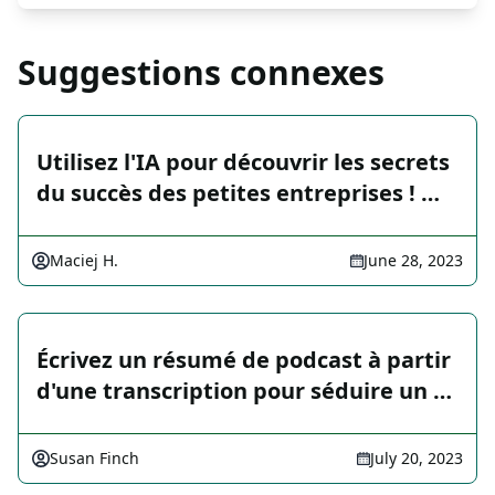
Suggestions connexes
Utilisez l'IA pour découvrir les secrets
du succès des petites entreprises ! …
Maciej H.
June 28, 2023
Écrivez un résumé de podcast à partir
d'une transcription pour séduire un …
Susan Finch
July 20, 2023