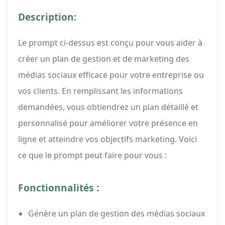
Description:
Le prompt ci-dessus est conçu pour vous aider à
créer un plan de gestion et de marketing des
médias sociaux efficace pour votre entreprise ou
vos clients. En remplissant les informations
demandées, vous obtiendrez un plan détaillé et
personnalisé pour améliorer votre présence en
ligne et atteindre vos objectifs marketing. Voici
ce que le prompt peut faire pour vous :
Fonctionnalités :
Génère un plan de gestion des médias sociaux