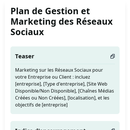
Plan de Gestion et
Marketing des Réseaux
Sociaux
Teaser
Marketing sur les Réseaux Sociaux pour
votre Entreprise ou Client : incluez
[entreprise], [Type d'entreprise], [Site Web
Disponible/Non Disponible], [Chaînes Médias
Créées ou Non Créées], [localisation], et les
objectifs de [entreprise]