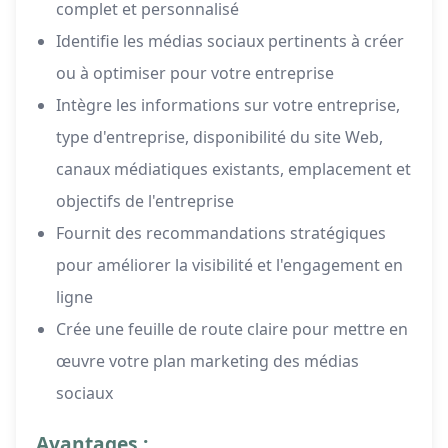
complet et personnalisé
Identifie les médias sociaux pertinents à créer
ou à optimiser pour votre entreprise
Intègre les informations sur votre entreprise,
type d'entreprise, disponibilité du site Web,
canaux médiatiques existants, emplacement et
objectifs de l'entreprise
Fournit des recommandations stratégiques
pour améliorer la visibilité et l'engagement en
ligne
Crée une feuille de route claire pour mettre en
œuvre votre plan marketing des médias
sociaux
Avantages :