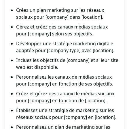
Créez un plan marketing sur les réseaux
sociaux pour [company] dans [location].
Gérez et créez des canaux médias sociaux
pour [company] selon ses objectifs.
Développez une stratégie marketing digitale
adaptée pour [company type] avec [location].
Incluez les objectifs de [company] et si leur site
web est disponible.
Personnalisez les canaux de médias sociaux
pour [company] en fonction de ses objectifs.
Créez et gérez des canaux de médias sociaux
pour [company] en fonction de [location].
Établissez une stratégie de marketing sur les
réseaux sociaux pour [company] en [location].
Personnalisez un plan de marketing sur les