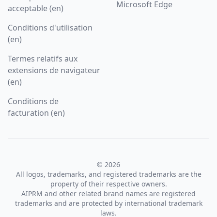
Microsoft Edge
acceptable (en)
Conditions d'utilisation
(en)
Termes relatifs aux
extensions de navigateur
(en)
Conditions de
facturation (en)
© 2026
All logos, trademarks, and registered trademarks are the
property of their respective owners.
AIPRM and other related brand names are registered
trademarks and are protected by international trademark
laws.