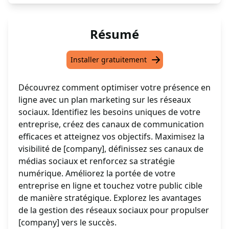
Résumé
Installer gratuitement
Découvrez comment optimiser votre présence en
ligne avec un plan marketing sur les réseaux
sociaux. Identifiez les besoins uniques de votre
entreprise, créez des canaux de communication
efficaces et atteignez vos objectifs. Maximisez la
visibilité de [company], définissez ses canaux de
médias sociaux et renforcez sa stratégie
numérique. Améliorez la portée de votre
entreprise en ligne et touchez votre public cible
de manière stratégique. Explorez les avantages
de la gestion des réseaux sociaux pour propulser
[company] vers le succès.