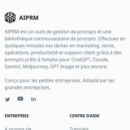
AIPRM
AIPRM est un outil de gestion de prompts et une
bibliothèque communautaire de prompts. Effectuez en
quelques minutes vos tâches en marketing, vente,
opérations, productivité et support client grâce à des
prompts prêts à l’emploi pour ChatGPT, Claude,
Gemini, Midjourney, GPT Image et plus encore.
Conçu pour les petites entreprises. Adopté par les
grandes entreprises.
ENTREPRISE
CENTRE D'AIDE
A propos de
Tutoriels