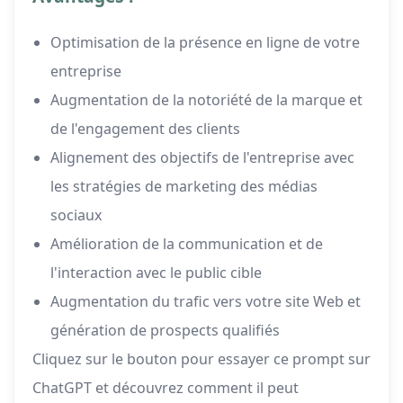
Optimisation de la présence en ligne de votre
entreprise
Augmentation de la notoriété de la marque et
de l'engagement des clients
Alignement des objectifs de l'entreprise avec
les stratégies de marketing des médias
sociaux
Amélioration de la communication et de
l'interaction avec le public cible
Augmentation du trafic vers votre site Web et
génération de prospects qualifiés
Cliquez sur le bouton pour essayer ce prompt sur
ChatGPT et découvrez comment il peut