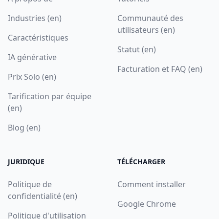
Industries (en)
Communauté des
utilisateurs (en)
Caractéristiques
Statut (en)
IA générative
Facturation et FAQ (en)
Prix Solo (en)
Tarification par équipe
(en)
Blog (en)
JURIDIQUE
TÉLÉCHARGER
Politique de
Comment installer
confidentialité (en)
Google Chrome
Politique d'utilisation