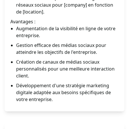
réseaux sociaux pour [company] en fonction
de [location].
Avantages :
Augmentation de la visibilité en ligne de votre
entreprise.
Gestion efficace des médias sociaux pour
atteindre les objectifs de l'entreprise.
Création de canaux de médias sociaux
personnalisés pour une meilleure interaction
client.
Développement d'une stratégie marketing
digitale adaptée aux besoins spécifiques de
votre entreprise.