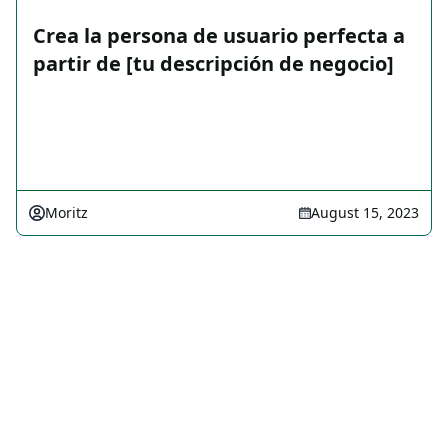
Crea la persona de usuario perfecta a
partir de [tu descripción de negocio]
Moritz
August 15, 2023