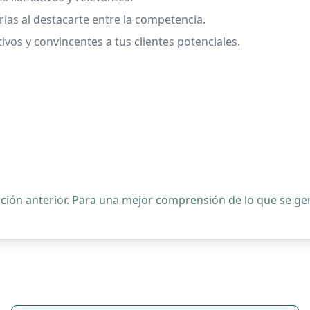
ias al destacarte entre la competencia.
ivos y convincentes a tus clientes potenciales.
ipción anterior. Para una mejor comprensión de lo que se 