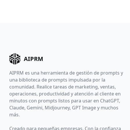
AIPRM
AIPRM es una herramienta de gestión de prompts y
una biblioteca de prompts impulsada por la
comunidad. Realice tareas de marketing, ventas,
operaciones, productividad y atención al cliente en
minutos con prompts listos para usar en ChatGPT,
Claude, Gemini, Midjourney, GPT Image y muchos
más.
Creado para pequeñas empresas. Con la confianza