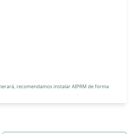
generará, recomendamos instalar AIPRM de forma