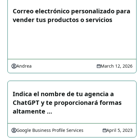
Correo electrónico personalizado para
vender tus productos o servicios
Andrea
March 12, 2026
Indica el nombre de tu agencia a
ChatGPT y te proporcionará formas
altamente …
Google Business Profile Services
April 5, 2023