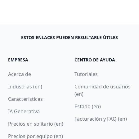
ESTOS ENLACES PUEDEN RESULTARLE ÚTILES
EMPRESA
CENTRO DE AYUDA
Acerca de
Tutoriales
Industrias (en)
Comunidad de usuarios
(en)
Características
Estado (en)
IA Generativa
Facturación y FAQ (en)
Precios en solitario (en)
Precios por equipo (en)