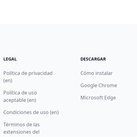
LEGAL
DESCARGAR
Política de privacidad
Cómo instalar
(en)
Google Chrome
Política de uso
Microsoft Edge
aceptable (en)
Condiciones de uso (en)
Términos de las
extensiones del