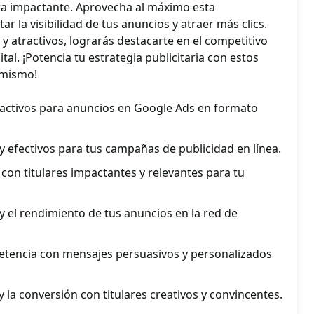
ra impactante. Aprovecha al máximo esta
 la visibilidad de tus anuncios y atraer más clics.
 y atractivos, lograrás destacarte en el competitivo
al. ¡Potencia tu estrategia publicitaria con estos
 mismo!
tractivos para anuncios en Google Ads en formato
 y efectivos para tus campañas de publicidad en línea.
con titulares impactantes y relevantes para tu
y el rendimiento de tus anuncios en la red de
etencia con mensajes persuasivos y personalizados
 y la conversión con titulares creativos y convincentes.