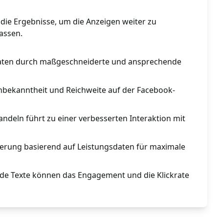
die Ergebnisse, um die Anzeigen weiter zu
assen.
aten durch maßgeschneiderte und ansprechende
bekanntheit und Reichweite auf der Facebook-
ndeln führt zu einer verbesserten Interaktion mit
ierung basierend auf Leistungsdaten für maximale
de Texte können das Engagement und die Klickrate