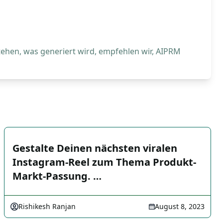
tehen, was generiert wird, empfehlen wir, AIPRM
Gestalte Deinen nächsten viralen
Instagram-Reel zum Thema Produkt-
Markt-Passung. …
Rishikesh Ranjan
August 8, 2023