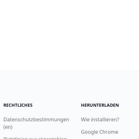
RECHTLICHES
HERUNTERLADEN
Datenschutzbestimmungen
Wie installieren?
(en)
Google Chrome