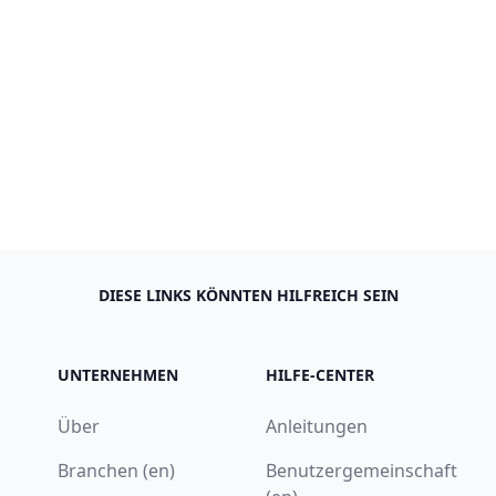
DIESE LINKS KÖNNTEN HILFREICH SEIN
UNTERNEHMEN
HILFE-CENTER
Über
Anleitungen
Branchen (en)
Benutzergemeinschaft