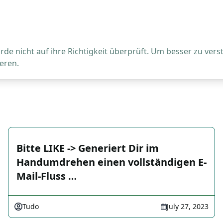
de nicht auf ihre Richtigkeit überprüft. Um besser zu vers
eren.
Bitte LIKE -> Generiert Dir im
Handumdrehen einen vollständigen E-
Mail-Fluss …
Tudo
July 27, 2023