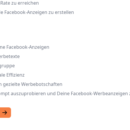
Rate zu erreichen
de Facebook-Anzeigen zu erstellen
eine Facebook-Anzeigen
erbetexte
lgruppe
e Effizienz
h gezielte Werbebotschaften
ompt auszuprobieren und Deine Facebook-Werbeanzeigen 