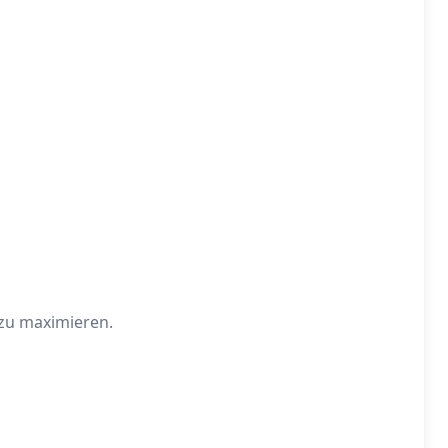
zu maximieren.