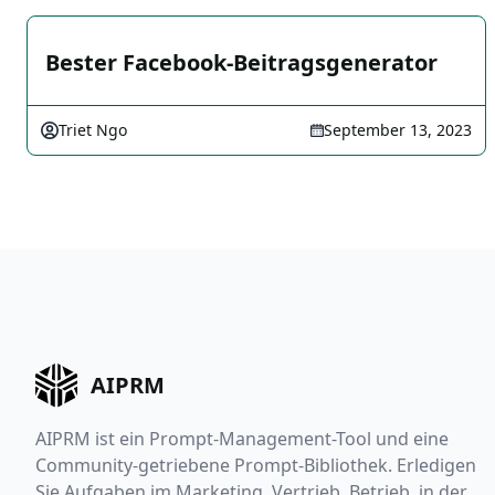
Bester Facebook-Beitragsgenerator
Triet Ngo
September 13, 2023
AIPRM
AIPRM ist ein Prompt-Management-Tool und eine
Community-getriebene Prompt-Bibliothek. Erledigen
Sie Aufgaben im Marketing, Vertrieb, Betrieb, in der