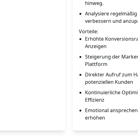
hinweg.
Analysiere regelmäßig 
verbessern und anzup
Vorteile:
Erhöhte Konversionsr
Anzeigen
Steigerung der Marken
Plattform
Direkter Aufruf zum Ha
potenziellen Kunden
Kontinuierliche Optim
Effizienz
Emotional ansprechen
erhöhen