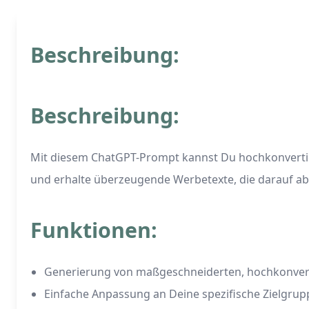
Beschreibung:
Beschreibung:
Mit diesem ChatGPT-Prompt kannst Du hochkonvertier
und erhalte überzeugende Werbetexte, die darauf ab
Funktionen:
Generierung von maßgeschneiderten, hochkonver
Einfache Anpassung an Deine spezifische Zielgru