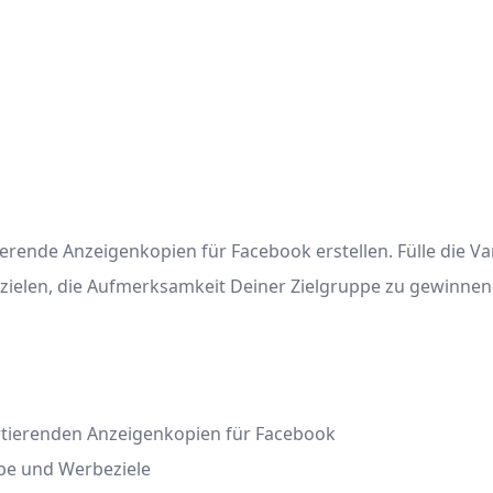
ende Anzeigenkopien für Facebook erstellen. Fülle die Var
zielen, die Aufmerksamkeit Deiner Zielgruppe zu gewinnen
tierenden Anzeigenkopien für Facebook
ppe und Werbeziele