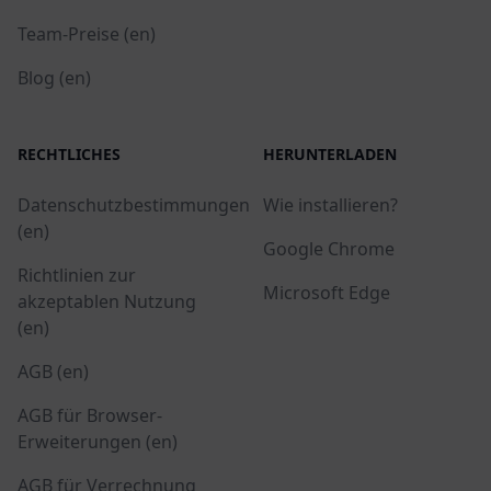
Team-Preise (en)
Blog (en)
RECHTLICHES
HERUNTERLADEN
Datenschutzbestimmungen
Wie installieren?
(en)
Google Chrome
Richtlinien zur
Microsoft Edge
akzeptablen Nutzung
(en)
AGB (en)
AGB für Browser-
Erweiterungen (en)
AGB für Verrechnung