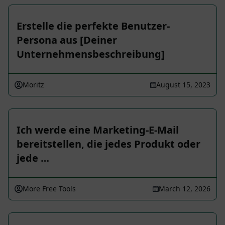
Erstelle die perfekte Benutzer-
Persona aus [Deiner
Unternehmensbeschreibung]
Moritz
August 15, 2023
Ich werde eine Marketing-E-Mail
bereitstellen, die jedes Produkt oder
jede …
More Free Tools
March 12, 2026