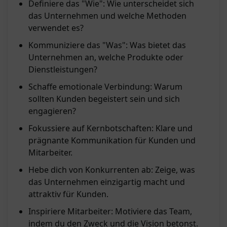
Definiere das "Wie": Wie unterscheidet sich
das Unternehmen und welche Methoden
verwendet es?
Kommuniziere das "Was": Was bietet das
Unternehmen an, welche Produkte oder
Dienstleistungen?
Schaffe emotionale Verbindung: Warum
sollten Kunden begeistert sein und sich
engagieren?
Fokussiere auf Kernbotschaften: Klare und
prägnante Kommunikation für Kunden und
Mitarbeiter.
Hebe dich von Konkurrenten ab: Zeige, was
das Unternehmen einzigartig macht und
attraktiv für Kunden.
Inspiriere Mitarbeiter: Motiviere das Team,
indem du den Zweck und die Vision betonst.