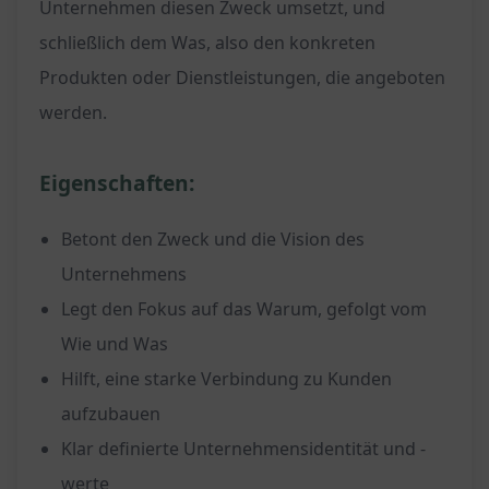
Unternehmen diesen Zweck umsetzt, und
schließlich dem Was, also den konkreten
Produkten oder Dienstleistungen, die angeboten
werden.
Eigenschaften:
Betont den Zweck und die Vision des
Unternehmens
Legt den Fokus auf das Warum, gefolgt vom
Wie und Was
Hilft, eine starke Verbindung zu Kunden
aufzubauen
Klar definierte Unternehmensidentität und -
werte