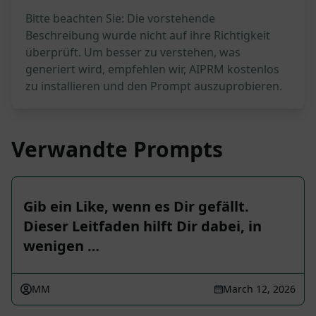
Bitte beachten Sie: Die vorstehende
Beschreibung wurde nicht auf ihre Richtigkeit
überprüft. Um besser zu verstehen, was
generiert wird, empfehlen wir, AIPRM kostenlos
zu installieren und den Prompt auszuprobieren.
Verwandte Prompts
Gib ein Like, wenn es Dir gefällt.
Dieser Leitfaden hilft Dir dabei, in
wenigen …
MM
March 12, 2026