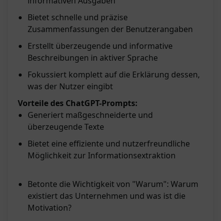
informativen Ausgaben
Bietet schnelle und präzise
Zusammenfassungen der Benutzerangaben
Erstellt überzeugende und informative
Beschreibungen in aktiver Sprache
Fokussiert komplett auf die Erklärung dessen,
was der Nutzer eingibt
Vorteile des ChatGPT-Prompts:
Generiert maßgeschneiderte und
überzeugende Texte
Bietet eine effiziente und nutzerfreundliche
Möglichkeit zur Informationsextraktion
Betonte die Wichtigkeit von "Warum": Warum
existiert das Unternehmen und was ist die
Motivation?