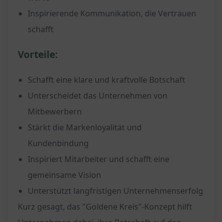
Inspirierende Kommunikation, die Vertrauen
schafft
Vorteile:
Schafft eine klare und kraftvolle Botschaft
Unterscheidet das Unternehmen von
Mitbewerbern
Stärkt die Markenloyalität und
Kundenbindung
Inspiriert Mitarbeiter und schafft eine
gemeinsame Vision
Unterstützt langfristigen Unternehmenserfolg
Kurz gesagt, das "Goldene Kreis"-Konzept hilft