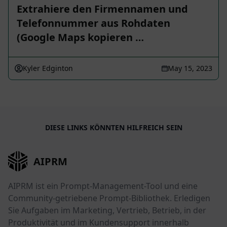
Extrahiere den Firmennamen und
Telefonnummer aus Rohdaten
(Google Maps kopieren …
Kyler Edginton
May 15, 2023
DIESE LINKS KÖNNTEN HILFREICH SEIN
AIPRM
AIPRM ist ein Prompt-Management-Tool und eine
Community-getriebene Prompt-Bibliothek. Erledigen
Sie Aufgaben im Marketing, Vertrieb, Betrieb, in der
Produktivität und im Kundensupport innerhalb