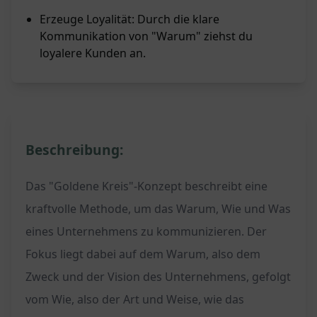
Erzeuge Loyalität: Durch die klare
Kommunikation von "Warum" ziehst du
loyalere Kunden an.
Beschreibung:
Das "Goldene Kreis"-Konzept beschreibt eine
kraftvolle Methode, um das Warum, Wie und Was
eines Unternehmens zu kommunizieren. Der
Fokus liegt dabei auf dem Warum, also dem
Zweck und der Vision des Unternehmens, gefolgt
vom Wie, also der Art und Weise, wie das