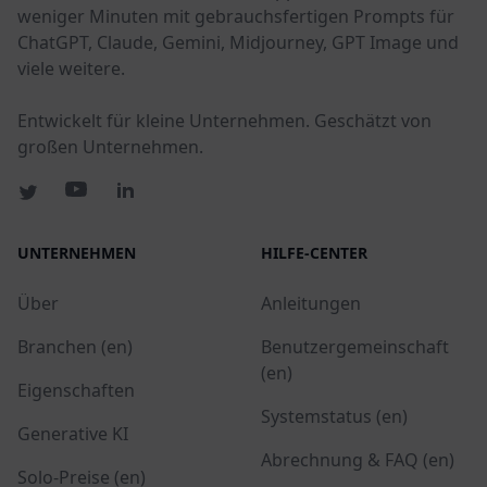
weniger Minuten mit gebrauchsfertigen Prompts für
ChatGPT, Claude, Gemini, Midjourney, GPT Image und
viele weitere.
Entwickelt für kleine Unternehmen. Geschätzt von
großen Unternehmen.
UNTERNEHMEN
HILFE-CENTER
Über
Anleitungen
Branchen (en)
Benutzergemeinschaft
(en)
Eigenschaften
Systemstatus (en)
Generative KI
Abrechnung & FAQ (en)
Solo-Preise (en)