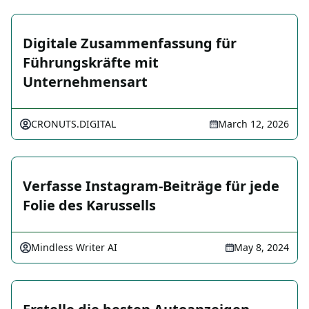
Digitale Zusammenfassung für
Führungskräfte mit
Unternehmensart
CRONUTS.DIGITAL
March 12, 2026
Verfasse Instagram-Beiträge für jede
Folie des Karussells
Mindless Writer AI
May 8, 2024