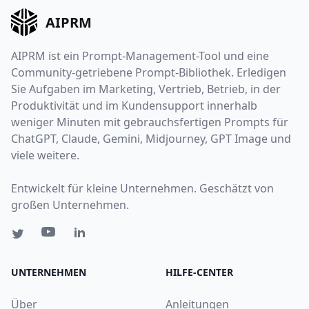
AIPRM
AIPRM ist ein Prompt-Management-Tool und eine
Community-getriebene Prompt-Bibliothek. Erledigen
Sie Aufgaben im Marketing, Vertrieb, Betrieb, in der
Produktivität und im Kundensupport innerhalb
weniger Minuten mit gebrauchsfertigen Prompts für
ChatGPT, Claude, Gemini, Midjourney, GPT Image und
viele weitere.
Entwickelt für kleine Unternehmen. Geschätzt von
großen Unternehmen.
UNTERNEHMEN
HILFE-CENTER
Über
Anleitungen