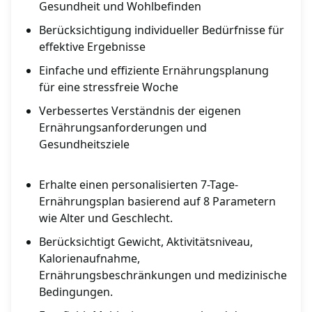
Gesundheit und Wohlbefinden
Berücksichtigung individueller Bedürfnisse für
effektive Ergebnisse
Einfache und effiziente Ernährungsplanung
für eine stressfreie Woche
Verbessertes Verständnis der eigenen
Ernährungsanforderungen und
Gesundheitsziele
Erhalte einen personalisierten 7-Tage-
Ernährungsplan basierend auf 8 Parametern
wie Alter und Geschlecht.
Berücksichtigt Gewicht, Aktivitätsniveau,
Kalorienaufnahme,
Ernährungsbeschränkungen und medizinische
Bedingungen.