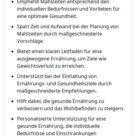
Empfiehlt Mahlzeiten entsprechend den
individuellen Bedürfnissen und Vorlieben für
eine optimale Gesundheit.
Spart Zeit und Aufwand bei der Planung von
Mahlzeiten durch maßgeschneiderte
Vorschläge.
Bietet einen klaren Leitfaden für eine
ausgewogene Ernährung, um Ziele wie
Gewichtsverlust zu erreichen.
Unterstützt bei der Einhaltung von
Ernährungs- und Gesundheitsziele durch
maßgeschneiderte Empfehlungen.
Hilft dabei, die gesunde Ernährung zu
verbessern und das Wohlbefinden zu steigern.
Personalisierte Unterstützung für eine
gesunde Ernährung, die individuelle
Bedürfnisse und Einschränkungen