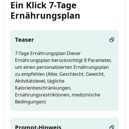
Ein Klick 7-Tage
Ernährungsplan
Teaser
7-Tage Ernährungsplan Dieser
Ernährungsplan berücksichtigt 8 Parameter,
um einen personalisierten Ernährungsplan
zu empfehlen (Alter, Geschlecht, Gewicht,
Aktivitätslevel, tägliche
Kalorienbeschränkungen,
Ernährungsrestriktionen, medizinische
Bedingungen)
Prompt-Hinweis