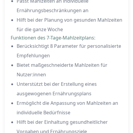
Passt Mahlzeiten an individuelle
Ernährungsbeschränkungen an
Hilft bei der Planung von gesunden Mahlzeiten
für die ganze Woche
Funktionen des 7-Tage-Mahlzeitplans:
Berücksichtigt 8 Parameter für personalisierte
Empfehlungen
Bietet maßgeschneiderte Mahlzeiten für
Nutzer:innen
Unterstützt bei der Erstellung eines
ausgewogenen Ernährungsplans
Ermöglicht die Anpassung von Mahlzeiten an
individuelle Bedürfnisse
Hilft bei der Einhaltung gesundheitlicher
Vorgaben und Ernährungsziele