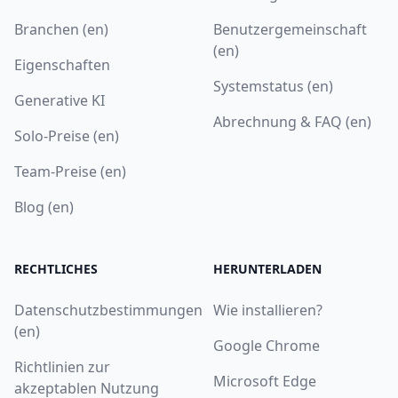
Branchen (en)
Benutzergemeinschaft
(en)
Eigenschaften
Systemstatus (en)
Generative KI
Abrechnung & FAQ (en)
Solo-Preise (en)
Team-Preise (en)
Blog (en)
RECHTLICHES
HERUNTERLADEN
Datenschutzbestimmungen
Wie installieren?
(en)
Google Chrome
Richtlinien zur
Microsoft Edge
akzeptablen Nutzung