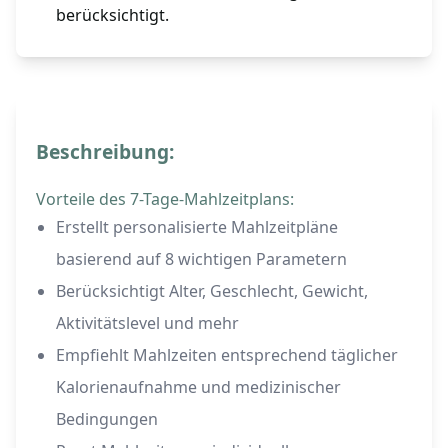
berücksichtigt.
Beschreibung:
Vorteile des 7-Tage-Mahlzeitplans:
Erstellt personalisierte Mahlzeitpläne
basierend auf 8 wichtigen Parametern
Berücksichtigt Alter, Geschlecht, Gewicht,
Aktivitätslevel und mehr
Empfiehlt Mahlzeiten entsprechend täglicher
Kalorienaufnahme und medizinischer
Bedingungen