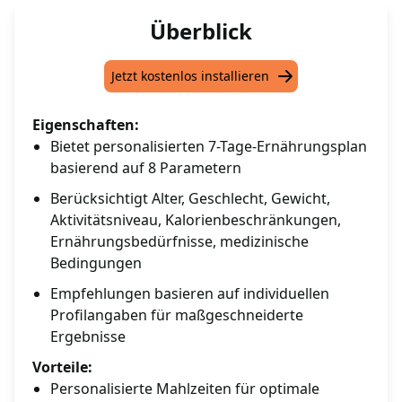
Überblick
Jetzt kostenlos installieren
Eigenschaften:
Bietet personalisierten 7-Tage-Ernährungsplan
basierend auf 8 Parametern
Berücksichtigt Alter, Geschlecht, Gewicht,
Aktivitätsniveau, Kalorienbeschränkungen,
Ernährungsbedürfnisse, medizinische
Bedingungen
Empfehlungen basieren auf individuellen
Profilangaben für maßgeschneiderte
Ergebnisse
Vorteile:
Personalisierte Mahlzeiten für optimale